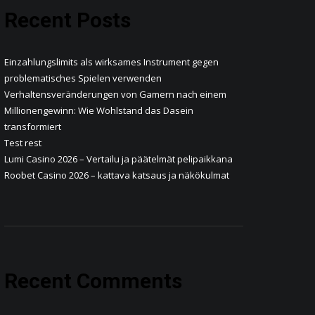
Recent Posts
Einzahlungslimits als wirksames Instrument gegen
problematisches Spielen verwenden
Verhaltensveränderungen von Gamern nach einem
Millionengewinn: Wie Wohlstand das Dasein
transformiert
Test rest
Lumi Casino 2026 – Vertailu ja päätelmät pelipaikkana
Roobet Casino 2026 – kattava katsaus ja näkökulmat
Recent Comments