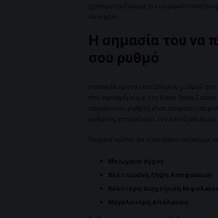
χρησιμοποιήσουμε για να μεγιστοποιήσουμ
συνέχεια.
Η σημασία του να 
σου ρυθμό
Η ανακάλυψη του κατάλληλου ρυθμού στα πα
που προσφέρουμε. Στο Blaze Spins Casino, 
προσωπικός ρυθμός είναι απαραίτητος για 
ρυθμούς, ετοιμάζουμε τον εαυτό μας για μι
Να γιατί πρέπει να προτεραιοποιήσουμε στ
Μειωμένο άγχος
Βελτιωμένη Λήψη Αποφάσεων
Καλύτερη Διαχείριση Κεφαλαίο
Μεγαλύτερη Απόλαυση