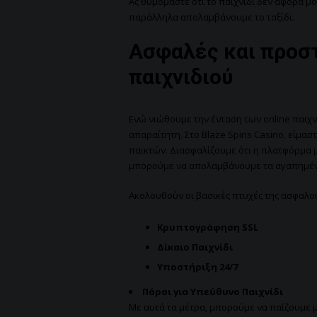
Ας θυμόμαστε ότι το παιχνίδι δεν αφορά μό
παράλληλα απολαμβάνουμε το ταξίδι.
Ασφαλές και προσ
παιχνιδιού
Ενώ νιώθουμε την ένταση των online παιχν
απαραίτητη. Στο Blaze Spins Casino, είμα
παικτών. Διασφαλίζουμε ότι η πλατφόρμα μ
μπορούμε να απολαμβάνουμε τα αγαπημένα
Ακολουθούν οι βασικές πτυχές της ασφαλο
Κρυπτογράφηση SSL
Δίκαιο Παιχνίδι
Υποστήριξη 24/7
Πόροι για Υπεύθυνο Παιχνίδι
Με αυτά τα μέτρα, μπορούμε να παίζουμε με