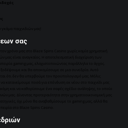
εκδοχές
υς
ν γκάμα παιχνιδιών μας!
σεων σας
τον χρόνο μας στο Blaze Spins Casino χωρίς καμία χρηματική
ν μας είναι αναγκαίος. Η αποτελεσματική διαχείριση των
μπειρία gaming μας, ελαχιστοποιώντας παράλληλα το άγχος.
 ξοδέψουμε και θα αποκομίσουμε σε μια συνεδρία. Αυτό
ται ότι δεν θα υπερβούμε τον προϋπολογισμό μας. Μόλις
να κατανείμουμε ποσά για επένδυση εκ νέου στο παιχνίδι μας
όμη και να καθορίσουμε ένα σαφές σχέδιο ανάληψης, το οποίο
νών μας. Δίνοντας προτεραιότητα στην χρηματοοικονομική μας
ατηγικές, όχι μόνο θα αναβαθμίσουμε το gaming μας, αλλά θα
ειρία στο Blaze Spins Casino.
εδριών