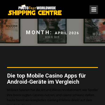
MONTH:
APRIL 2026
Die top Mobile Casino Apps für
Android-Geräte im Vergleich
Mobiles Spielen hat die Art und Weise revolutioniert, wie Spieler
ihre bevorzugten Casinos nutzen, und casino schweiz stellen
heute bereit ein komplettes Gaming-Erlebnis direkt auf dem