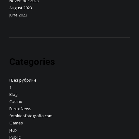
November 2023
August 2023
June 2023
Categories
! Без рубрики
1
Blog
Casino
Forex News
fotokidsfotografia.com
Games
Jeux
Public