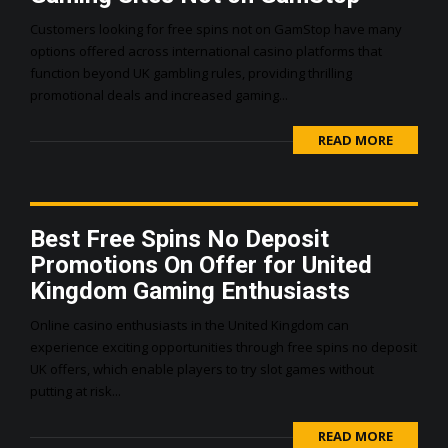
Customers looking for free spins not on GamStop have many
options offered across international casino platforms that
function beyond UK gambling rules, providing thrilling
promotional deals and increased gaming...
READ MORE
Best Free Spins No Deposit
Promotions On Offer for United
Kingdom Gaming Enthusiasts
Online casino enthusiasts in the United Kingdom can
experience exciting opportunities through free spins no deposit
UK offers, which enable players to try slot games without
putting at risk...
READ MORE