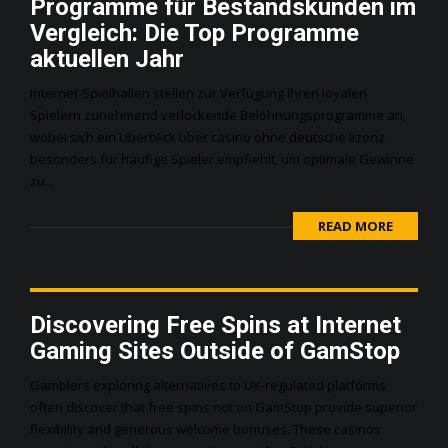
Programme für Bestandskunden im
Vergleich: Die Top Programme
aktuellen Jahr
Internet-Spielhallen stellen zur Verfügung ihren loyalen
Spielern zunehmend verlockende Belohnungsprogramme an,
wobei sich ein Überblick über casino ohne deutsche lizenz
besonders für häufige Spieler empfiehlt, um optimale Gewinne
zu...
READ MORE
Discovering Free Spins at Internet
Gaming Sites Outside of GamStop
Gamblers exploring alternatives to UK-regulated platforms
often discover that free spins not on GamStop provide superior
flexibility and generous welcome bonuses. These casinos