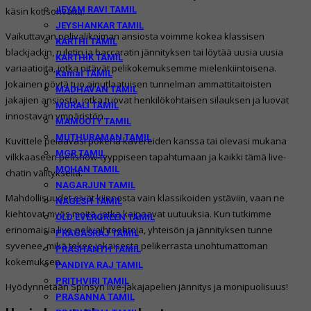
JEYAM RAVI TAMIL
käsin kotisohvalta.
JEYSHANKAR TAMIL
Vaikuttavan pelivalikoiman ansiosta voimme kokea klassisen
KARTHI TAMIL
blackjackin, ruletin ja baccaratin jännityksen tai löytää uusia uusia
KARTHIK TAMIL
variaatioita, jotka pitävät pelikokemuksemme mielenkiintoisena.
Kamal TAMIL
Jokainen pöytä tuo ainutlaatuisen tunnelman ammattitaitoisten
MADHAVAN TAMIL
jakajien ansiosta, jotka tuovat henkilökohtaisen silauksen ja luovat
MURALI TAMIL
innostavan ympäristön.
MAMOOTY TAMIL
MUTHURAMAN TAMIL
Kuvittele pelaavasi pokeria kavereiden kanssa tai olevasi mukana
MGR TAMIL
vilkkaaseen pelishow-tyyppiseen tapahtumaan ja kaikki tämä live-
MOHAN TAMIL
chatin välityksellä.
NAGARJUN TAMIL
Mahdollisuudet eivät kiinnosta vain klassikoiden ystäviin, vaan ne
NAGESH TAMIL
kiehtovat myös meitä, jotka kaipaavat uutuuksia. Kun tutkimme
OLD EVERGREEN TAMIL
erinomaisia live-pelivaihtoehtoja, yhteisön ja jännityksen tunne
PRAGASRAJ TAMIL
syvenee, mikä tekee jokaisesta pelikerrasta unohtumattoman
PRASHANTH TAMIL
kokemuksen.
PANDIYA RAJ TAMIL
PRITHVIRI TAMIL
Hyödynnetään Spinsyn live-jakajapelien jännitys ja monipuolisuus!
PRASANNA TAMIL