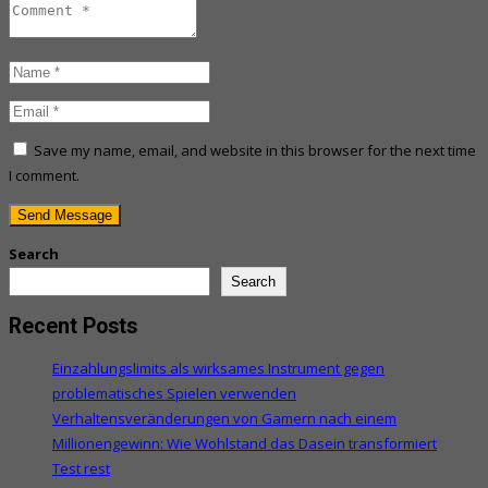
Save my name, email, and website in this browser for the next time
I comment.
Search
Search
Recent Posts
Einzahlungslimits als wirksames Instrument gegen
problematisches Spielen verwenden
Verhaltensveränderungen von Gamern nach einem
Millionengewinn: Wie Wohlstand das Dasein transformiert
Test rest