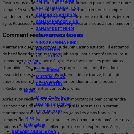
JACKIE SHROFF HINDI
Casino nous expédiera un e-mail de confirmation pour confirmer notre
RAJESH KHANNA HINDI
compte. En suivant ces étapes, nous pourrons créer notre compte
SALMAN KHAN HINDI
rapidement et nous apprêter à explorer le monde excitant des jeux en
SANJAY KAPOOR HINDI
ligne. Réussissons cette inscription et préparons-nous à nous amuser !
SANJAY DUTT HINDI
Comment réclamer vos bonus
SHAH-RUKH KHAN HINDI
VINOD KHANNA HINDI
Maintenant que notre compte DudeSpin Casino est établi, il est temps
New Release
de bénéficier des bonus remarquables qui nous sont réservés. Pour
COLLECTIONS
commencer, vérifions notre éligibilité en consultant les promotions
SINHALA
disponibles. Chaque bonus a ses propres conditions, il est donc
TELE DRAMA
essentiel de les saisir. Une fois le bonus désiré trouvé, il suffit de
MUSICAL SHOW
suivre les instructions, généralement en cliquant sur le bouton
DOCUMENTRY
« Réclamer » ou en entrant un code promo.
English
Movie Collections
Après avoir réclamé nos bonus, il est important de bien comprendre
Live Musical Show
les conditions de mise. Cela signifie qu’il faudra miser un certain
DOCUMENTRY
montant avant de pouvoir retirer les gains liés à nos bonus. En
Telegu
comprenant ces conditions, nous serons en mesure de améliorer nos
Malayalam
options de jeu et tirer le meilleur parti de notre expérience. Alors,
KARAOKE SINHALA DVD
n’hésitez plus et réclamez vos bonus pour augmenter vos chances de