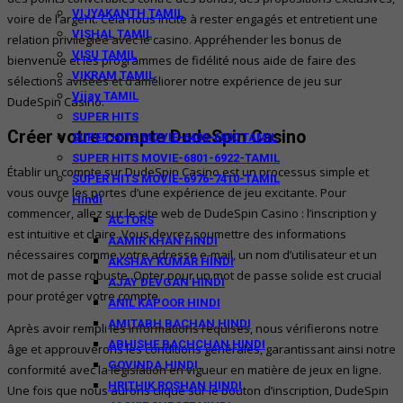
VIJYAKANTH TAMIL
voire de l’argent. Cela nous incite à rester engagés et entretient une
VISHAL TAMIL
relation privilégiée avec le casino. Appréhender les bonus de
VISU TAMIL
bienvenue et les programmes de fidélité nous aide de faire des
VIKRAM TAMIL
sélections avisées et d’améliorer notre expérience de jeu sur
Vijay TAMIL
DudeSpin Casino.
SUPER HITS
Créer votre compte DudeSpin Casino
SUPER HITS MOVIE-6400-6800 TAMIL
SUPER HITS MOVIE-6801-6922-TAMIL
Établir un compte sur DudeSpin Casino est un processus simple et
SUPER HITS MOVIE-6976-7410-TAMIL
vous ouvre les portes d’une expérience de jeu excitante. Pour
Hindi
commencer, allez sur le site web de DudeSpin Casino : l’inscription y
ACTORS
est intuitive et claire. Vous devrez soumettre des informations
AAMIR KHAN HINDI
nécessaires comme votre adresse e-mail, un nom d’utilisateur et un
AKSHAY KUMAR HINDI
mot de passe robuste. Opter pour un mot de passe solide est crucial
AJAY DEVGAN HINDI
pour protéger votre compte.
ANIL KAPOOR HINDI
AMITABH BACHAN HINDI
Après avoir rempli les informations requises, nous vérifierons notre
ABHISHE BACHCHAN HINDI
âge et approuverons les conditions générales, garantissant ainsi notre
GOVINDA HINDI
conformité avec la législation en vigueur en matière de jeux en ligne.
HRITHIK ROSHAN HINDI
Une fois que nous aurons cliqué sur le bouton d’inscription, DudeSpin