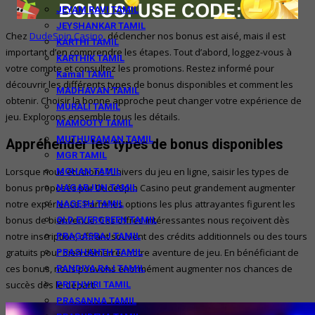
JEYAM RAVI TAMIL
JEYSHANKAR TAMIL
Chez
DudeSpin Casino
, déclencher nos bonus est aisé, mais il est
KARTHI TAMIL
important d’en comprendre les étapes. Tout d’abord, loggez-vous à
KARTHIK TAMIL
votre compte et consultez les promotions. Restez informé pour
Kamal TAMIL
découvrir les différents types de bonus disponibles et comment les
MADHAVAN TAMIL
obtenir. Choisir la bonne approche peut changer votre expérience de
MURALI TAMIL
jeu. Explorons ensemble tous les détails.
MAMOOTY TAMIL
MUTHURAMAN TAMIL
Appréhender les types de bonus disponibles
MGR TAMIL
Lorsque nous étudions l’univers du jeu en ligne, saisir les types de
MOHAN TAMIL
bonus proposés par DudeSpin Casino peut grandement augmenter
NAGARJUN TAMIL
notre expérience. Parmi les options les plus attrayantes figurent les
NAGESH TAMIL
bonus de bienvenue. Ces offres intéressantes nous reçoivent dès
OLD EVERGREEN TAMIL
notre inscription, offrant souvent des crédits additionnels ou des tours
PRAGASRAJ TAMIL
gratuits pour bien démarrer notre aventure de jeu. En bénéficiant de
PRASHANTH TAMIL
ces bonus, nous pouvons énormément augmenter nos chances de
PANDIYA RAJ TAMIL
succès dès le départ.
PRITHVIRI TAMIL
PRASANNA TAMIL