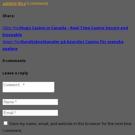
admlnlx
Blog
0 comments
Share:
Post
Older Post
Hugo Casino in Canada – Real-Time Casino Secure and
navigation
Enjoyable
Newer Post
Kundtjänstkanaler på Azurslot Casino för svenska
spelare
0 comments
Leave a reply
Save my name, email, and website in this browser for the next time
I comment.