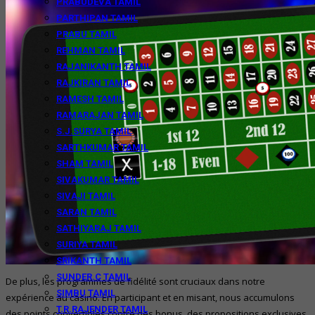
PRABUDEVA TAMIL
PARTHIPAN TAMIL
PRABU TAMIL
REHMAN TAMIL
RAJANIKANTH TAMIL
RAJKIRAN TAMIL
RAMESH TAMIL
RAMARAJAN TAMIL
S.J.SURYA TAMIL
SARTHKUMAR TAMIL
SHAM TAMIL
SIVAKUMAR TAMIL
SIVAJI TAMIL
SARAN TAMIL
SATHIYARAJ TAMIL
SURIYA TAMIL
SRIKANTH TAMIL
SUNDER.C TAMIL
De plus, les programmes de fidélité sont cruciaux dans notre
SIMBU TAMIL
expérience au casino. En participant et en misant, nous accumulons
T.R.RAJENDER TAMIL
des points convertibles contre des bonus, des propositions exclusives,