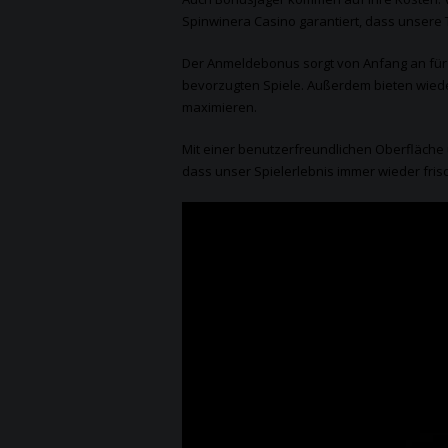
Spinwinera Casino garantiert, dass unsere 
Der Anmeldebonus sorgt von Anfang an für 
bevorzugten Spiele. Außerdem bieten wied
maximieren.
Mit einer benutzerfreundlichen Oberfläche
dass unser Spielerlebnis immer wieder fris