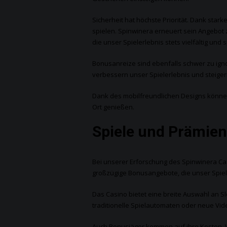
Sicherheit hat höchste Priorität. Dank stark
spielen. Spinwinera erneuert sein Angebot 
die unser Spielerlebnis stets vielfältig und
Bonusanreize sind ebenfalls schwer zu ign
verbessern unser Spielerlebnis und steig
Dank des mobilfreundlichen Designs könne
Ort genießen.
Spiele und Prämie
Bei unserer Erforschung des Spinwinera Ca
großzügige Bonusangebote, die unser Spiel
Das Casino bietet eine breite Auswahl an Sl
traditionelle Spielautomaten oder neue Video
Auch Bonusjäger kommen auf ihre Kosten. 