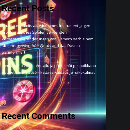
Recent Posts
Einzahlungslimits als wirksames Instrument gegen
problematisches Spielen verwenden
Verhaltensveränderungen von Gamern nach einem
Millionengewinn: Wie Wohlstand das Dasein
transformiert
Test rest
Lumi Casino 2026 – Vertailu ja päätelmät pelipaikkana
Roobet Casino 2026 – kattava katsaus ja näkökulmat
Recent Comments