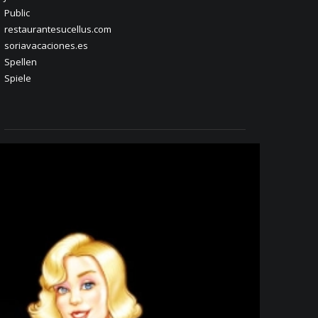
Public
restaurantesucellus.com
soriavacaciones.es
Spellen
Spiele