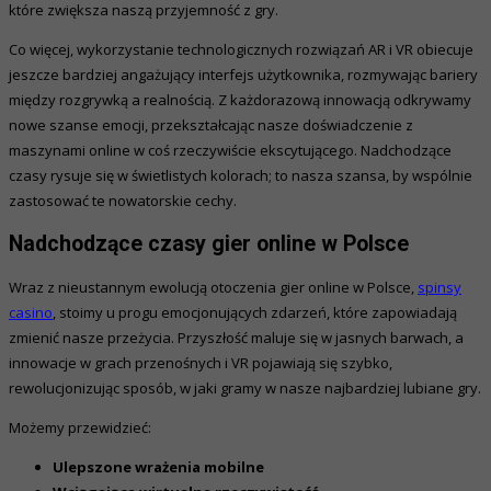
które zwiększa naszą przyjemność z gry.
Co więcej, wykorzystanie technologicznych rozwiązań AR i VR obiecuje
jeszcze bardziej angażujący interfejs użytkownika, rozmywając bariery
między rozgrywką a realnością. Z każdorazową innowacją odkrywamy
nowe szanse emocji, przekształcając nasze doświadczenie z
maszynami online w coś rzeczywiście ekscytującego. Nadchodzące
czasy rysuje się w świetlistych kolorach; to nasza szansa, by wspólnie
zastosować te nowatorskie cechy.
Nadchodzące czasy gier online w Polsce
Wraz z nieustannym ewolucją otoczenia gier online w Polsce,
spinsy
casino
, stoimy u progu emocjonujących zdarzeń, które zapowiadają
zmienić nasze przeżycia. Przyszłość maluje się w jasnych barwach, a
innowacje w grach przenośnych i VR pojawiają się szybko,
rewolucjonizując sposób, w jaki gramy w nasze najbardziej lubiane gry.
Możemy przewidzieć:
Ulepszone wrażenia mobilne