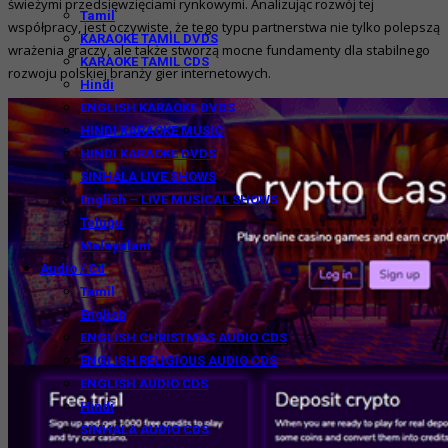
świeżymi przedsięwzięciami rynkowymi. Analizując rozwój tej
Tamil
współpracy, jest oczywiste, że tego typu partnerstwa nie tylko polepszą
KARAOKE TAMIL DVDS
wrażenia graczy, ale także stworzą mocne fundamenty dla stabilnego
KARAOKE TAMIL CDS
rozwoju polskiej branży gier internetowych.
Hindi
ENGLISH KARAOKE DVDS
HINDI KARAOKE MUSIC
HINDI KARAOKE DVDS
SINHALA LIVE SHOWS
English – LIVE MUSICAL SHOWS
Telugu
Malayalam
Audio / Cd
Tamil
English
ENGLISH CHRISTMAS AUDIO CDS
ENGLISH RELIGIOUS AUDIO CDS
ENGLISH AUDIO CDS
Hindi
SINHALA AUDIO CDS