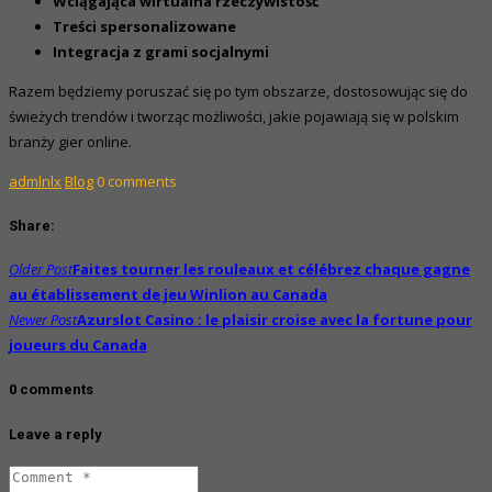
Wciągająca wirtualna rzeczywistość
Treści spersonalizowane
Integracja z grami socjalnymi
Razem będziemy poruszać się po tym obszarze, dostosowując się do
świeżych trendów i tworząc możliwości, jakie pojawiają się w polskim
branży gier online.
admlnlx
Blog
0 comments
Share:
Post
Older Post
Faites tourner les rouleaux et célébrez chaque gagne
navigation
au établissement de jeu Winlion au Canada
Newer Post
Azurslot Casino : le plaisir croise avec la fortune pour
joueurs du Canada
0 comments
Leave a reply