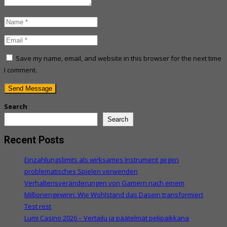
Save my name, email, and website in this browser for the next time
I comment.
Search
Search
Recent Posts
Einzahlungslimits als wirksames Instrument gegen
problematisches Spielen verwenden
Verhaltensveränderungen von Gamern nach einem
Millionengewinn: Wie Wohlstand das Dasein transformiert
Test rest
Lumi Casino 2026 – Vertailu ja päätelmät pelipaikkana