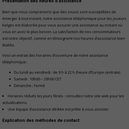
Présentation des heures d’assistance
Bien que nous comprenions que des soucis sont susceptibles de
émerger à tout instant, notre assistance téléphonique pour les joueurs
belges est élaborée pour vous assurer une assistance au instant où
vous en avez le plus besoin. La satisfaction de nos consommateurs
est notre objectif, comme en témoignent nos heures d’assistance bien
établis.
Voici un extrait des horaires d’ouverture de notre assistance
téléphonique :
Du lundi au vendredi : de 9 h à 22 h (heure d’Europe centrale)
Samedi : 10h00 – 20h00 CET
Dimanche : Fermé
Horaires réduits les jours fériés : consultez notre site web pour les
actualisations.
Une équipe d’assistance dédiée est prête à vous assister.
Explication des méthodes de contact