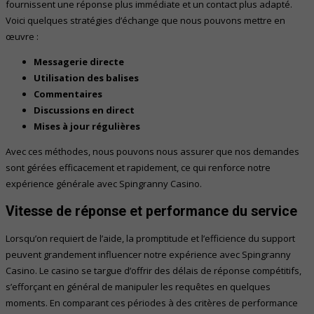
fournissent une réponse plus immédiate et un contact plus adapté.
Voici quelques stratégies d’échange que nous pouvons mettre en
œuvre :
Messagerie directe
Utilisation des balises
Commentaires
Discussions en direct
Mises à jour régulières
Avec ces méthodes, nous pouvons nous assurer que nos demandes
sont gérées efficacement et rapidement, ce qui renforce notre
expérience générale avec Spingranny Casino.
Vitesse de réponse et performance du service
Lorsqu’on requiert de l’aide, la promptitude et l’efficience du support
peuvent grandement influencer notre expérience avec Spingranny
Casino. Le casino se targue d’offrir des délais de réponse compétitifs,
s’efforçant en général de manipuler les requêtes en quelques
moments. En comparant ces périodes à des critères de performance