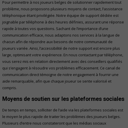
Pour permettre à nos joueurs belges de solutionner rapidement tout
problème, nous proposons plusieurs moyens de contact, l’assistance
téléphonique étant privilégiée. Notre équipe de support dédiée est
joignable par téléphone à des heures définies, assurant une réponse
rapide à toutes vos questions. Sachant de l’importance d’une
communication efficace, nous adaptons nos services à la langue de
chacun afin de répondre aux besoins de notre communauté de
joueurs variée. Ainsi, l’accessibilité de notre support est encore plus
large, optimisant votre expérience. En nous contactant par téléphone,
vous serez mis en relation directement avec des conseillers qualifiés
qui s’engagent à résoudre vos problèmes efficacement. Ce canal de
communication direct témoigne de notre engagement à fournir une
aide remarquable, afin que chaque joueur se sente valorisé et
compris.
Moyens de soutien sur les plateformes sociales
De temps en temps, solliciter de l’aide via les plateformes sociales est
le moyen le plus rapide de traiter les problèmes des joueurs belges.
Plusieurs d’entre nous constateront que les médias sociaux