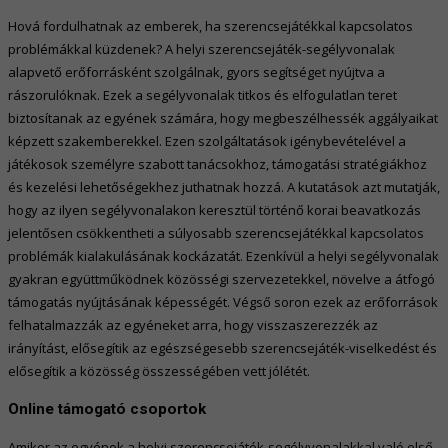
Hová fordulhatnak az emberek, ha szerencsejátékkal kapcsolatos
problémákkal küzdenek? A helyi szerencsejáték-segélyvonalak
alapvető erőforrásként szolgálnak, gyors segítséget nyújtva a
rászorulóknak. Ezek a segélyvonalak titkos és elfogulatlan teret
biztosítanak az egyének számára, hogy megbeszélhessék aggályaikat
képzett szakemberekkel. Ezen szolgáltatások igénybevételével a
játékosok személyre szabott tanácsokhoz, támogatási stratégiákhoz
és kezelési lehetőségekhez juthatnak hozzá. A kutatások azt mutatják,
hogy az ilyen segélyvonalakon keresztül történő korai beavatkozás
jelentősen csökkentheti a súlyosabb szerencsejátékkal kapcsolatos
problémák kialakulásának kockázatát. Ezenkívül a helyi segélyvonalak
gyakran együttműködnek közösségi szervezetekkel, növelve a átfogó
támogatás nyújtásának képességét. Végső soron ezek az erőforrások
felhatalmazzák az egyéneket arra, hogy visszaszerezzék az
irányítást, elősegítik az egészségesebb szerencsejáték-viselkedést és
elősegítik a közösség összességében vett jólétét.
Online támogató csoportok
Amikor az egyének a helyi szerencsejáték-segélyvonalakkal való első