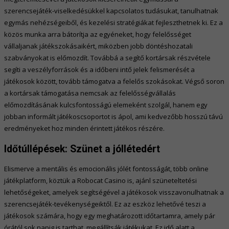
szerencsejáték-viselkedésükkel kapcsolatos tudásukat, tanulhatnak
egymás nehézségeiből, és kezelési stratégiákat fejleszthetnek ki. Ez a
közös munka arra bátorítja az egyéneket, hogy felelősséget
vállaljanak játékszokásaikért, miközben jobb döntéshozatali
szabványokat is előmozdít. Továbbá a segítő kortársak részvétele
segíti a veszélyforrások és a időbeni intő jelek felismerését a
játékosok között, tovább támogatva a felelős szokásokat. Végső soron
a kortársak támogatása nemcsak az felelősségvállalás
előmozdításának kulcsfontosságú elemeként szolgál, hanem egy
jobban informált játékoscsoportot is ápol, ami kedvezőbb hosszú távú
eredményeket hoz minden érintett játékos részére.
Időtúllépések: Szünet a jóllétedért
Elismerve a mentális és emocionális jólét fontosságát, több online
játékplatform, köztük a Robocat Casino is, ajánl szüneteltetési
lehetőségeket, amelyek segítségével a játékosok visszavonulhatnak a
szerencsejáték-tevékenységeiktől. Ez az eszköz lehetővé teszi a
játékosok számára, hogy egy meghatározott időtartamra, amely pár
órától sok napig is tarthat, megállítsák játékukat. Ez idő alatt a