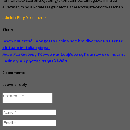
fenntartható szerencsejáték-gyakorlatokhoz, támogatva mind az
élvezetet, mind a kötelességtudatot a szerencsejáték-környezetben.
admlnlx
Blog
0 comments
Share:
Post
Older Post
Perché Robogatto Casino sembra diverso? Un utente
navigation
abituale in Italia spiega.
Newer Post
Κανόνες Τζόγου και Συμβουλές Παικτών στο Instant
Casino για Χρήστες στην Ελλάδα
0 comments
Leave a reply