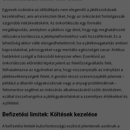
Egyesek számára az időtúllépés nem elegendő a játékszokásaik
kezeléséhez, ami arra készteti őket, hogy az önkizárást fontolgassák
szigorúbb intézkedésként. Az önkorlátozás egy formális
megállapodás, amelyben a játékos úgy dönt, hogy egy meghatározott
időszakra korlátozza a játékplatformokhoz való hozzáférését. Ez a
lehetőség akkor válik elengedhetetlenné, ha a játékmagatartás emberi
kapcsolatokat, pénzügyeket vagy mentális egészséget zavar. Kritikus
határként szolgál a fokozódó kényszer ellen. Ezenkívül az
önkorlátozás előrelátó lépést jelent az felelősségvállalás felé,
felhatalmazva az egyéneket arra, hogy visszanyerjék az irányítást a
játéktevékenységeik felett. A gondot okozó szerencsejáték jeleinek –
például a állandó vágyakozásnak vagy a anyagi problémáknak –
felismerése segíthet az önkizárás alkalmazásáról szóló döntésben,
ezáltal összehangolva a játékgyakorlatokat a személyes értékekkel és
a jólléttel.
Befizetési limitek: Költések kezelése
A befizetési limitek kulcsfontosságú eszközt jelentenek azoknak a