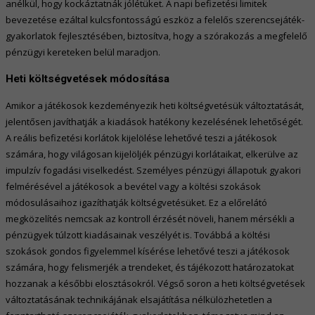
anélkül, hogy kockáztatnák jólétüket. A napi befizetési limitek
bevezetése ezáltal kulcsfontosságú eszköz a felelős szerencsejáték-
gyakorlatok fejlesztésében, biztosítva, hogy a szórakozás a megfelelő
pénzügyi kereteken belül maradjon.
Heti költségvetések módosítása
Amikor a játékosok kezdeményezik heti költségvetésük változtatását,
jelentősen javíthatják a kiadások hatékony kezelésének lehetőségét.
A reális befizetési korlátok kijelölése lehetővé teszi a játékosok
számára, hogy világosan kijelöljék pénzügyi korlátaikat, elkerülve az
impulzív fogadási viselkedést. Személyes pénzügyi állapotuk gyakori
felmérésével a játékosok a bevétel vagy a költési szokások
módosulásaihoz igazíthatják költségvetésüket. Ez a előrelátó
megközelítés nemcsak az kontroll érzését növeli, hanem mérsékli a
pénzügyek túlzott kiadásainak veszélyét is. Továbbá a költési
szokások gondos figyelemmel kísérése lehetővé teszi a játékosok
számára, hogy felismerjék a trendeket, és tájékozott határozatokat
hozzanak a későbbi elosztásokról. Végső soron a heti költségvetések
változtatásának technikájának elsajátítása nélkülözhetetlen a