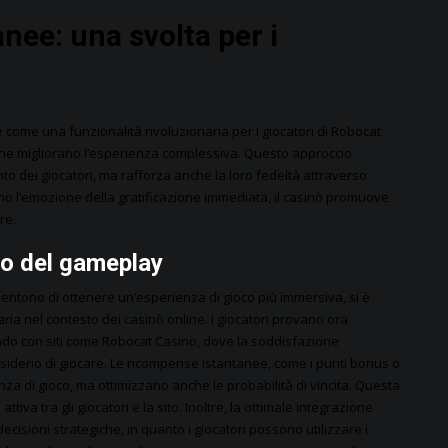
ee: una svolta per i
come una funzionalità rivoluzionaria per i giocatori di Robocat
che migliorano l’esperienza complessiva. Questo approccio
o dei giocatori, ma rafforza anche la loro fedeltà attraverso
dono l’emozione della gratificazione immediata, il casinò promuove
re.
o del gameplay
sentono di ottenere un’esperienza di gioco più immersiva, si è
ia nel contesto dei casinò online. I giocatori provano ora
do con siti come Robocat Casino, dove la soddisfazione
esiderio di giocare. Le ricompense istantanee, come i punti bonus o
enza di gioco, ma ottimizzano anche le probabilità di vincita. Questa
tiva tra gli giocatori e la sito. Inoltre, la ottimale integrazione
cisioni strategiche, in quanto i giocatori possono utilizzare i