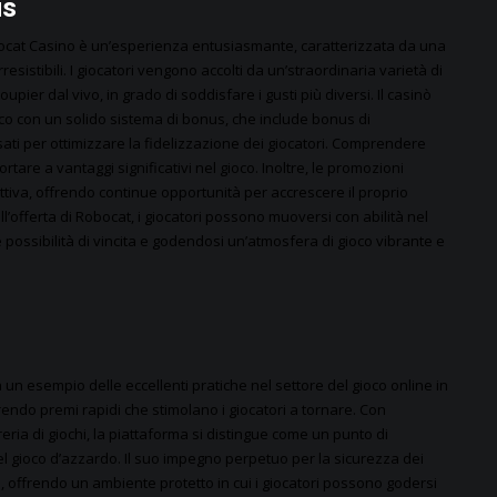
us
obocat Casino è un’esperienza entusiasmante, caratterizzata da una
sistibili. I giocatori vengono accolti da un’straordinaria varietà di
upier dal vivo, in grado di soddisfare i gusti più diversi. Il casinò
oco con un solido sistema di bonus, che include bonus di
sati per ottimizzare la fidelizzazione dei giocatori. Comprendere
rtare a vantaggi significativi nel gioco. Inoltre, le promozioni
tiva, offrendo continue opportunità per accrescere il proprio
’offerta di Robocat, i giocatori possono muoversi con abilità nel
ossibilità di vincita e godendosi un’atmosfera di gioco vibrante e
n esempio delle eccellenti pratiche nel settore del gioco online in
rendo premi rapidi che stimolano i giocatori a tornare. Con
reria di giochi, la piattaforma si distingue come un punto di
 gioco d’azzardo. Il suo impegno perpetuo per la sicurezza dei
tori, offrendo un ambiente protetto in cui i giocatori possono godersi