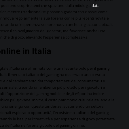
a possono scoprire temi che spaziano dalla mitologia
data-
slot, mentre i tradizionalisti possono godersi con classici come
 rinnova regolarmente la sua libreria con le più recenti novità e
assicurando un’esperienza sempre nuova anche ai giocatori abituali.
esce il coinvolgimento dei giocatori, ma favorisce anche una
iche di gioco, elevando l’esperienza complessiva.
nline in Italia
ale, l’Italia si è affermata come un rilevante polo per il gaming
ali. Il mercato italiano del gaming ha osservato una crescita
ogici e dal cambiamento dei comportamenti dei consumatori. Le
senziale, creando un ambiente più protetto per i giocatori e
i. L’apparizione del gaming mobile e degli eSport ha inoltre
ico più giovane. Inoltre, il vasto patrimonio culturale italiano e la
o una sinergia con queste tendenze, sostenendo un settore
zionali esplorano opportunità, l’ecosistema italiano del gaming
reando le basi per l’creatività e per esperienze di gioco potenziate.
a dell’Italia nell’arena globale del gaming online.