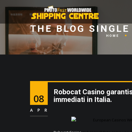
THE BLOG SINGLE
HOME
Robocat Casino garantis
08
immediati in Italia.
APR