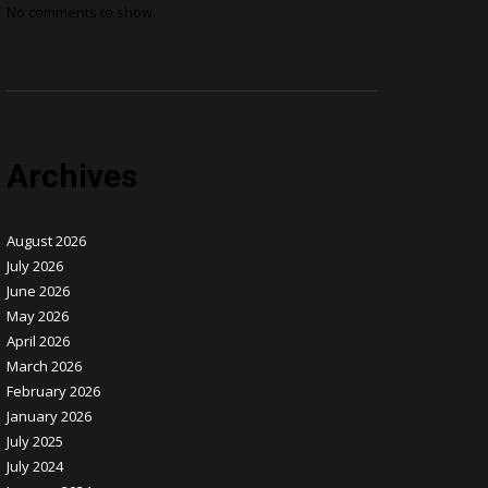
No comments to show.
Archives
August 2026
July 2026
June 2026
May 2026
April 2026
March 2026
February 2026
January 2026
July 2025
July 2024