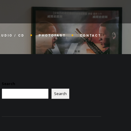
AUDIO / CD
PHOTOFAST
CONTACT
Search
Search