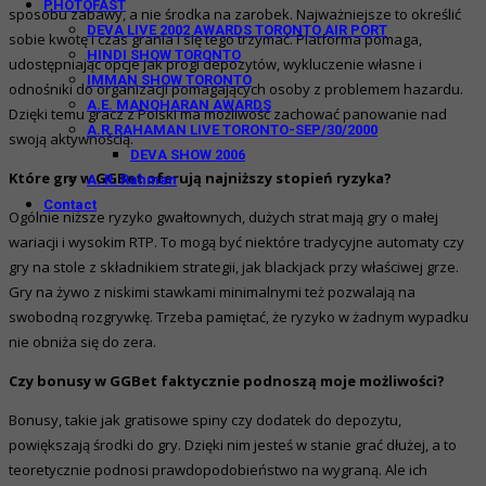
PHOTOFAST
sposobu zabawy, a nie środka na zarobek. Najważniejsze to określić
DEVA LIVE 2002 AWARDS TORONTO AIR PORT
sobie kwotę i czas grania i się tego trzymać. Platforma pomaga,
HINDI SHOW TORONTO
udostępniając opcje jak progi depozytów, wykluczenie własne i
IMMAN SHOW TORONTO
odnośniki do organizacji pomagających osoby z problemem hazardu.
A.E. MANOHARAN AWARDS
Dzięki temu gracz z Polski ma możliwość zachować panowanie nad
A.R.RAHAMAN LIVE TORONTO-SEP/30/2000
swoją aktywnością.
DEVA SHOW 2006
Które gry w GGBet oferują najniższy stopień ryzyka?
A. R. Rahman
Contact
Ogólnie niższe ryzyko gwałtownych, dużych strat mają gry o małej
wariacji i wysokim RTP. To mogą być niektóre tradycyjne automaty czy
gry na stole z składnikiem strategii, jak blackjack przy właściwej grze.
Gry na żywo z niskimi stawkami minimalnymi też pozwalają na
swobodną rozgrywkę. Trzeba pamiętać, że ryzyko w żadnym wypadku
nie obniża się do zera.
Czy bonusy w GGBet faktycznie podnoszą moje możliwości?
Bonusy, takie jak gratisowe spiny czy dodatek do depozytu,
powiększają środki do gry. Dzięki nim jesteś w stanie grać dłużej, a to
teoretycznie podnosi prawdopodobieństwo na wygraną. Ale ich