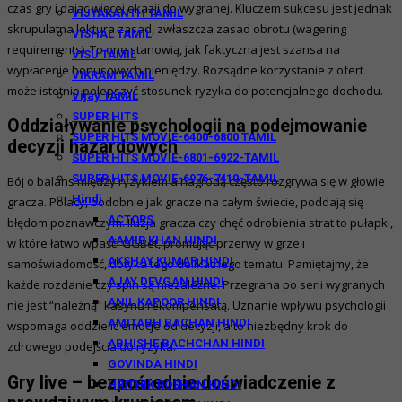
czas gry i dając więcej okazji do wygranej. Kluczem sukcesu jest jednak
VIJYAKANTH TAMIL
skrupulatna lektura zasad, zwłaszcza zasad obrotu (wagering
VISHAL TAMIL
requirements). To one stanowią, jak faktyczna jest szansa na
VISU TAMIL
wypłacenie bonusowych pieniędzy. Rozsądne korzystanie z ofert
VIKRAM TAMIL
może istotnie polepszyć stosunek ryzyka do potencjalnego dochodu.
Vijay TAMIL
SUPER HITS
Oddziaływanie psychologii na podejmowanie
SUPER HITS MOVIE-6400-6800 TAMIL
decyzji hazardowych
SUPER HITS MOVIE-6801-6922-TAMIL
SUPER HITS MOVIE-6976-7410-TAMIL
Bój o balans między ryzykiem a nagrodą często rozgrywa się w głowie
Hindi
gracza. Polacy, podobnie jak gracze na całym świecie, poddają się
ACTORS
błędom poznawczym. Iluzja gracza czy chęć odrobienia strat to pułapki,
AAMIR KHAN HINDI
w które łatwo wpaść. GGBet, promując przerwy w grze i
AKSHAY KUMAR HINDI
samoświadomość, dotyka tego delikatnego tematu. Pamiętajmy, że
AJAY DEVGAN HINDI
każde rozdanie czy spin są niezależne. Przegrana po serii wygranych
ANIL KAPOOR HINDI
nie jest “należną” kasynu rekompensatą. Uznanie wpływu psychologii
AMITABH BACHAN HINDI
wspomaga oddzielić emocje od decyzji, a to niezbędny krok do
ABHISHE BACHCHAN HINDI
zdrowego podejścia do ryzyka.
GOVINDA HINDI
Gry live – bezpośrednie doświadczenie z
HRITHIK ROSHAN HINDI