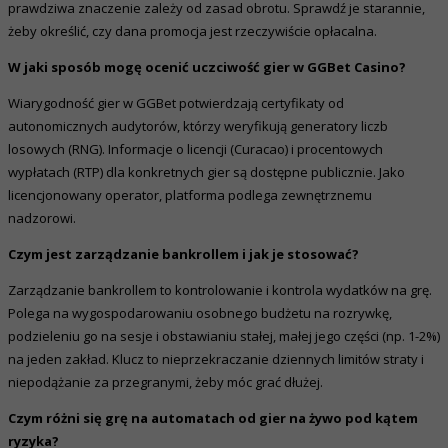
prawdziwa znaczenie zależy od zasad obrotu. Sprawdź je starannie,
żeby określić, czy dana promocja jest rzeczywiście opłacalna.
W jaki sposób mogę ocenić uczciwość gier w GGBet Casino?
Wiarygodność gier w GGBet potwierdzają certyfikaty od
autonomicznych audytorów, którzy weryfikują generatory liczb
losowych (RNG). Informacje o licencji (Curacao) i procentowych
wypłatach (RTP) dla konkretnych gier są dostępne publicznie. Jako
licencjonowany operator, platforma podlega zewnętrznemu
nadzorowi.
Czym jest zarządzanie bankrollem i jak je stosować?
Zarządzanie bankrollem to kontrolowanie i kontrola wydatków na grę.
Polega na wygospodarowaniu osobnego budżetu na rozrywkę,
podzieleniu go na sesje i obstawianiu stałej, małej jego części (np. 1-2%)
na jeden zakład. Klucz to nieprzekraczanie dziennych limitów straty i
niepodążanie za przegranymi, żeby móc grać dłużej.
Czym różni się grę na automatach od gier na żywo pod kątem
ryzyka?