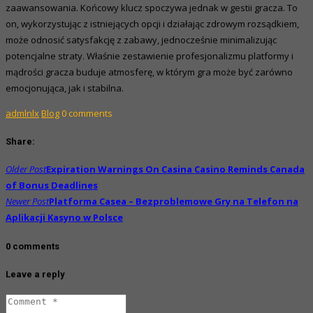
zaawansowania. Końcowy klucz spoczywa jednak w gestii gracza. To
on, wykorzystując z istniejących opcji i działając zdrowym rozsądkiem,
może odnosić satysfakcję z zabawy, jednocześnie minimalizując
potencjalne straty. Właśnie zestawienie profesjonalizmu platformy i
mądrości gracza buduje atmosferę, w którym gra może być zarówno
emocjonująca, jak i stabilna.
admlnlx
Blog
0 comments
Share:
Post
Older Post
Expiration Warnings On Casina Casino Reminds Canada
navigation
of Bonus Deadlines
Newer Post
Platforma Casea – Bezproblemowe Gry na Telefon na
Aplikacji Kasyno w Polsce
0 comments
Leave a reply