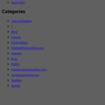
June 2023
Categories
! Без рубрики
1
Blog
Casino
Forex News
fotokidsfotografia.com
Games
Jeux
Public
restaurantesucellus.com
soriavacaciones.es
Spellen
Spiele