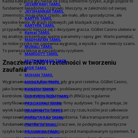
Każda kategoria gry niesie ze sobą odmienne ryzyko, a jego pojęcie to
JEYAM RAVI TAMIL
fundament świadomej rozgrywki. Maszyny, w zależności od swojej
JEYSHANKAR TAMIL
zmienności, mogą płacić często, ale mało, albo sporadycznie, ale
KARTHI TAMIL
wysokie kwoty. W grach stołowych, jak blackjack czy ruletka,
KARTHIK TAMIL
przypadkowość miesza się z decyzjami gracza. GGBet Casino ułatwia w
Kamal TAMIL
tej analizie, prezentując ważne parametry i opisy gier. Warto pamiętać,
MADHAVAN TAMIL
że niskie ryzyko nie zapewnia wygranej, a wysoka – nie niweczy szans.
MURALI TAMIL
To pierwsza lekcja w zarządzaniu ryzykiem.
MAMOOTY TAMIL
MUTHURAMAN TAMIL
Znaczenie RNG i rzetelności w tworzeniu
MGR TAMIL
zaufania
MOHAN TAMIL
Wygrana ma sens tylko wtedy, gdy gra jest rzetelna. GGBet Casino,
NAGARJUN TAMIL
jako licencjonowany operator, poddawany jest zewnętrznym
NAGESH TAMIL
kontrolom. Generatory liczb losowych (RNG) są regularnie
OLD EVERGREEN TAMIL
certyfikowane przez niezależne firmy audytowe. To gwarantuje, że
PRAGASRAJ TAMIL
wynik każdego spina, rozdania kart czy rzutu kośćmi jest całkowicie
PRASHANTH TAMIL
nieprzewidywalny i nie do przewidzenia. Taka transparentność jest
PANDIYA RAJ TAMIL
fundamentalna dla balansu. Gracz wie, że podejmuje autentyczne
PRITHVIRI TAMIL
ryzyko losowe, a nie znajduje się przed manipulowanym systemem. Ta
PRASANNA TAMIL