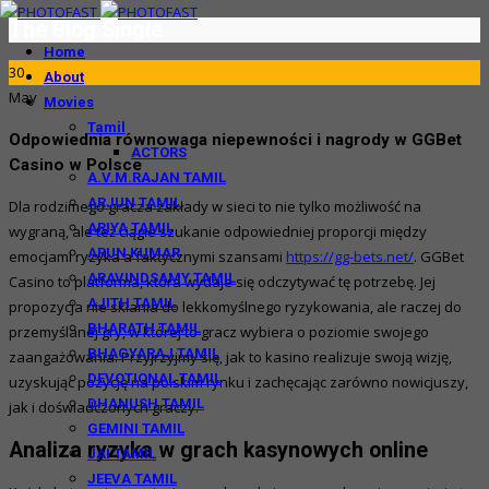
The Blog Single
Home
30
About
May
Movies
Tamil
Odpowiednia równowaga niepewności i nagrody w GGBet
ACTORS
Casino w Polsce
A.V.M.RAJAN TAMIL
ARJUN TAMIL
Dla rodzimego gracza zakłady w sieci to nie tylko możliwość na
ARIYA TAMIL
wygraną, ale też ciągłe szukanie odpowiedniej proporcji między
ARUN KUMAR
emocjami ryzyka a faktycznymi szansami
https://gg-bets.net/
. GGBet
ARAVINDSAMY TAMIL
Casino to platforma, która wydaje się odczytywać tę potrzebę. Jej
AJITH TAMIL
propozycja nie skłania do lekkomyślnego ryzykowania, ale raczej do
BHARATH TAMIL
przemyślanej gry, w której to gracz wybiera o poziomie swojego
BHAGYARAJ TAMIL
zaangażowania. Przyjrzyjmy się, jak to kasino realizuje swoją wizję,
DEVOTIONAL TAMIL
uzyskując pozycję na polskim rynku i zachęcając zarówno nowicjuszy,
DHANUSH TAMIL
jak i doświadczonych graczy.
GEMINI TAMIL
Analiza ryzyka w grach kasynowych online
JAI TAMIL
JEEVA TAMIL