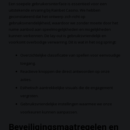
Een soepele gebruikersinterface is essentieel voor een
uitstekende ervaring bij Rainbet Casino. We hebben
geconstateerd dat het ontwerp zich richt op
gebruiksvriendelijkheid, waardoor we zonder moeite door het
ruime aanbod aan speelmogelijkheden en mogelijkheden
kunnen verkennen. De lay-out is gebruiksvriendelijk en
voorkomt overbodige verwarring. Dit is wat in het oog springt:
Overzichtelijke classificatie van spellen voor eenvoudige
toegang.
Reactieve knoppen die direct antwoorden op onze
acties.
Esthetisch aantrekkelijke visuals die de engagement
vergroten.
Gebruiksvriendelijke instellingen waarmee we onze
voorkeuren kunnen aanpassen.
Beveiligingsmaatregelen en