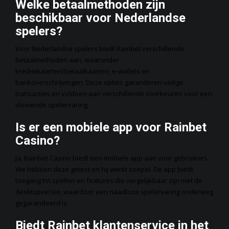
Welke betaalmethoden zijn
beschikbaar voor Nederlandse
spelers?
Voor Nederlandse spelers biedt Rainbet verschillende
betaalmethoden aan, waaronder
kredietkaarten/betaalkaarten, e-wallets en
bankoverschrijvingen. Deze opties garanderen veilige
transacties en voldoen aan verschillende voorkeuren voor een
vloeiende spelervaring.
Is er een mobiele app voor Rainbet
Casino?
Ja, Rainbet Casino biedt een mobiele app aan voor gebruikers.
We hebben deze getest en hij werkt soepel. De app biedt
toegang tot spellen en features die vergelijkbaar zijn met de
desktopversie, waardoor een naadloze spelervaring onderweg
gegarandeerd is.
Biedt Rainbet klantenservice in het