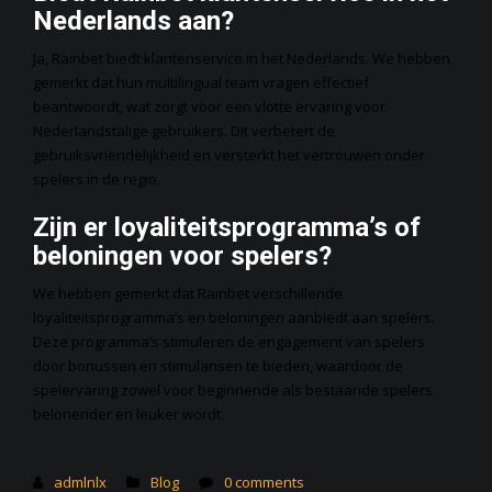
Nederlands aan?
Ja, Rainbet biedt klantenservice in het Nederlands. We hebben
gemerkt dat hun multilingual team vragen effectief
beantwoordt, wat zorgt voor een vlotte ervaring voor
Nederlandstalige gebruikers. Dit verbetert de
gebruiksvriendelijkheid en versterkt het vertrouwen onder
spelers in de regio.
Zijn er loyaliteitsprogramma’s of
beloningen voor spelers?
We hebben gemerkt dat Rainbet verschillende
loyaliteitsprogramma’s en beloningen aanbiedt aan spelers.
Deze programma’s stimuleren de engagement van spelers
door bonussen en stimulansen te bieden, waardoor de
spelervaring zowel voor beginnende als bestaande spelers
belonender en leuker wordt.
admlnlx
Blog
0 comments