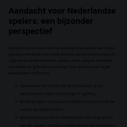
Aandacht voor Nederlandse
spelers: een bijzonder
perspectief
Rainbet Casino erkent de toenemende populariteit van online
gaming in Nederland en heeft daarom zijn aanbod doelgericht
afgestemd op Nederlandse spelers. Deze aanpak verbetert
niet alleen de gebruikerservaring, maar sluit ook aan bij de
plaatselijke voorkeuren.
Gelokaliseerde content die direct aansluit op de
Nederlandse cultuur en belangen in gaming.
Betalingsopties op maat voor vlotte transacties, met de
nadruk op lokale banken.
Ondersteuning voor de Nederlandse taal zorgt ervoor
dat alle spelers zich thuis voelen tijdens het verkennen