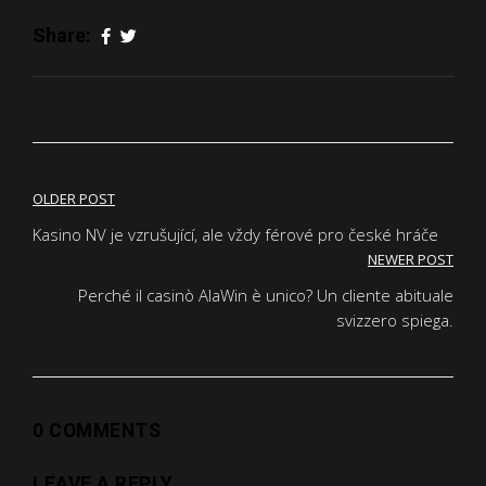
Share:
Post
OLDER POST
Kasino NV je vzrušující, ale vždy férové pro české hráče
navigation
NEWER POST
Perché il casinò AlaWin è unico? Un cliente abituale
svizzero spiega.
0 COMMENTS
LEAVE A REPLY