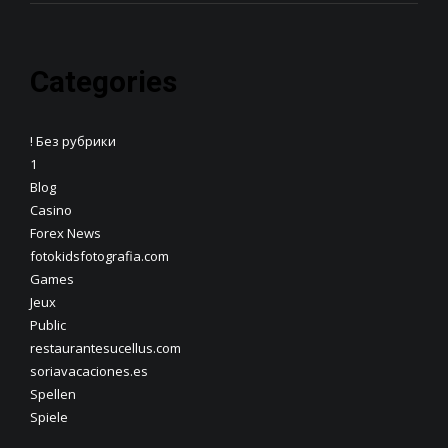
Categories
! Без рубрики
1
Blog
Casino
Forex News
fotokidsfotografia.com
Games
Jeux
Public
restaurantesucellus.com
soriavacaciones.es
Spellen
Spiele