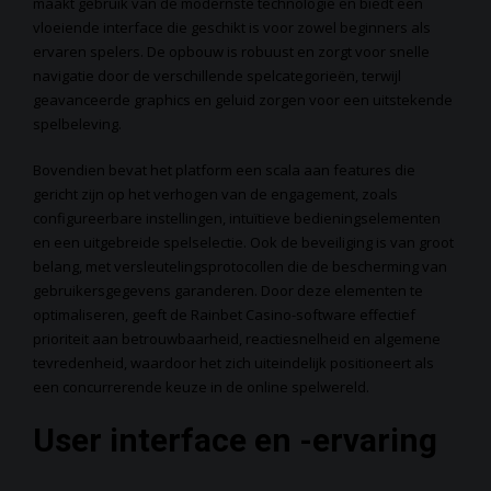
maakt gebruik van de modernste technologie en biedt een
vloeiende interface die geschikt is voor zowel beginners als
ervaren spelers. De opbouw is robuust en zorgt voor snelle
navigatie door de verschillende spelcategorieën, terwijl
geavanceerde graphics en geluid zorgen voor een uitstekende
spelbeleving.
Bovendien bevat het platform een scala aan features die
gericht zijn op het verhogen van de engagement, zoals
configureerbare instellingen, intuïtieve bedieningselementen
en een uitgebreide spelselectie. Ook de beveiliging is van groot
belang, met versleutelingsprotocollen die de bescherming van
gebruikersgegevens garanderen. Door deze elementen te
optimaliseren, geeft de Rainbet Casino-software effectief
prioriteit aan betrouwbaarheid, reactiesnelheid en algemene
tevredenheid, waardoor het zich uiteindelijk positioneert als
een concurrerende keuze in de online spelwereld.
User interface en -ervaring