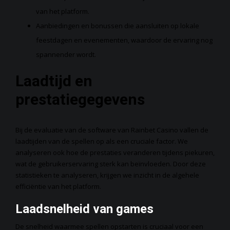
van het platform.
Aanbiedingen en bonussen die aansluiten op lokale
feestdagen en evenementen, waardoor de ervaring nog
spannender wordt.
Laadtijd en
prestatiegegevens
Bij de evaluatie van de software van Rainbet Casino vallen de
laadtijden van de spellen op als een cruciale factor. We
analyseren ook hoe de prestaties veranderen tijdens piekuren,
wat de gebruikerservaring sterk kan beïnvloeden. Door deze
statistieken te analyseren, krijgen we inzicht in de algehele
efficiëntie van het platform.
Laadsnelheid van games
De snelheid waarmee spellen opstarten is cruciaal voor een