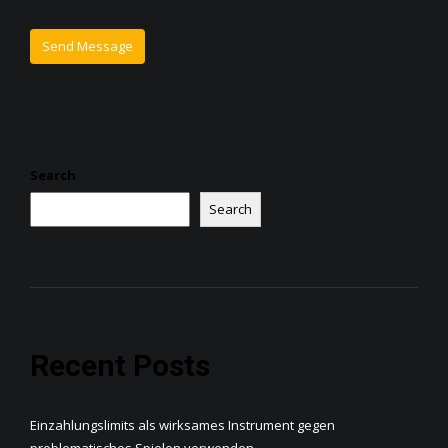
Search
Search
Recent Posts
Einzahlungslimits als wirksames Instrument gegen
problematisches Spielen verwenden