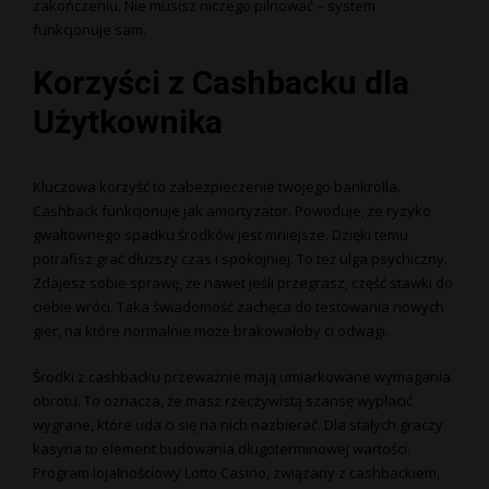
zakończeniu. Nie musisz niczego pilnować – system
funkcjonuje sam.
Korzyści z Cashbacku dla
Użytkownika
Kluczowa korzyść to zabezpieczenie twojego bankrolla.
Cashback funkcjonuje jak amortyzator. Powoduje, że ryzyko
gwałtownego spadku środków jest mniejsze. Dzięki temu
potrafisz grać dłuższy czas i spokojniej. To też ulga psychiczny.
Zdajesz sobie sprawę, że nawet jeśli przegrasz, część stawki do
ciebie wróci. Taka świadomość zachęca do testowania nowych
gier, na które normalnie może brakowałoby ci odwagi.
Środki z cashbacku przeważnie mają umiarkowane wymagania
obrotu. To oznacza, że masz rzeczywistą szansę wypłacić
wygrane, które uda ci się na nich nazbierać. Dla stałych graczy
kasyna to element budowania długoterminowej wartości.
Program lojalnościowy Lotto Casino, związany z cashbackiem,