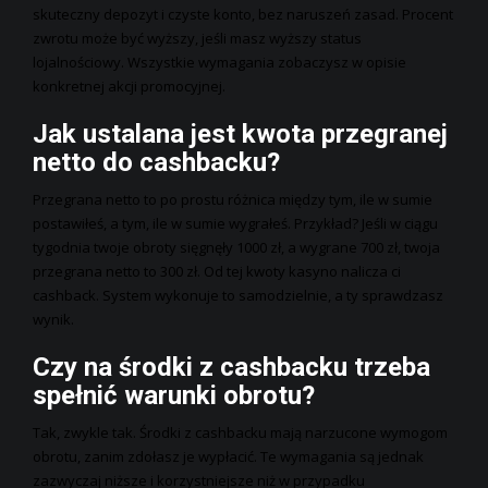
skuteczny depozyt i czyste konto, bez naruszeń zasad. Procent
zwrotu może być wyższy, jeśli masz wyższy status
lojalnościowy. Wszystkie wymagania zobaczysz w opisie
konkretnej akcji promocyjnej.
Jak ustalana jest kwota przegranej
netto do cashbacku?
Przegrana netto to po prostu różnica między tym, ile w sumie
postawiłeś, a tym, ile w sumie wygrałeś. Przykład? Jeśli w ciągu
tygodnia twoje obroty sięgnęły 1000 zł, a wygrane 700 zł, twoja
przegrana netto to 300 zł. Od tej kwoty kasyno nalicza ci
cashback. System wykonuje to samodzielnie, a ty sprawdzasz
wynik.
Czy na środki z cashbacku trzeba
spełnić warunki obrotu?
Tak, zwykle tak. Środki z cashbacku mają narzucone wymogom
obrotu, zanim zdołasz je wypłacić. Te wymagania są jednak
zazwyczaj niższe i korzystniejsze niż w przypadku