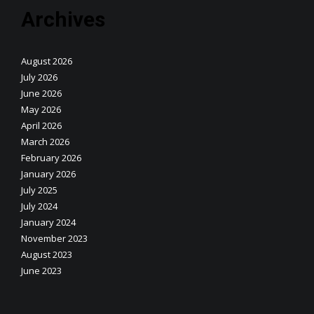
Archives
August 2026
July 2026
June 2026
May 2026
April 2026
March 2026
February 2026
January 2026
July 2025
July 2024
January 2024
November 2023
August 2023
June 2023