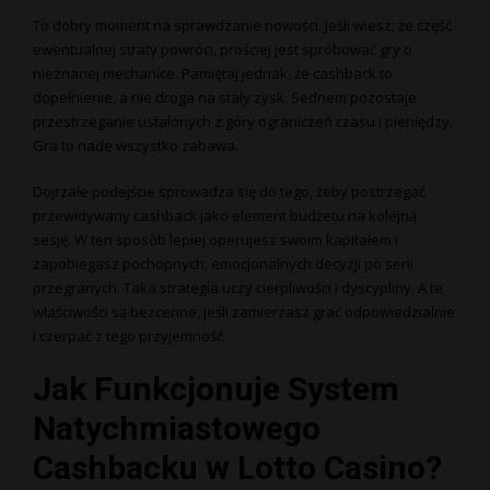
To dobry moment na sprawdzanie nowości. Jeśli wiesz, że część
ewentualnej straty powróci, prościej jest spróbować gry o
nieznanej mechanice. Pamiętaj jednak, że cashback to
dopełnienie, a nie droga na stały zysk. Sednem pozostaje
przestrzeganie ustalonych z góry ograniczeń czasu i pieniędzy.
Gra to nade wszystko zabawa.
Dojrzałe podejście sprowadza się do tego, żeby postrzegać
przewidywany cashback jako element budżetu na kolejną
sesję. W ten sposób lepiej operujesz swoim kapitałem i
zapobiegasz pochopnych, emocjonalnych decyzji po serii
przegranych. Taka strategia uczy cierpliwości i dyscypliny. A te
właściwości są bezcenne, jeśli zamierzasz grać odpowiedzialnie
i czerpać z tego przyjemność.
Jak Funkcjonuje System
Natychmiastowego
Cashbacku w Lotto Casino?