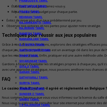
PRABUDEVA TAMIL
Établissez un budget et tenez-vous-y.
PARTHIPAN TAMIL
Répartissez notre budget pour chaque partie.
PRABU TAMIL
REHMAN TAMIL
Évitez de miser plus d’un taux prédéterminé par jeu.
RAJANIKANTH TAMIL
Observer nos victoires et nos pertes pour ajuster notre stratégie.
RAJKIRAN TAMIL
RAMESH TAMIL
Techniques pour réussir aux jeux populaires
RAMARAJAN TAMIL
Grâce à nos offres et réductions, explorons des stratégies efficaces po
S.J.SURYA TAMIL
chaque jeu, car la compréhension est un avantage clé dans les jeux de h
SARTHKUMAR TAMIL
que les machines à sous. Enfin, pratiquer est une autre méthode utile.
SHAM TAMIL
SIVAKUMAR TAMIL
Gardons à l’esprit d’exploiter les stratégies propres à chaque jeu, qu’il
SIVAJI TAMIL
avec une approche stratégique, nous pouvons améliorer nos chances de 
SARAN TAMIL
SATHIYARAJ TAMIL
FAQ
SURIYA TAMIL
Le casino Rich Royal est-il agréé et réglementé en Belgique 
SRIKANTH TAMIL
SUNDER.C TAMIL
Nous sommes heureux que vous vous informiez sur la licence du salle de je
SIMBU TAMIL
Nous vous suggérons de consulter leur site internet pour obtenir des détai
T.R.RAJENDER TAMIL