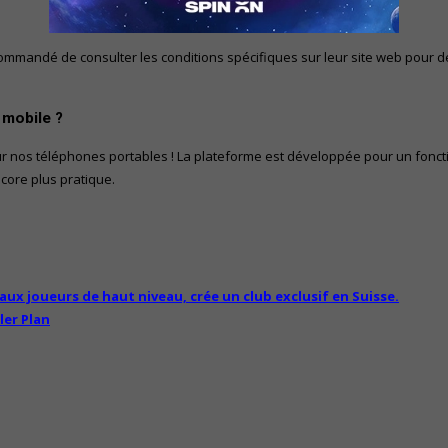
recommandé de consulter les conditions spécifiques sur leur site web pour d
 mobile ?
r nos téléphones portables ! La plateforme est développée pour un fonc
core plus pratique.
aux joueurs de haut niveau, crée un club exclusif en Suisse.
ler Plan