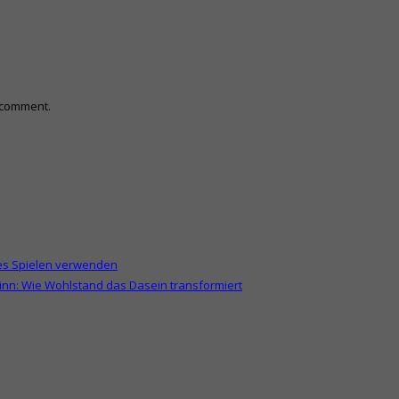
I comment.
hes Spielen verwenden
n: Wie Wohlstand das Dasein transformiert