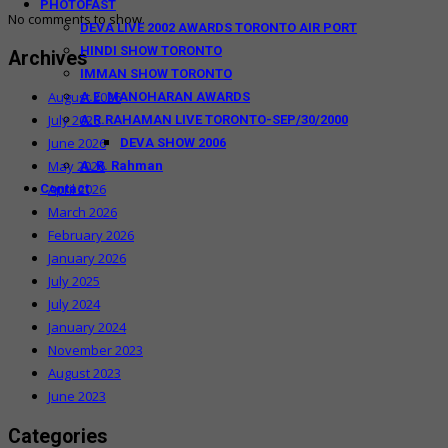
PHOTOFAST
No comments to show.
DEVA LIVE 2002 AWARDS TORONTO AIR PORT
HINDI SHOW TORONTO
Archives
IMMAN SHOW TORONTO
August 2026
A.E. MANOHARAN AWARDS
July 2026
A.R.RAHAMAN LIVE TORONTO-SEP/30/2000
June 2026
DEVA SHOW 2006
May 2026
A. R. Rahman
April 2026
Contact
March 2026
February 2026
January 2026
July 2025
July 2024
January 2024
November 2023
August 2023
June 2023
Categories