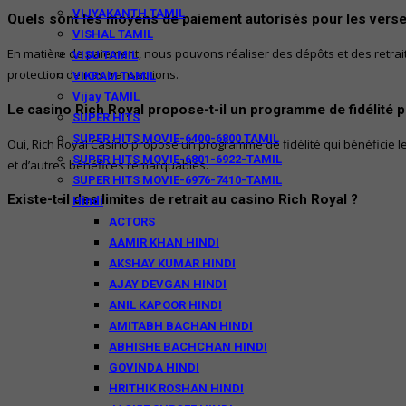
VIJYAKANTH TAMIL
Quels sont les moyens de paiement autorisés pour les versem
VISHAL TAMIL
En matière de paiement, nous pouvons réaliser des dépôts et des retraits
VISU TAMIL
protection de nos transactions.
VIKRAM TAMIL
Vijay TAMIL
Le casino Rich Royal propose-t-il un programme de fidélité p
SUPER HITS
SUPER HITS MOVIE-6400-6800 TAMIL
Oui, Rich Royal Casino propose un programme de fidélité qui bénéficie l
SUPER HITS MOVIE-6801-6922-TAMIL
et d’autres bénéfices remarquables.
SUPER HITS MOVIE-6976-7410-TAMIL
Existe-t-il des limites de retrait au casino Rich Royal ?
Hindi
ACTORS
AAMIR KHAN HINDI
AKSHAY KUMAR HINDI
AJAY DEVGAN HINDI
ANIL KAPOOR HINDI
AMITABH BACHAN HINDI
ABHISHE BACHCHAN HINDI
GOVINDA HINDI
HRITHIK ROSHAN HINDI