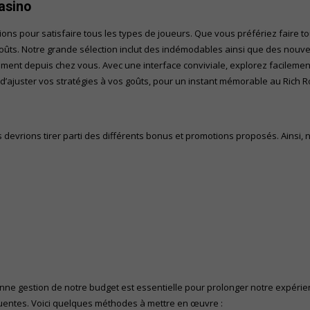
asino
tions pour satisfaire tous les types de joueurs. Que vous préfériez faire 
les goûts. Notre grande sélection inclut des indémodables ainsi que des nou
tement depuis chez vous. Avec une interface conviviale, explorez facileme
t d’ajuster vos stratégies à vos goûts, pour un instant mémorable au Rich R
devrions tirer parti des différents bonus et promotions proposés. Ainsi, n
onne gestion de notre budget est essentielle pour prolonger notre expéri
uentes. Voici quelques méthodes à mettre en œuvre :