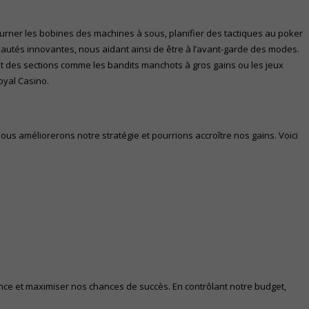
tourner les bobines des machines à sous, planifier des tactiques au poker
veautés innovantes, nous aidant ainsi de être à l’avant-garde des modes.
nt des sections comme les bandits manchots à gros gains ou les jeux
oyal Casino.
ous améliorerons notre stratégie et pourrions accroître nos gains. Voici
ence et maximiser nos chances de succès. En contrôlant notre budget,