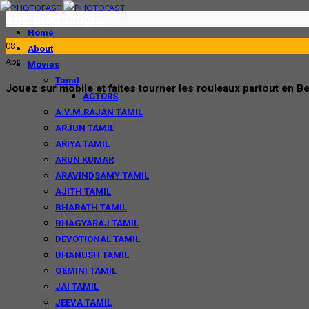
The Blog Single
Home
08
About
Apr
Movies
Tamil
Jouez sur mobile et faites tourner les rouleaux partout en B
ACTORS
A.V.M.RAJAN TAMIL
ARJUN TAMIL
ARIYA TAMIL
ARUN KUMAR
ARAVINDSAMY TAMIL
AJITH TAMIL
BHARATH TAMIL
BHAGYARAJ TAMIL
DEVOTIONAL TAMIL
DHANUSH TAMIL
GEMINI TAMIL
JAI TAMIL
JEEVA TAMIL