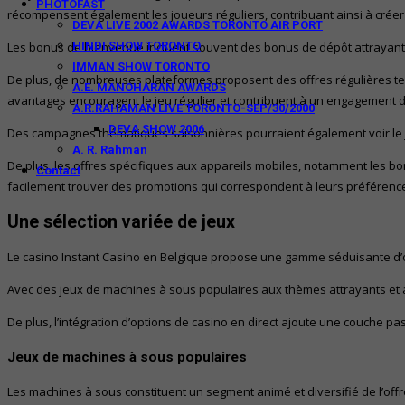
PHOTOFAST
récompensent également les joueurs réguliers, contribuant ainsi à cr
DEVA LIVE 2002 AWARDS TORONTO AIR PORT
HINDI SHOW TORONTO
Les bonus de bienvenue incluent souvent des bonus de dépôt attrayants e
IMMAN SHOW TORONTO
De plus, de nombreuses plateformes proposent des offres régulières te
A.E. MANOHARAN AWARDS
avantages encouragent le jeu régulier et contribuent à un engagement d
A.R.RAHAMAN LIVE TORONTO-SEP/30/2000
DEVA SHOW 2006
Des campagnes thématiques saisonnières pourraient également voir le jo
A. R. Rahman
De plus, les offres spécifiques aux appareils mobiles, notamment les bonus
Contact
facilement trouver des promotions qui correspondent à leurs préférence
Une sélection variée de jeux
Le casino Instant Casino en Belgique propose une gamme séduisante d’o
Avec des jeux de machines à sous populaires aux thèmes attrayants et a
De plus, l’intégration d’options de casino en direct ajoute une couche pas
Jeux de machines à sous populaires
Les machines à sous constituent un segment animé et diversifié de l’off