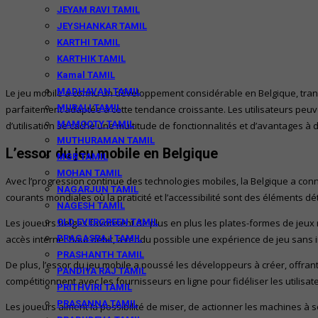
JEYAM RAVI TAMIL
JEYSHANKAR TAMIL
KARTHI TAMIL
KARTHIK TAMIL
Kamal TAMIL
MADHAVAN TAMIL
Le jeu mobile a connu un développement considérable en Belgique, trans
MURALI TAMIL
parfaitement adaptée à cette tendance croissante. Les utilisateurs peuve
MAMOOTY TAMIL
d’utilisation se cache une multitude de fonctionnalités et d’avantages à d
MUTHURAMAN TAMIL
L’essor du jeu mobile en Belgique
MGR TAMIL
MOHAN TAMIL
Avec l’progression continue des technologies mobiles, la Belgique a con
NAGARJUN TAMIL
courants mondiales où la praticité et l’accessibilité sont des éléments dé
NAGESH TAMIL
OLD EVERGREEN TAMIL
Les joueurs belges favorisent de plus en plus les plates-formes de jeux
PRAGASRAJ TAMIL
accès internet haut débit, a rendu possible une expérience de jeu sans i
PRASHANTH TAMIL
De plus, l’essor du jeu mobile a poussé les développeurs à créer, offran
PANDIYA RAJ TAMIL
compétitionnent avec les fournisseurs en ligne pour fidéliser les utilisat
PRITHVIRI TAMIL
PRASANNA TAMIL
Les joueurs aiment la possibilité de miser, de actionner les machines à