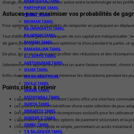
PRABUDEVA TAMIL
change, montrant une interaction active entre la technologie et les pr
PARTHIPAN TAMIL
Astuces pour maximiser vos probabilités de gagn
PRABU TAMIL
REHMAN TAMIL
Pour optimiser leurs probabilités de remporter en participant en déplac
RAJANIKANTH TAMIL
RAJKIRAN TAMIL
Tout d’abord, une gestion adéquate de son capital est indispensable ; l
RAMESH TAMIL
de gains peut significativement optimiser la choix pendant la partie, ce 
RAMARAJAN TAMIL
De plus, les joueurs devraient profiter des réductions et des récompens
S.J.SURYA TAMIL
SARTHKUMAR TAMIL
Sélectionner les appropriés jeux est un autre facteur essentiel ; chois
SHAM TAMIL
Enfin, maintenir sa attention et minimiser les distractions pendant les j
SIVAKUMAR TAMIL
SIVAJI TAMIL
Points clés à retenir
SARAN TAMIL
SATHIYARAJ TAMIL
L’application mobile d’Instant Casino offre une interface convivi
SURIYA TAMIL
Les joueurs peuvent bénéficier d’une vaste sélection de jeux adap
SRIKANTH TAMIL
Des promotions et des récompenses exclusifs pour les utilisateurs
SUNDER.C TAMIL
L’application garantit des options de paiement sécurisées et la pr
SIMBU TAMIL
L’inscription est rapide et simple, permettant un accès instantané 
T.R.RAJENDER TAMIL