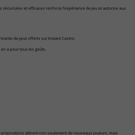
s sécurisées et efficaces renforce l’expérience de jeu et autorise aux
nante de jeux offerts sur Instant Casino.
en a pour tous les goûts.
s propositions attirent non seulement de nouveaux joueurs, mais