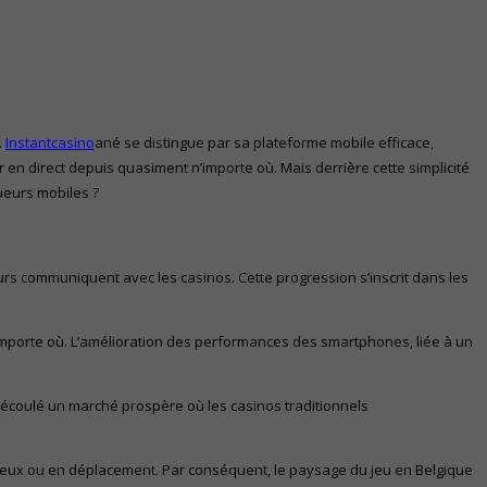
.
Instantcasino
ané se distingue par sa plateforme mobile efficace,
 en direct depuis quasiment n’importe où. Mais derrière cette simplicité
oueurs mobiles ?
urs communiquent avec les casinos. Cette progression s’inscrit dans les
’importe où. L’amélioration des performances des smartphones, liée à un
a découlé un marché prospère où les casinos traditionnels
ez eux ou en déplacement. Par conséquent, le paysage du jeu en Belgique