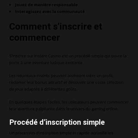
Jouez de manière responsable
Interagissez avec la communauté
Comment s’inscrire et
commencer
S’inscrire sur Instant Casino est un procédé simple qui ouvre la
porte à une aventure ludique excitante.
Les nouveaux inscrits peuvent aisément créer un profil,
réclamer leur bonus attractif et découvrir une vaste sélection
de jeux adaptés à différentes goûts.
En quelques étapes faciles, les utilisateurs peuvent commencer
leur aventure palpitante dans le univers du gaming online.
Procédé d’inscription simple
Un processus d’inscription simple et rapide accueille les