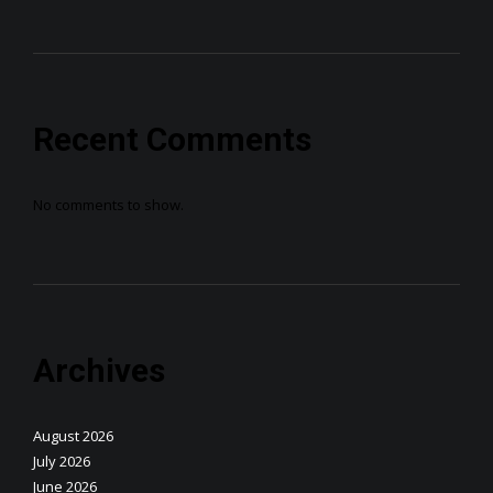
Recent Comments
No comments to show.
Archives
August 2026
July 2026
June 2026