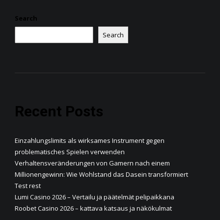
Search
Search
Recent Posts
Einzahlungslimits als wirksames Instrument gegen
problematisches Spielen verwenden
Verhaltensveränderungen von Gamern nach einem
Millionengewinn: Wie Wohlstand das Dasein transformiert
Test rest
Lumi Casino 2026 – Vertailu ja päätelmät pelipaikkana
Roobet Casino 2026 – kattava katsaus ja näkökulmat