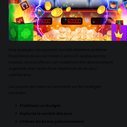
Cinq stratégies clés peuvent considérablement améliorer
l’expérience de jeu sur Instant Casino. En appliquant ces
conseils, vous profiterez non seulement d’un divertissement
augmenté, mais aussi d’une expérience de jeu plus
satisfaisante.
Les joueurs devraient se concentrer sur les stratégies
suivantes :
Établissez un budget
Explorez la variété des jeux
Utilisez les bonus judicieusement