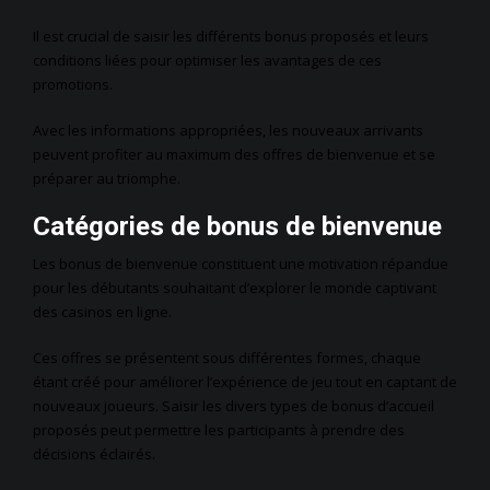
Il est crucial de saisir les différents bonus proposés et leurs
conditions liées pour optimiser les avantages de ces
promotions.
Avec les informations appropriées, les nouveaux arrivants
peuvent profiter au maximum des offres de bienvenue et se
préparer au triomphe.
Catégories de bonus de bienvenue
Les bonus de bienvenue constituent une motivation répandue
pour les débutants souhaitant d’explorer le monde captivant
des casinos en ligne.
Ces offres se présentent sous différentes formes, chaque
étant créé pour améliorer l’expérience de jeu tout en captant de
nouveaux joueurs. Saisir les divers types de bonus d’accueil
proposés peut permettre les participants à prendre des
décisions éclairés.