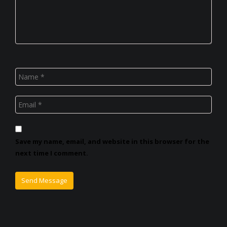
Save my name, email, and website in this browser for the
next time I comment.