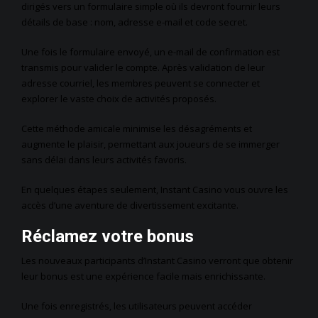
dirigés vers un formulaire simple où ils devront fournir leurs
détails de base : nom, adresse e-mail et code secret.
Une fois le formulaire envoyé, un e-mail de confirmation est
transmis pour valider le compte. Après validation de leur
adresse courriel, les membres peuvent se connecter et
explorer le vaste choix de activités proposés.
Cette méthode amicale minimise les désagréments et
augmente le plaisir, permettant aux joueurs de se immerger
sans délai dans leurs activités favoris.
En quelques étapes seulement, Instant Casino vous ouvre les
accès d’une aventure de divertissement excitante.
Réclamez votre bonus
Les nouveaux participants d’Instant Casino verront que obtenir
leur bonus est une expérience facile mais enrichissante.
Une fois enregistrés, les utilisateurs peuvent accéder