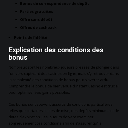
Bonus de correspondance de dépôt
Parties gratuites
Offre sans dépôt
Offres de cashback
Points de fidélité
Explication des conditions des
bonus
Nombreux sont les nombreux joueurs pressés de plonger dans
l’univers captivant des casinos en ligne, mais s’y retrouver dans
la complexité des conditions de bonus peut s’avérer ardu.
Comprendre le bonus de bienvenue d’Instant Casino est crucial
pour optimiser vos gains possibles.
Ces bonus sont souvent assortis de conditions particulières,
telles que certaines limites de mise, des dépôts minimums et de
dates d’expiration. Les joueurs doivent examiner
soigneusement ces conditions afin de s’assurer qu’ils