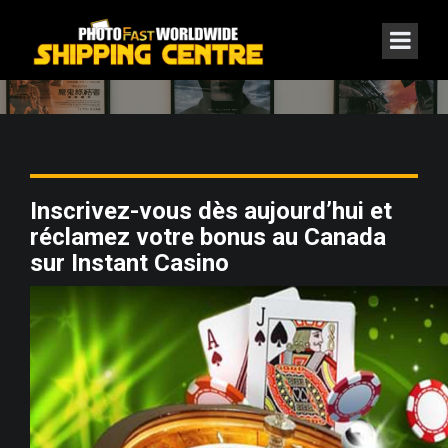
THE BLOG SINGLE
Inscrivez-vous dès aujourd’hui et
réclamez votre bonus au Canada
sur Instant Casino