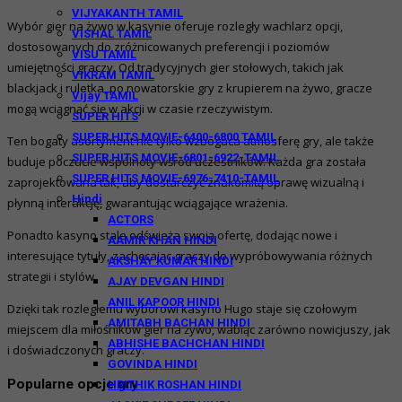
VIJYAKANTH TAMIL
Wybór gier na żywo w kasynie oferuje rozległy wachlarz opcji,
VISHAL TAMIL
dostosowanych do zróżnicowanych preferencji i poziomów
VISU TAMIL
umiejętności graczy. Od tradycyjnych gier stołowych, takich jak
VIKRAM TAMIL
blackjack i ruletka, po nowatorskie gry z krupierem na żywo, gracze
Vijay TAMIL
mogą wciągnąć się w akcji w czasie rzeczywistym.
SUPER HITS
SUPER HITS MOVIE-6400-6800 TAMIL
Ten bogaty asortyment nie tylko wzbogaca atmosferę gry, ale także
SUPER HITS MOVIE-6801-6922-TAMIL
buduje poczucie wspólnoty wśród uczestników. Każda gra została
SUPER HITS MOVIE-6976-7410-TAMIL
zaprojektowana tak, aby dostarczyć znakomitą oprawę wizualną i
Hindi
płynną interakcję, gwarantując wciągające wrażenia.
ACTORS
Ponadto kasyno stale odświeża swoją ofertę, dodając nowe i
AAMIR KHAN HINDI
interesujące tytuły, zachęcając graczy do wypróbowywania różnych
AKSHAY KUMAR HINDI
strategii i stylów.
AJAY DEVGAN HINDI
ANIL KAPOOR HINDI
Dzięki tak rozległemu wyborowi kasyno Hugo staje się czołowym
AMITABH BACHAN HINDI
miejscem dla miłośników gier na żywo, wabiąc zarówno nowicjuszy, jak
ABHISHE BACHCHAN HINDI
i doświadczonych graczy.
GOVINDA HINDI
Popularne opcje gry
HRITHIK ROSHAN HINDI