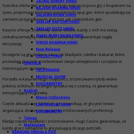
JACKIE SHROFF HINDI
Szeroka oferta gier w kasynie Hugo wykracza poza gry z krupierem na
RAJESH KHANNA HINDI
żywo, proponując mnóstwo popularnych opcji gier, które spodobają się
SALMAN KHAN HINDI
zarówno przypadkowym graczom, jak i miłośnikom gier.
SANJAY KAPOOR HINDI
SANJAY DUTT HINDI
Kasyno oferuje znakomity wybór slotów, każdy z nich ma swoją
SHAH-RUKH KHAN HINDI
unikalną tematykę i atrakcyjne jackpoty, co gwarantuje ciągłą
VINOD KHANNA HINDI
ekscytację.
New Release
Dostępne są gry stołowe, takie jak blackjack, ruletka i bakarat, które
COLLECTIONS
pozwalają graczom przetestować swoje umiejętności i szczęście w
SINHALA
interesującym otoczeniu.
TELE DRAMA
MUSICAL SHOW
Ponadto w kasynie Hugo znajdziesz zróżnicowane tytuły wideo
DOCUMENTRY
pokera, w których strategia spotyka się z szansą, co gwarantuje
English
emocjonującą rozgrywkę.
Movie Collections
Częste aktualizacje biblioteki gier powodują, że gra jest nowa i
Live Musical Show
angażująca, dostosowując się do zróżnicowanych preferencji.
DOCUMENTRY
Telegu
Kładąc nacisk na jakość i zróżnicowanie, Hugo Casino gwarantuje, że
Malayalam
każdy gracz odnajdzie tu grę pasującą do jego potrzeb.
KARAOKE SINHALA DVD