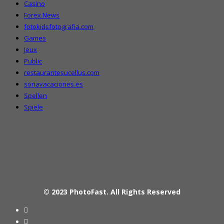
Casino
Forex News
fotokidsfotografia.com
Games
Jeux
Public
restaurantesucellus.com
soriavacaciones.es
Spellen
Spiele
© 2023
PhotoFast
. All Rights Reserved