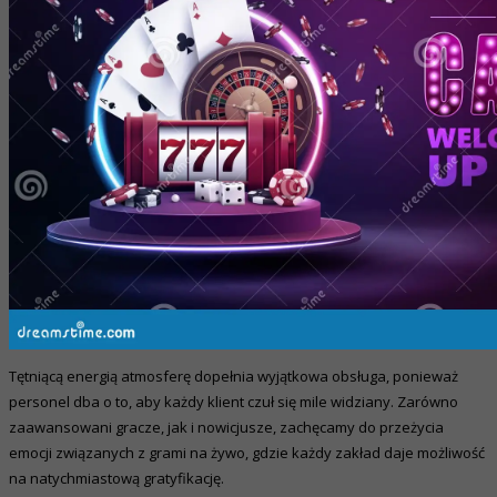
Tętniącą energią atmosferę dopełnia wyjątkowa obsługa, ponieważ
personel dba o to, aby każdy klient czuł się mile widziany. Zarówno
zaawansowani gracze, jak i nowicjusze, zachęcamy do przeżycia
emocji związanych z grami na żywo, gdzie każdy zakład daje możliwość
na natychmiastową gratyfikację.