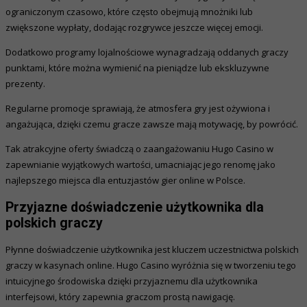
ograniczonym czasowo, które często obejmują mnożniki lub
zwiększone wypłaty, dodając rozgrywce jeszcze więcej emocji.
Dodatkowo programy lojalnościowe wynagradzają oddanych graczy
punktami, które można wymienić na pieniądze lub ekskluzywne
prezenty.
Regularne promocje sprawiają, że atmosfera gry jest ożywiona i
angażująca, dzięki czemu gracze zawsze mają motywację, by powrócić.
Tak atrakcyjne oferty świadczą o zaangażowaniu Hugo Casino w
zapewnianie wyjątkowych wartości, umacniając jego renomę jako
najlepszego miejsca dla entuzjastów gier online w Polsce.
Przyjazne doświadczenie użytkownika dla
polskich graczy
Płynne doświadczenie użytkownika jest kluczem uczestnictwa polskich
graczy w kasynach online. Hugo Casino wyróżnia się w tworzeniu tego
intuicyjnego środowiska dzięki przyjaznemu dla użytkownika
interfejsowi, który zapewnia graczom prostą nawigację.