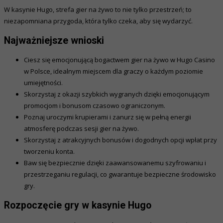
W kasynie Hugo, strefa gier na żywo to nie tylko przestrzeń; to
niezapomniana przygoda, która tylko czeka, aby się wydarzyć.
Najważniejsze wnioski
Ciesz się emocjonującą bogactwem gier na żywo w Hugo Casino
w Polsce, idealnym miejscem dla graczy o każdym poziomie
umiejętności.
Skorzystaj z okazji szybkich wygranych dzięki emocjonującym
promocjom i bonusom czasowo ograniczonym.
Poznaj uroczymi krupierami i zanurz się w pełną energii
atmosferę podczas sesji gier na żywo.
Skorzystaj z atrakcyjnych bonusów i dogodnych opcji wpłat przy
tworzeniu konta.
Baw się bezpiecznie dzięki zaawansowanemu szyfrowaniu i
przestrzeganiu regulacji, co gwarantuje bezpieczne środowisko
gry.
Rozpoczęcie gry w kasynie Hugo