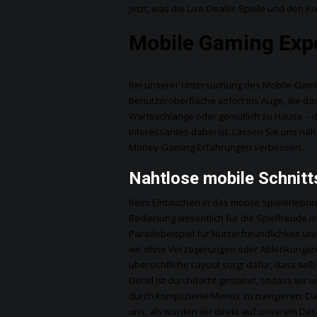
jetzt, was die Live-Dealer-Spiele und den 
Mobile Gaming Exp
Bei unserer Untersuchung des Mobile-Gaming-
Benutzeroberfläche sofort ins Auge, die da
Warteschlange oder gemütlich zu Hause – di
Interessantes dabei ist. Lassen Sie uns näh
Money-Gaming-Erfahrungen verbessert.
Nahtlose mobile Schnitts
Beim Eintauchen in das mobile Spielerlebnis
Bedienung wesentlich für die Spielfreude is
Paradebeispiel für Nutzerfreundlichkeit un
wir ohne Verzögerungen oder Ablenkungen 
übersichtliche Layout sorgt dafür, dass selb
Detail ist durchdacht gestaltet, sodass wir
durch komplizierte Menüs zu navigieren. Da
uns, als würden wir direkt auf unserem Deskt