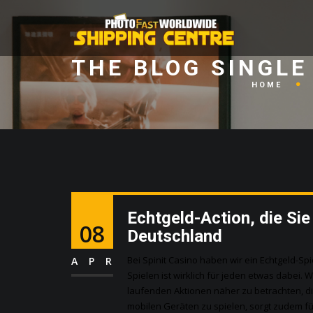
THE BLOG SINGLE
HOME
Echtgeld-Action, die Sie
08
Deutschland
Bei Spinit Casino haben wir ein Echtgeld-Spi
APR
Spielen ist wirklich für jeden etwas dabei
laufenden Aktionen näher zu betrachten, di
mobilen Geräten zu spielen, sorgt zudem fü