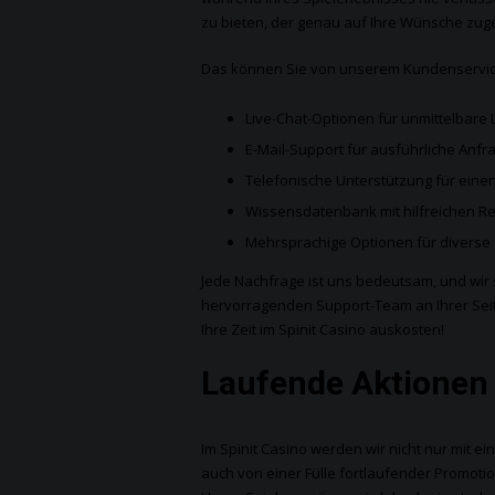
zu bieten, der genau auf Ihre Wünsche zuges
Das können Sie von unserem Kundenservic
Live-Chat-Optionen für unmittelbare
E-Mail-Support für ausführliche Anfr
Telefonische Unterstützung für einen
Wissensdatenbank mit hilfreichen R
Mehrsprachige Optionen für diverse
Jede Nachfrage ist uns bedeutsam, und wir 
hervorragenden Support-Team an Ihrer Seit
Ihre Zeit im Spinit Casino auskosten!
Laufende Aktionen
Im Spinit Casino werden wir nicht nur mit 
auch von einer Fülle fortlaufender Promot