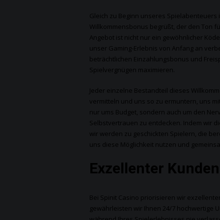
Gleich zu Beginn unseres Spielabenteuers 
Willkommensbonus begrüßt, der den Ton fü
Angebot ist nicht nur ein gewöhnlicher Köd
unser Gaming-Erlebnis von Anfang an verbes
beträchtlichen Einzahlungsbonus und Freis
Spielvergnügen maximieren.
Jeder einzelne Bestandteil dieses Willkom
vermitteln und uns so zu ermuntern, uns mit
nur ums Budget, sondern auch um den Nerve
Selbstvertrauen zu entdecken. Indem wir di
wir werden zu geschickten Spielern, die bere
uns diese Möglichkeit nutzen und gemeins
Exzellenter Kunden
Bei Spinit Casino priorisieren wir exzellen
gewährleisten wir Ihnen 24/7 hochwertige U
während Ihres Spielerlebnisses nie verlass