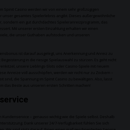
im Spinit Casino werden wir von einem sehr großzügigen
r unser gesamtes Spielerlebnis angibt. Dieses außergewöhnliche
er, sondern ein gut durchdachtes Spieleranreizprogramm, das
sert. Mit unserer ersten Einzahlung erhalten wir einen
piele, die unser Guthaben aufstocken und unseren
mensbonus ist darauf ausgelegt, uns Anerkennung und Anreiz zu
 Begeisterung in die riesige Spielauswahl zu stürzen. Es geht nicht
nkitzel, unsere Lieblings-Slots oder Casino-Spiele mit neuem
ese Anreize voll ausschöpfen, werden wir nicht nur zu Zockern –
it sind, die Spannung im Spinit Casino zu bewältigen. Also, lasst
am das Beste aus unseren ersten Schritten machen!
service
ten Kundenservice – genauso wichtig wie die Spiele selbst. Deshalb
nterstützung. Dank unserer 24/7-Verfügbarkeit fühlen Sie sich
en. Wir sind stolz darauf, Ihnen einen maßgeschneiderten Service