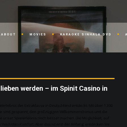
ABOUT
MOVIES
KARAOKE SINHALA DVD
 lieben werden – im Spinit Casino in
elerlebnis der Extraklasse in Deutschland entdeckt. Mit über 1.300
. Wir sind gespannt, den großzügigen Willkommensbonus und die
e unser Spielerlebnis noch besser machen. Die Möglichkeit, auf
r höchsten Komfort. Aber das ist erst der Anfang; entdecken Sie