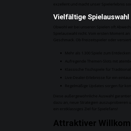
exzellent und macht unser Spielerlebnis s
Vielfältige Spielauswahl
Obwohl wir bei unseren Spielen oft Abwechsl
Spielauswahl nicht. Vom ersten Moment an
Geschmack. Ob Freizeitspieler oder versierte
Mehr als 1.300 Spiele zum Entdecken
Aufregende Themen-Slots mit atemb
Klassische Tischspiele für Traditional
Live-Dealer-Erlebnisse für ein einta
Regelmäßige Updates sorgen für kontin
Diese außergewöhnliche Auswahl garantiert
dazu an, neue Strategien auszuprobieren un
ein erstklassiges Ziel für Spielefans!
Attraktiver Willko