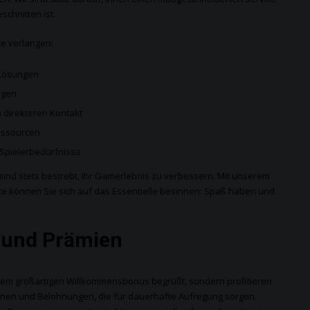
chnitten ist.
e verlangen:
 Lösungen
agen
 direkteren Kontakt
essourcen
 Spielerbedürfnisse
sind stets bestrebt, Ihr Gamerlebnis zu verbessern. Mit unserem
e können Sie sich auf das Essentielle besinnen: Spaß haben und
 und Prämien
einem großartigen Willkommensbonus begrüßt, sondern profitieren
ionen und Belohnungen, die für dauerhafte Aufregung sorgen.