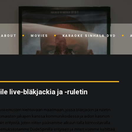
ABOUT
MOVIES
KARAOKE SINHALA DVD
 live-bläkjackia ja -ruletin
ikokemusten kiehtovaan maailmaan, jossa bläkjackin ja ruletin
timaisten jakajien kanssa kommunikoidessa ja aidon kasinon
n erityistä. Joten miten pääsemme alkuun tällä kiinnostavalla
kemuksestamme DudeSpinillä erityisen ja miten voimme kehittää