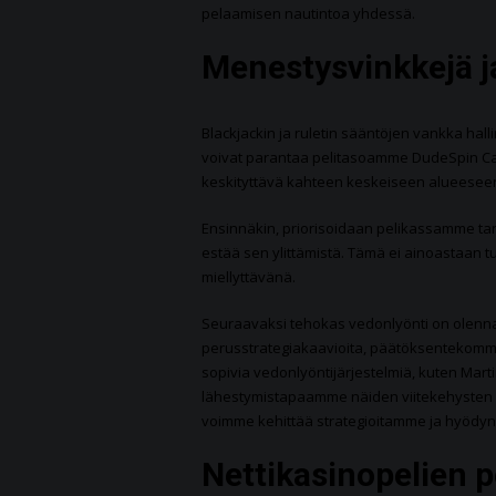
pelaamisen nautintoa yhdessä.
Menestysvinkkejä ja
Blackjackin ja ruletin sääntöjen vankka hall
voivat parantaa pelitasoamme DudeSpin Cas
keskityttävä kahteen keskeiseen alueeseen:
Ensinnäkin, priorisoidaan pelikassamme tark
estää sen ylittämistä. Tämä ei ainoastaa
miellyttävänä.
Seuraavaksi tehokas vedonlyönti on olennai
perusstrategiakaavioita, päätöksentekomme
sopivia vedonlyöntijärjestelmiä, kuten Mart
lähestymistapaamme näiden viitekehysten
voimme kehittää strategioitamme ja hyödyn
Nettikasinopelien