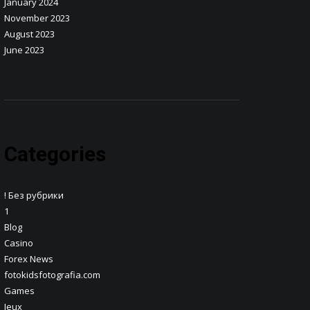
January 2024
November 2023
August 2023
June 2023
Categories
! Без рубрики
1
Blog
Casino
Forex News
fotokidsfotografia.com
Games
Jeux