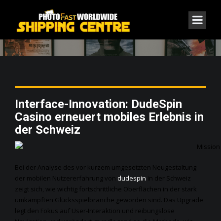
THE BLOG SINGLE
Interface-Innovation: DudeSpin
Casino erneuert mobiles Erlebnis in
der Schweiz
Bei der Analyse des vor kurzem umgesetzten Neugestaltung
der mobilen Nutzererfahrung von
dudespin
in der Schweiz
zeigt sich, wie wichtig fortschrittliche Oberflächen in der stark
umkämpften Glücksspielbranche geworden sind. Das Upgrade
legt den Fokus auf User-Interaktion und reibungslose