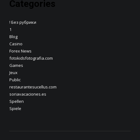
Categories
! Без рубрики
1
Blog
Casino
Forex News
fotokidsfotografia.com
Games
Jeux
Public
restaurantesucellus.com
soriavacaciones.es
Spellen
Spiele