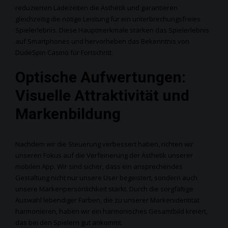
reduzierten Ladezeiten die Ästhetik und garantieren
gleichzeitig die nötige Leistung für ein unterbrechungsfreies
Spielerlebnis. Diese Hauptmerkmale stärken das Spielerlebnis
auf Smartphones und hervorheben das Bekenntnis von
DudeSpin Casino für Fortschritt.
Optische Aufwertungen:
Visuelle Attraktivität und
Markenbildung
Nachdem wir die Steuerung verbessert haben, richten wir
unseren Fokus auf die Verfeinerung der Ästhetik unserer
mobilen App. Wir sind sicher, dass ein ansprechendes
Gestaltung nicht nur unsere User begeistert, sondern auch
unsere Markenpersönlichkeit stärkt. Durch die sorgfältige
Auswahl lebendiger Farben, die zu unserer Markenidentität
harmonieren, haben wir ein harmonisches Gesamtbild kreiert,
das bei den Spielern gut ankommt.