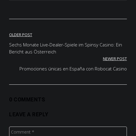
Post
OLDER POST
Sechs Monate Live-Dealer-Spiele im Spinsy Casino: Ein
navigation
Bericht aus Österreich
NEWER POST
Promociones únicas en España con Robocat Casino
0 COMMENTS
LEAVE A REPLY