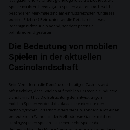
Navigation und verändert grundlegend so die Methode, wie
Spieler mit ihren bevorzugten Spielen agieren. Doch welche
besonderen Merkmale sind am einflussreichsten für dieses
positive Erlebnis? Betrachten wir die Details, die dieses
Redesign nicht nur einladend, sondern potenziell
bahnbrechend gestalten.
Die Bedeutung von mobilen
Spielen in der aktuellen
Casinolandschaft
Beim Vertiefen in die Domäne der heutigen Casinos wird
offensichtlich, dass Spielen auf mobilen Geräten die Industrie
transformiert hat. Die Betrachtung der Entwicklungen im
mobilen Spielen verdeutlicht, dass diese nicht nur den
technologischen Fortschritt widerspiegeln, sondern auch einen
bedeutenden Wandel in der Methode, wie Gamer mit ihren
Lieblingsspielen spielen. Da immer mehr Spieler die
Bequemlichkeit des Mobile Gaming präferieren, zwingt dieser