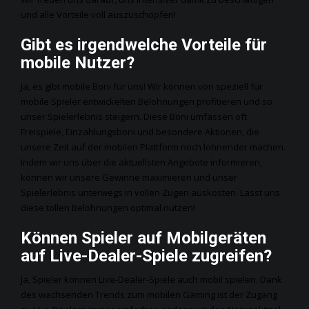
und alle Vorteile voll auszuschöpfen!
Gibt es irgendwelche Vorteile für
mobile Nutzer?
Ja, es gibt mobile Boni für uns! Wir können von speziell für
mobile Spieler entwickelten Belohnungen profitieren und so
unser Spielerlebnis steigern. Diese Boni umfassen oft
Freispiele, Einzahlungsboni und besondere Aktionen, die
unsere Zeit auf der mobilen Plattform noch lohnender machen.
Indem wir uns über die aktuellsten Angebote informieren,
können wir unsere Gewinne maximieren und unser
Spielerlebnis unterwegs in vollen Zügen auskosten. Lasst uns
diese tollen Belohnungen optimal nutzen!
Können Spieler auf Mobilgeräten
auf Live-Dealer-Spiele zugreifen?
Ja, Spieler können Live-Dealer-Spiele auch mobil spielen. Dank
des wachsenden Trends zum mobilen Gaming ist der Zugang