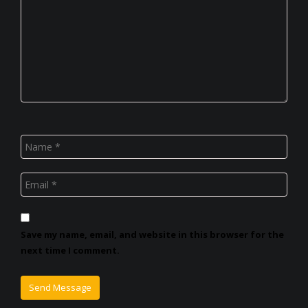
Save my name, email, and website in this browser for the
next time I comment.