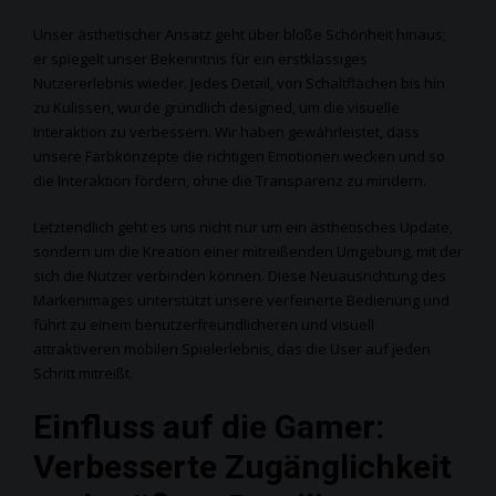
Unser ästhetischer Ansatz geht über bloße Schönheit hinaus;
er spiegelt unser Bekenntnis für ein erstklassiges
Nutzererlebnis wieder. Jedes Detail, von Schaltflächen bis hin
zu Kulissen, wurde gründlich designed, um die visuelle
Interaktion zu verbessern. Wir haben gewährleistet, dass
unsere Farbkonzepte die richtigen Emotionen wecken und so
die Interaktion fördern, ohne die Transparenz zu mindern.
Letztendlich geht es uns nicht nur um ein ästhetisches Update,
sondern um die Kreation einer mitreißenden Umgebung, mit der
sich die Nutzer verbinden können. Diese Neuausrichtung des
Markenimages unterstützt unsere verfeinerte Bedienung und
führt zu einem benutzerfreundlicheren und visuell
attraktiveren mobilen Spielerlebnis, das die User auf jeden
Schritt mitreißt.
Einfluss auf die Gamer:
Verbesserte Zugänglichkeit