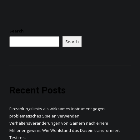
Search
Search
Recent Posts
Einzahlungslimits als wirksames Instrument gegen
problematisches Spielen verwenden
Verhaltensveränderungen von Gamern nach einem
Millionengewinn: Wie Wohlstand das Dasein transformiert
Test rest