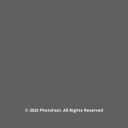
© 2023
PhotoFast
. All Rights Reserved