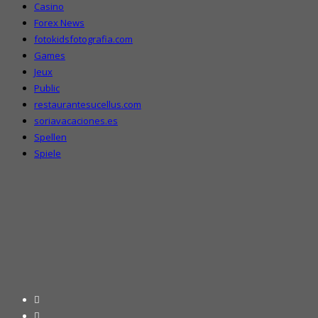
Casino
Forex News
fotokidsfotografia.com
Games
Jeux
Public
restaurantesucellus.com
soriavacaciones.es
Spellen
Spiele