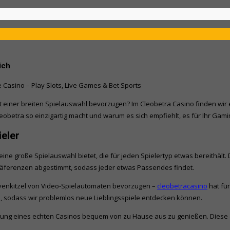
ich
t einer breiten Spielauswahl bevorzugen? Im Cleobetra Casino finden wir ei
betra so einzigartig macht und warum es sich empfiehlt, es für Ihr Gamin
eler
ine große Spielauswahl bietet, die für jeden Spielertyp etwas bereithält. D
räferenzen abgestimmt, sodass jeder etwas Passendes findet.
rvenkitzel von Video-Spielautomaten bevorzugen –
cleobetracasino
hat fü
n, sodass wir problemlos neue Lieblingsspiele entdecken können.
egung eines echten Casinos bequem von zu Hause aus zu genießen. Diese 