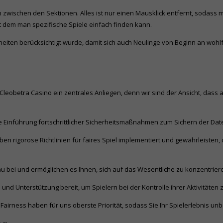
ren zwischen den Sektionen. Alles ist nur einen Mausklick entfernt, soda
mit dem man spezifische Spiele einfach finden kann.
lheiten berücksichtigt wurde, damit sich auch Neulinge von Beginn an wohl
leobetra Casino ein zentrales Anliegen, denn wir sind der Ansicht, dass a
 Einführung fortschrittlicher Sicherheitsmaßnahmen zum Sichern der Dat
ben rigorose Richtlinien für faires Spiel implementiert und gewährleisten,
ei und ermöglichen es Ihnen, sich auf das Wesentliche zu konzentrieren 
und Unterstützung bereit, um Spielern bei der Kontrolle ihrer Aktivitäten 
 Fairness haben für uns oberste Priorität, sodass Sie Ihr Spielerlebnis u