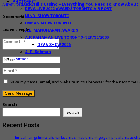
PHOTOFAST
navigation
Newer Post
LuckyHills Casino – Everything You Need to Know About
DEVA LIVE 2002 AWARDS TORONTO AIR PORT
HINDI SHOW TORONTO
0 comments
IMMAN SHOW TORONTO
Leave a reply
A.E. MANOHARAN AWARDS
A.R.RAHAMAN LIVE TORONTO-SEP/30/2000
DEVA SHOW 2006
A. R. Rahman
Contact
Save my name, email, and website in this browser for the next time 
Search
Search
Recent Posts
Einzahlungslimits als wirksames Instrument gegen problematisc