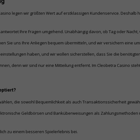
ng
Casino legen wir größten Wert auf erstklassigen Kundenservice. Deshalb ha
antwortet Ihre Fragen umgehend. Unabhängig davon, ob Tag oder Nacht, wi
önnen Sie uns Ihre Anliegen bequem übermitteln, und wir versichern eine 
einstellungen haben, und wir wollen sicherstellen, dass Sie die benötig
n, denn wir sind nur eine Mitteilung entfernt. Im Cleobetra Casino steht 
ptiert?
wählen, die sowohl Bequemlichkeit als auch Transaktionssicherheit gewähr
ektronische Geldbörsen und Banküberweisungen als Zahlungsmethoden nutze
lich zu einem besseren Spielerlebnis bei.