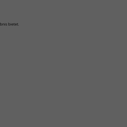
bnis bietet.