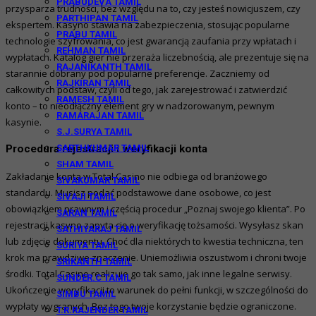
PRABUDEVA TAMIL
przysparza trudności, bez względu na to, czy jesteś nowicjuszem, czy
PARTHIPAN TAMIL
ekspertem. Kasyno stawia na zabezpieczenia, stosując popularne
PRABU TAMIL
technologie szyfrowania, co jest gwarancją zaufania przy wpłatach i
REHMAN TAMIL
wypłatach. Katalog gier nie przeraża liczebnością, ale prezentuje się na
RAJANIKANTH TAMIL
starannie dobrany pod popularne preferencje. Zaczniemy od
RAJKIRAN TAMIL
całkowitych podstaw, czyli od tego, jak zarejestrować i zatwierdzić
RAMESH TAMIL
konto – to nieodłączny element gry w nadzorowanym, pewnym
RAMARAJAN TAMIL
kasynie.
S.J.SURYA TAMIL
SARTHKUMAR TAMIL
Procedura rejestracji i weryfikacji konta
SHAM TAMIL
Zakładanie konta w Total Casino nie odbiega od branżowego
SIVAKUMAR TAMIL
standardu. Musisz podać podstawowe dane osobowe, co jest
SIVAJI TAMIL
obowiązkiem prawnym i częścią procedur „Poznaj swojego klienta”. Po
SARAN TAMIL
rejestracji kasyno zapyta cię o weryfikację tożsamości. Wysyłasz skan
SATHIYARAJ TAMIL
lub zdjęcie dokumentu. Choć dla niektórych to kwestia techniczna, ten
SURIYA TAMIL
krok ma prawdziwe znaczenie. Uniemożliwia oszustwom i chroni twoje
SRIKANTH TAMIL
środki. Total Casino realizuje go tak samo, jak inne legalne serwisy.
SUNDER.C TAMIL
Ukończenie weryfikacji to warunek do pełni funkcji, w szczególności do
SIMBU TAMIL
wypłaty wygranych. Bez tego twoje korzystanie będzie ograniczone.
T.R.RAJENDER TAMIL