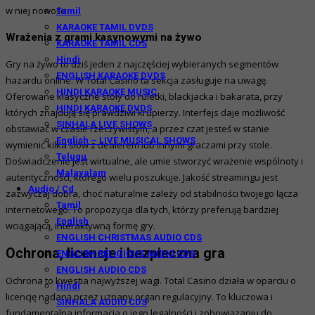
w niej nowości.
Tamil
KARAOKE TAMIL DVDS
Wrażenia z grami kasynowymi na żywo
KARAOKE TAMIL CDS
Hindi
Gry na żywo to dziś jeden z najczęściej wybieranych segmentów
ENGLISH KARAOKE DVDS
hazardu online. W Total Casino ta sekcja zasługuje na uwagę.
HINDI KARAOKE MUSIC
Oferowane klasyczne stoły do ruletki, blackjacka i bakarata, przy
HINDI KARAOKE DVDS
których znajdują się prawdziwi krupierzy. Interfejs daje możliwość
SINHALA LIVE SHOWS
obstawiać w czasie rzeczywistym, a przez czat jesteś w stanie
English – LIVE MUSICAL SHOWS
wymienić kilka słów z dealerem lub innymi graczami przy stole.
Telugu
Doświadczenie jest wirtualne, ale umie stworzyć wrażenie wspólnoty i
Malayalam
autentyczności, którego wielu poszukuje. Jakość streamingu jest
Audio / Cd
zazwyczaj dobra, choć naturalnie zależy od stabilności twojego łącza
Tamil
internetowego. To propozycja dla tych, którzy preferują bardziej
English
wciągającą, interaktywną formę gry.
ENGLISH CHRISTMAS AUDIO CDS
Ochrona, licencje i bezpieczna gra
ENGLISH RELIGIOUS AUDIO CDS
ENGLISH AUDIO CDS
Ochrona to kwestia najwyższej wagi. Total Casino działa w oparciu o
Hindi
licencję nadaną przez uznany organ regulacyjny. To kluczowa i
SINHALA AUDIO CDS
fundamentalna informacja o jego legalności i zobowiązaniu do