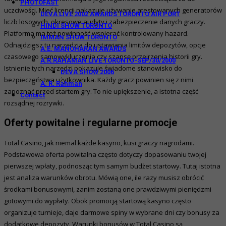
PHOTOFAST
uczciwości. Mieć licencji nakazuje używanie atestowanych generatorów
DEVA LIVE 2002 AWARDS TORONTO AIR PORT
liczb losowych, okresowe audyty i zabezpieczenie danych graczy.
HINDI SHOW TORONTO
Platforma ma też powinność wspierać kontrolowany hazard.
IMMAN SHOW TORONTO
Odnajdziesz tu narzędzia do ustawiania limitów depozytów, opcje
A.E. MANOHARAN AWARDS
czasowego samowykluczenia czy szansę przejrzenia historii gry.
A.R.RAHAMAN LIVE TORONTO-SEP/30/2000
Istnienie tych narzędzi pokazuje świadome stanowisko do
DEVA SHOW 2006
bezpieczeństwa użytkownika. Każdy gracz powinien się z nimi
A. R. Rahman
zapoznać przed startem gry. To nie upiększenie, a istotna część
Contact
rozsądnej rozrywki.
Oferty powitalne i regularne promocje
Total Casino, jak niemal każde kasyno, kusi graczy nagrodami.
Podstawowa oferta powitalna często dotyczy dopasowaniu twojej
pierwszej wpłaty, podnosząc tym samym budżet startowy. Tutaj istotna
jest analiza warunków obrotu. Mówią one, ile razy musisz obrócić
środkami bonusowymi, zanim zostaną one prawdziwymi pieniędzmi
gotowymi do wypłaty. Obok promocją startową kasyno często
organizuje turnieje, daje darmowe spiny w wybrane dni czy bonusy za
dodatkowe depozyty. Warunki bonusów w Total Casino są