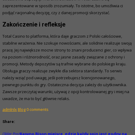
zaprezentowane w sposób zrozumiały. To istotne, bo umożliwia ci
podjąć racjonalną decyzję, czy z danej promocji skorzystać.
Zakończenie i refleksje
Total Casino to platforma, która daje graczom z Polski całościowe,
stabilne wrażenia. Nie szokuje nowościami, ale solidnie realizuje swoją
pracę. Jej największe mocne strony to znani producenci gier, co wpływa
na poziom i różnorodność, oraz jasne zasady związane z ochrony i
promocji. Metody depozytów są trafnie wybrane do polskiego kraju.
Obsługa graczy realizuje zwykłe dla sektora standardy. To serwis
należy wziąć pod uwagę, jeśli potrzebujesz licencjonowanego,
pewnego punktu do gry. Ostateczna decyzja zależy do użytkownika.
Zawsze przeczytaj warunki, używaj z opcji kontrolowanej gry i miej na
uwadze, że ma to być głównie relaks.
admlnlx
Blog
0 comments
Share:
Post
Older Post
Kasyno Bison miejsce, gdzie każdy spin jest godny na