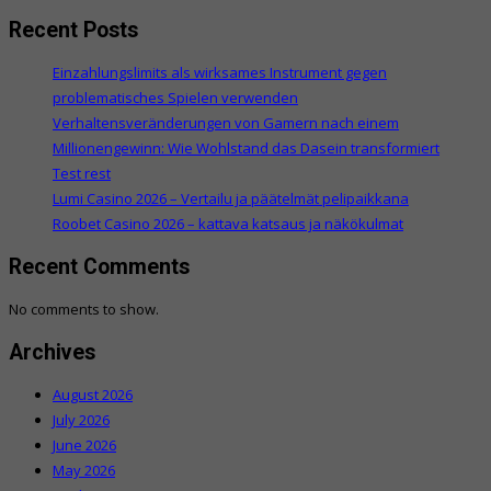
Recent Posts
Einzahlungslimits als wirksames Instrument gegen
problematisches Spielen verwenden
Verhaltensveränderungen von Gamern nach einem
Millionengewinn: Wie Wohlstand das Dasein transformiert
Test rest
Lumi Casino 2026 – Vertailu ja päätelmät pelipaikkana
Roobet Casino 2026 – kattava katsaus ja näkökulmat
Recent Comments
No comments to show.
Archives
August 2026
July 2026
June 2026
May 2026