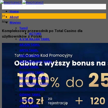
The Blog Single
Home
31
About
May
Movies
Tamil
Kompleksowy przewodnik po Total Casino dla
ACTORS
użytkowników z Polski
A.V.M.RAJAN TAMIL
ARJUN TAMIL
ARIYA TAMIL
ARUN KUMAR
ARAVINDSAMY TAMIL
AJITH TAMIL
BHARATH TAMIL
BHAGYARAJ TAMIL
DEVOTIONAL TAMIL
DHANUSH TAMIL
GEMINI TAMIL
JAI TAMIL
JEEVA TAMIL