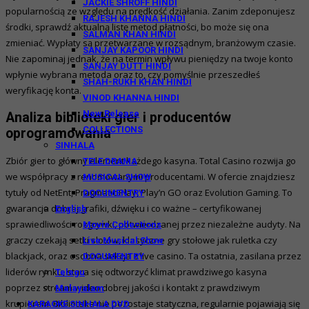
JACKIE SHROFF HINDI
popularnością ze względu na prędkość działania. Zanim zdeponujesz
RAJESH KHANNA HINDI
środki, sprawdź aktualną listę metod płatności, bo może się ona
SALMAN KHAN HINDI
zmieniać. Wypłaty są przetwarzane w rozsądnym, branżowym czasie.
SANJAY KAPOOR HINDI
Nie zapominaj jednak, że na termin wpływu pieniędzy na twoje konto
SANJAY DUTT HINDI
wpłynie wybrana metoda oraz to, czy pomyślnie przeszedłeś
SHAH-RUKH KHAN HINDI
weryfikację konta.
VINOD KHANNA HINDI
New Release
Analiza biblioteki gier i producentów
COLLECTIONS
oprogramowania
SINHALA
Zbiór gier to główny element każdego kasyna. Total Casino rozwija go
TELE DRAMA
we współpracy z renomowanymi producentami. W ofercie znajdziesz
MUSICAL SHOW
tytuły od NetEnt, Pragmatic Play, Play’n GO oraz Evolution Gaming. To
DOCUMENTRY
gwarancja dobrej grafiki, dźwięku i co ważne – certyfikowanej
English
sprawiedliwości rozgrywki, potwierdzanej przez niezależne audyty. Na
Movie Collections
graczy czekają setki slotów, klasyczne gry stołowe jak ruletka czy
Live Musical Show
blackjack, oraz osobna sekcja z live casino. Ta ostatnia, zasilana przez
DOCUMENTRY
liderów rynku, stara się odtworzyć klimat prawdziwego kasyna
Telegu
poprzez stream wideo dobrej jakości i kontakt z prawdziwym
Malayalam
krupierem. Biblioteka nie pozostaje statyczna, regularnie pojawiają się
KARAOKE SINHALA DVD