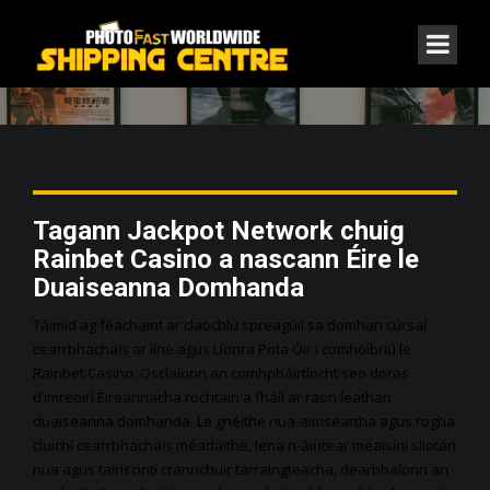
THE BLOG SINGLE
Tagann Jackpot Network chuig
Rainbet Casino a nascann Éire le
Duaiseanna Domhanda
Táimid ag féachaint ar claochlú spreagúil sa domhan cúrsaí
cearrbhachais ar líne agus Líonra Pota Óir i comhoibriú le
Rainbet Casino. Osclaíonn an comhpháirtíocht seo doras
d’imreoirí Éireannacha rochtain a fháil ar raon leathan
duaiseanna domhanda. Le gnéithe nua-aimseartha agus rogha
cluichí cearrbhachais méadaithe, lena n-áirítear meaisíní sliotán
nua agus tairiscintí crannchuir tarraingteacha, dearbhaíonn an