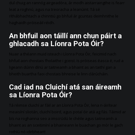
dul chuig an rannóg airgeadóra, ár modh aistarraingthe is fearr
leat a roghnú, agus na treoracha a leanúint. Tá sé
ríthábhachtach a chinntiú go bhfuil ár gcuntas deimhnithe le
haghaidh próiseáil réidh.
An bhfuil aon táillí ann chun páirt a
ghlacadh sa Líonra Pota Óir?
Nuair a théann muid isteach i Líonra Pota Óir, feicimid nach
bhfuil aon chostais fholaithe i gceist. Is próiseas éasca é, rud a
ligeann dúinn díriú ar taitneamh a bhaint as an taithí gan a
bheith buartha faoi chostais bhreise le linn clárúcháin.
Cad iad na Cluichí atá san áireamh
sa Líonra Pota Óir?
Tá réimse cluichí ar fáil ar an Líonra Pota Óir, lena n-áirítear
meaisíní sliotán, cluichí boird, agus potaí óir atá ag fás. Táimid ar
bís na roghanna seo a imscrúdú le chéile agus taitneamh a
bhaint as an sceitimíní a bhaineann le buachan go mór le gach
rothlú nó idirbheart!