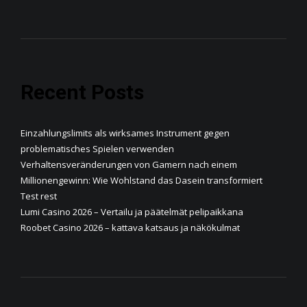
Recent Posts
Einzahlungslimits als wirksames Instrument gegen
problematisches Spielen verwenden
Verhaltensveränderungen von Gamern nach einem
Millionengewinn: Wie Wohlstand das Dasein transformiert
Test rest
Lumi Casino 2026 – Vertailu ja päätelmät pelipaikkana
Roobet Casino 2026 – kattava katsaus ja näkökulmat