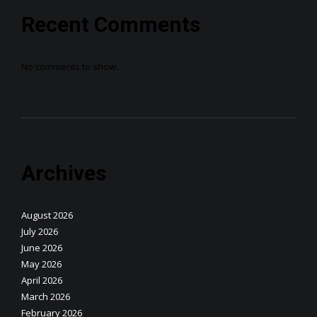
Recent Comments
No comments to show.
Archives
August 2026
July 2026
June 2026
May 2026
April 2026
March 2026
February 2026