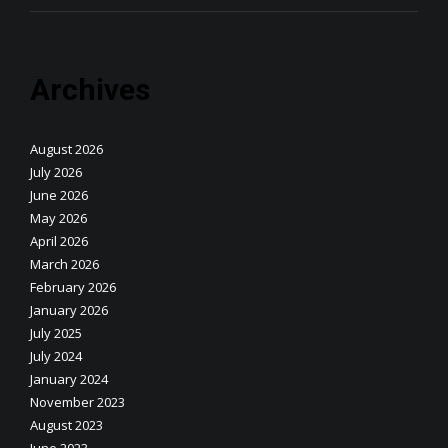
Archives
August 2026
July 2026
June 2026
May 2026
April 2026
March 2026
February 2026
January 2026
July 2025
July 2024
January 2024
November 2023
August 2023
June 2023