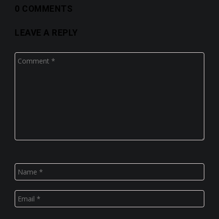
0 COMMENTS
LEAVE A REPLY