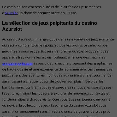
Ce combinaison d’accessibilité et de loisir fait des jeux mobiles
d’
Azurslot
un choix de premier ordre en Suisse.
La sélection de jeux palpitants du casino
Azurslot
Au casino Azurslot, immergez-vous dans une variété de jeux exaltante
qui saura combler tous les goûts et tous les profils. Le sélection de
machines à sous est particulièrement remarquable, proposant des
appareils traditionnelles à trois rouleaux ainsi que des machines
annualreports.com
à sous vidéo, chacune proposant des graphismes
de haute qualité et une expérience de jeu immersive. Les thèmes des
jeux varient des aventures mythiques aux univers vifs et gourmands,
garantissant à chaque joueur de trouver son plaisir. De plus, les
bandits manchots thématiques et spéciales renouvellent sans cesse
l’aventure, invitant les joueurs à explorer de nouveaux contextes et
fonctionnalités à chaque visite. Que vous étiez un joueur chevronné
ou novice, la collection de jeux fascinante du casino Azurslot vous
garantit un amusement sans fin et la chance de gagner de gros prix,