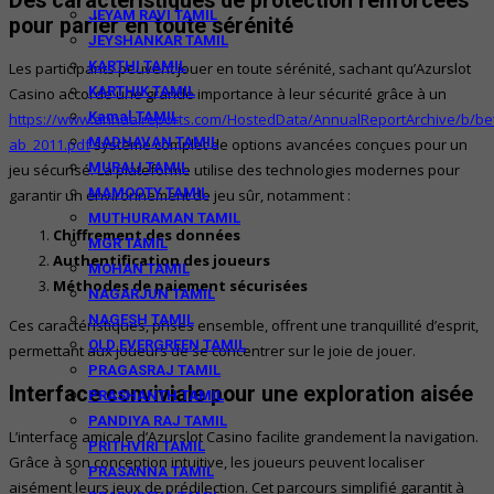
Des caractéristiques de protection renforcées
JEYAM RAVI TAMIL
pour parier en toute sérénité
JEYSHANKAR TAMIL
KARTHI TAMIL
Les participants peuvent jouer en toute sérénité, sachant qu’Azurslot
KARTHIK TAMIL
Casino accorde une grande importance à leur sécurité grâce à un
Kamal TAMIL
https://www.annualreports.com/HostedData/AnnualReportArchive/b/be
MADHAVAN TAMIL
ab_2011.pdf
système complet de options avancées conçues pour un
MURALI TAMIL
jeu sécurisé. La plateforme utilise des technologies modernes pour
MAMOOTY TAMIL
garantir un environnement de jeu sûr, notamment :
MUTHURAMAN TAMIL
Chiffrement des données
MGR TAMIL
Authentification des joueurs
MOHAN TAMIL
Méthodes de paiement sécurisées
NAGARJUN TAMIL
NAGESH TAMIL
Ces caractéristiques, prises ensemble, offrent une tranquillité d’esprit,
OLD EVERGREEN TAMIL
permettant aux joueurs de se concentrer sur le joie de jouer.
PRAGASRAJ TAMIL
Interface conviviale pour une exploration aisée
PRASHANTH TAMIL
PANDIYA RAJ TAMIL
L’interface amicale d’Azurslot Casino facilite grandement la navigation.
PRITHVIRI TAMIL
Grâce à son conception intuitive, les joueurs peuvent localiser
PRASANNA TAMIL
aisément leurs jeux de prédilection. Cet parcours simplifié garantit à