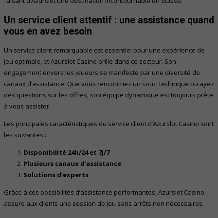
faisant d’Azurslot une destination incontournable en Suisse.
Un service client attentif : une assistance quand
vous en avez besoin
Un service client remarquable est essentiel pour une expérience de
jeu optimale, et Azurslot Casino brille dans ce secteur. Son
engagement envers les joueurs se manifeste par une diversité de
canaux d’assistance. Que vous rencontriez un souci technique ou ayez
des questions sur les offres, son équipe dynamique est toujours prête
à vous assister.
Les principales caractéristiques du service client d’Azurslot Casino sont
les suivantes :
Disponibilité 24h/24 et 7j/7
Plusieurs canaux d’assistance
Solutions d’experts
Grâce à ces possibilités d’assistance performantes, Azurslot Casino
assure aux clients une session de jeu sans arrêts non nécessaires.