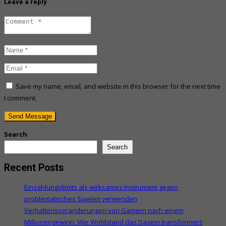
Leave a reply
Save my name, email, and website in this browser for the next time
I comment.
Search
Search
Recent Posts
Einzahlungslimits als wirksames Instrument gegen
problematisches Spielen verwenden
Verhaltensveränderungen von Gamern nach einem
Millionengewinn: Wie Wohlstand das Dasein transformiert