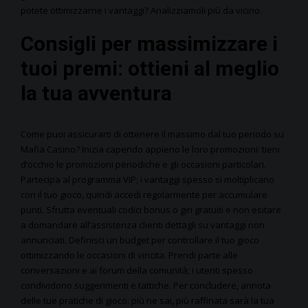
potete ottimizzarne i vantaggi? Analizziamoli più da vicino.
Consigli per massimizzare i
tuoi premi: ottieni al meglio
la tua avventura
Come puoi assicurarti di ottenere il massimo dal tuo periodo su
Mafia Casino? Inizia capendo appieno le loro promozioni: tieni
d’occhio le promozioni periodiche e gli occasioni particolari.
Partecipa al programma VIP; i vantaggi spesso si moltiplicano
con il tuo gioco, quindi accedi regolarmente per accumulare
punti. Sfrutta eventuali codici bonus o giri gratuiti e non esitare
a domandare all’assistenza clienti dettagli su vantaggi non
annunciati. Definisci un budget per controllare il tuo gioco
ottimizzando le occasioni di vincita. Prendi parte alle
conversazioni e ai forum della comunità; i utenti spesso
condividono suggerimenti e tattiche. Per concludere, annota
delle tue pratiche di gioco: più ne sai, più raffinata sarà la tua