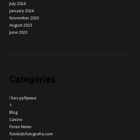
July 2024
January 2024
November 2023
August 2023
June 2023
Categories
! Без рубрики
1
Blog
Casino
Forex News
fotokidsfotografia.com