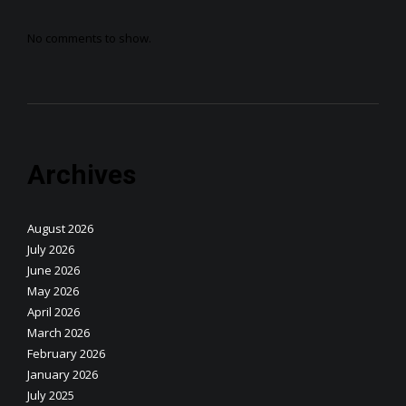
No comments to show.
Archives
August 2026
July 2026
June 2026
May 2026
April 2026
March 2026
February 2026
January 2026
July 2025