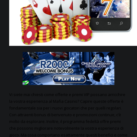
Vi siete mai chiesti come offerte e premi VIP possano arricchire
la vostra esperienza al Mafia Casino? Capire queste offerte è
fondamentale sia per i nuovi giocatori che per quelli regolari.
Con attraenti bonus di benvenuto e promozioni continue, c’è
molto da esplorare. Inoltre, il programma fedeltà offre premi
che possono migliorare notevolmente la vostra esperienza di
gioco. Ma cosa comportano esattamente questi benefici e come