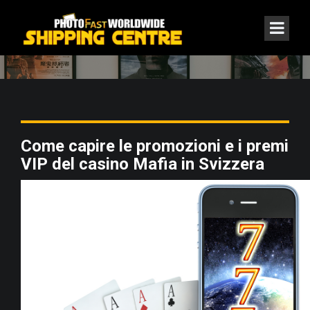
THE BLOG SINGLE
Come capire le promozioni e i premi
VIP del casino Mafia in Svizzera