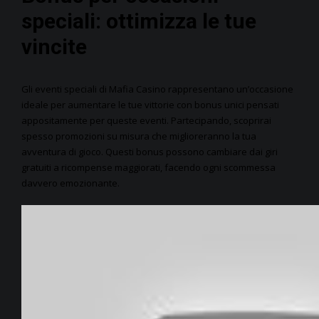
speciali: ottimizza le tue
vincite
Gli eventi speciali di Mafia Casino rappresentano un’occasione
ideale per aumentare le tue vittorie con bonus unici pensati
appositamente per queste eventi. Partecipando, scoprirai
spesso promozioni su misura che miglioreranno la tua
avventura di gioco. Questi bonus possono cambiare dai giri
gratuiti a ricompense maggiorati, facendo ogni scommessa
davvero emozionante.