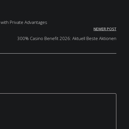
 with Private Advantages
NEWER POST
300% Casino Benefit 2026: Aktuell Beste Aktionen