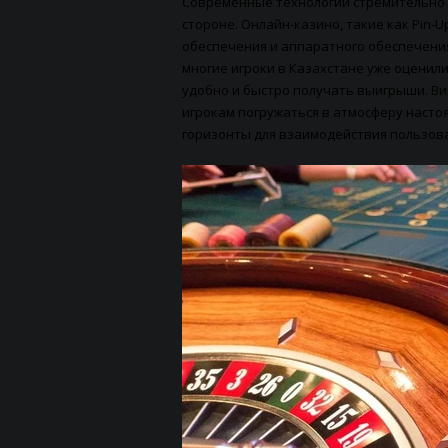
Современные технологии стремительно р
стороне. Онлайн-казино, такие как Pin-
обеспечения и аппаратного обеспечения
многие игроки в Казахстане уже оценил
удобно и быстро получать выигрыши. В
игрокам погружаться в атмосферу насто
горизонты для взаимодействия пользов