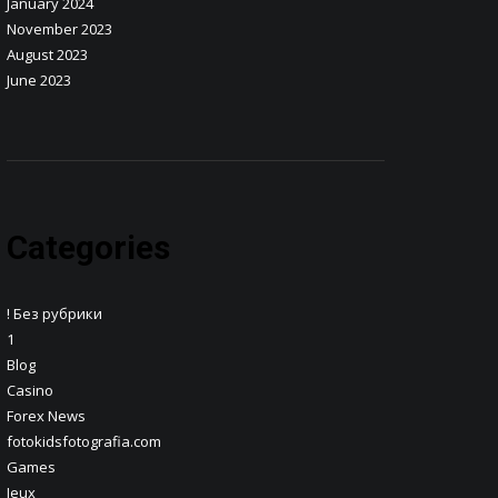
January 2024
November 2023
August 2023
June 2023
Categories
! Без рубрики
1
Blog
Casino
Forex News
fotokidsfotografia.com
Games
Jeux