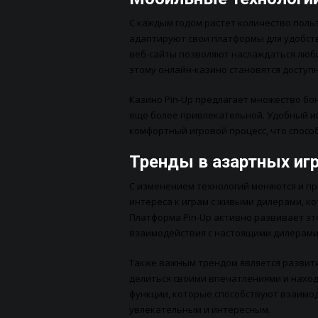
С каждым годом растет количество польз
адаптируют свои платформы для удобст
веб-сайты позволяют наслаждаться люби
этому онлайн-казино становятся доступ
Казино Pin-Up предлагает множество бон
еще более привлекательной. Удобный и
комфортный игровой процесс, что спосо
Тренды в азартных иг
С изменением технологий меняются и пр
интереса к играм с живыми дилерами, к
Платформа Pin-Up активно развивает эт
взаимодействия с настоящими дилерами
Также важным трендом является развити
делиться своими впечатлениями и нахо
функции, которые способствуют взаимод
увлекательным и интересным.