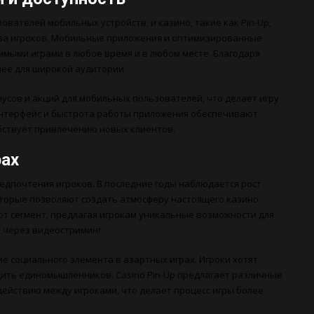
ователей мобильных устройств, и казино, такие как Pin-Up,
ва игроков. Мобильные приложения и оптимизированные
мыми играми в любое время и в любом месте. Благодаря
нее для широкой аудитории.
усов и акций для мобильных пользователей, что делает игру
нтерфейс и быстрота работы приложения обеспечивают
бствует привлечению новых клиентов.
рах
едпочтения игроков. В последние годы наблюдается рост
оторые позволяют создать атмосферу настоящего казино.
от сегмент, предлагая игрокам уникальные возможности для
 через видеостриминг.
е социального элемента в азартных играх. Игроки хотят
дить единомышленников. Casino Pin-Up предлагает различные
ействию между игроками, что делает процесс игры более