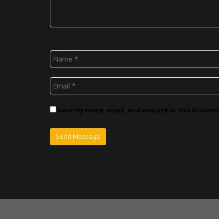
Save my name, email, and website in this browse