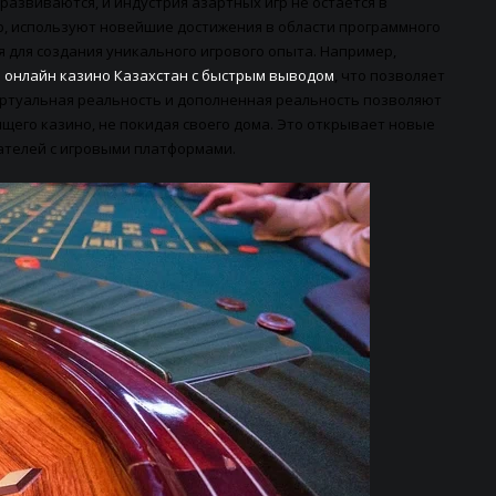
азвиваются, и индустрия азартных игр не остается в
Up, используют новейшие достижения в области программного
 для создания уникального игрового опыта. Например,
и
онлайн казино Казахстан с быстрым выводом
, что позволяет
иртуальная реальность и дополненная реальность позволяют
ящего казино, не покидая своего дома. Это открывает новые
ателей с игровыми платформами.