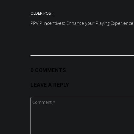
Post
OLDER POST
PPVIP Incentives: Enhance your Playing Experience
navigation
0 COMMENTS
LEAVE A REPLY