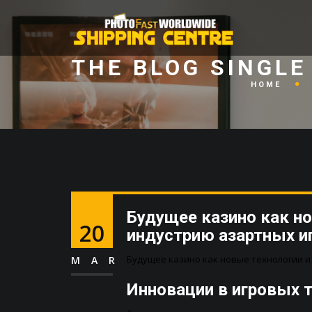
THE BLOG SINGLE
HOME
Будущее казино как н
20
индустрию азартных иг
Будущее казино как новые технологии и
MAR
Инновации в игровых 