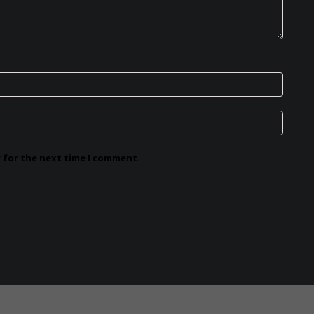
r for the next time I comment.