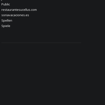
Public
restaurantesucellus.com
soriavacaciones.es
Spellen
Spiele