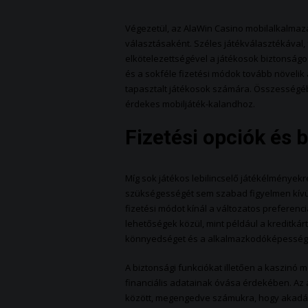
Végezetül, az AlaWin Casino mobilalkalmaz
választásaként. Széles játékválasztékával, 
elkötelezettségével a játékosok biztonságo
és a sokféle fizetési módok tovább növelik 
tapasztalt játékosok számára. Összességéb
érdekes mobiljáték-kalandhoz.
Fizetési opciók és 
Míg sok játékos lebilincselő játékélményekr
szükségességét sem szabad figyelmen kívül
fizetési módot kínál a változatos preferen
lehetőségek közül, mint például a kreditkár
könnyedséget és a alkalmazkodóképességet 
A biztonsági funkciókat illetően a kaszinó 
financiális adatainak óvása érdekében. Az 
között, megengedve számukra, hogy akadály