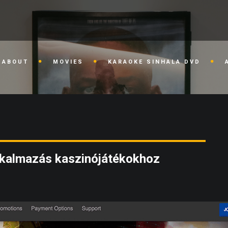
ABOUT
MOVIES
KARAOKE SINHALA DVD
lkalmazás kaszinójátékokhoz