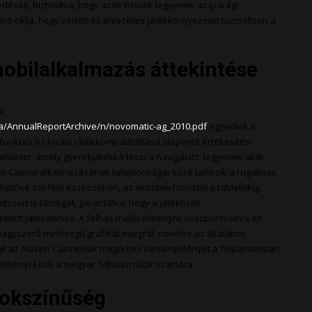
déseit, biztosítva, hogy azok frissek legyenek az iparági
o célja, hogy védett és élvezetes játékkörnyezetet biztosítson a
obilalkalmazás áttekintése
t
a/AnnualReportArchive/n/novomatic-ag_2010.pdf
egyedivé a
unkciói és kiváló játékkompatibilitása alapvető értékesítési
 felületet, amely gyerekjátékká teszi a navigációt, legyenek akár
Win Casino alkalmazásának tulajdonságai közé tartozik a rugalmas
ehetővé sokféle eszközökön, az okostelefonoktól a tabletekig.
dszert is támogat, garantálva, hogy a játékosok
ett játékaikhoz. A felhasználói élményre összpontosítva az
nagyszerű minőségű grafikát integrál, növelve az általános
egít az AlaWin Casinonak megőrizni versenyelőnyét a folyamatosan
ú élményt kínál a magyar felhasználók számára.
sokszínűség