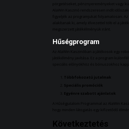
pörgetéseket, pénznyereményeket vagy kül
AlaWin Kaszinó rendszeresen indít időszako
figyeljék az programjukat folyamatosan. Az
alakítanak ki, amely élvezettel tölti el a 
megszerzett játékélményük iránt.
Hűségprogram
Az AlaWin Kaszinóban a játékosok egy rob
játékélmény javítása. Ez a program különfé
speciális előnyökhöz és bónuszokhoz kapj
Többfokozatú jutalmak
Speciális promóciók
Egyénre szabott ajánlatok
A Hűségjutalom Programmal az AlaWin Kaszin
hogy minden látogatás egy kifizetődő élmén
Következtetés