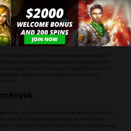
yar kaszinórajongók számára tervezett mobilalkalmazásával.
ínálja, így mindenki talál magának valamit. Az alkalmazás user-
szerű navigációt biztosít. De ami igazán megkülönbözteti, az a
okfélesége. Ahogy a játékosok megismerik a funkciókat,
lkalmazás.
ezmények
ismerése során a játékosok csábító jutalmakat és promóciókat
lése. Ezek részei a gazdag belépési jutalmak, a rendszeres
get, és a kifizetődő lojalitási rendszer. Mindent egybevetve ezek