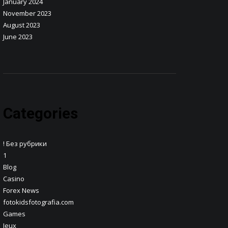
January 2024
November 2023
August 2023
June 2023
Categories
! Без рубрики
1
Blog
Casino
Forex News
fotokidsfotografia.com
Games
Jeux