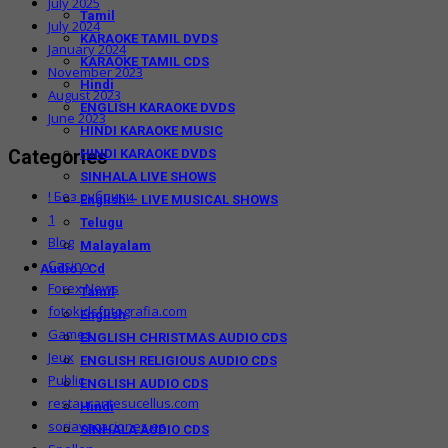
July 2025
Tamil
July 2024
KARAOKE TAMIL DVDS
January 2024
KARAOKE TAMIL CDS
November 2023
Hindi
August 2023
ENGLISH KARAOKE DVDS
June 2023
HINDI KARAOKE MUSIC
Categories
HINDI KARAOKE DVDS
SINHALA LIVE SHOWS
! Без рубрики
English – LIVE MUSICAL SHOWS
1
Telugu
Blog
Malayalam
Casino
Audio / Cd
Forex News
Tamil
fotokidsfotografia.com
English
Games
ENGLISH CHRISTMAS AUDIO CDS
Jeux
ENGLISH RELIGIOUS AUDIO CDS
Public
ENGLISH AUDIO CDS
restaurantesucellus.com
Hindi
soriavacaciones.es
SINHALA AUDIO CDS