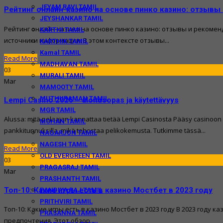
JEYAM RAVI TAMIL
Рейтинг онлайн-казино на основе пинко казино: отзывы
JEYSHANKAR TAMIL
Рейтинг онлайн-казино на основе пинко казино: отзывы и рекоме
KARTHI TAMIL
источники информации. В этом контексте отзывы...
KARTHIK TAMIL
Kamal TAMIL
Read More
MADHAVAN TAMIL
03
MURALI TAMIL
Mar
MAMOOTY TAMIL
MUTHURAMAN TAMIL
Lempi Casino 2026 – aloitusopas ja käytettävyys
MGR TAMIL
Alussa: mitä pelaajan kannattaa tietää Lempi Casinosta Pääsy casinoon t
MOHAN TAMIL
pankkitunnuksilla, mikä tehostaa pelikokemusta. Tutkimme tässä...
NAGARJUN TAMIL
NAGESH TAMIL
Read More
OLD EVERGREEN TAMIL
03
PRAGASRAJ TAMIL
Mar
PRASHANTH TAMIL
Топ-10: Какие игры есть в казино Мостбет в 2023 году
PANDIYA RAJ TAMIL
PRITHVIRI TAMIL
Топ-10: Какие игры есть в казино Мостбет в 2023 году В 2023 го
PRASANNA TAMIL
предпочтения. Этот обзор...