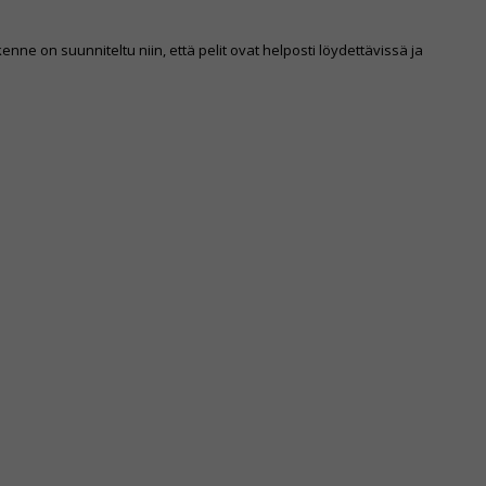
 on suunniteltu niin, että pelit ovat helposti löydettävissä ja