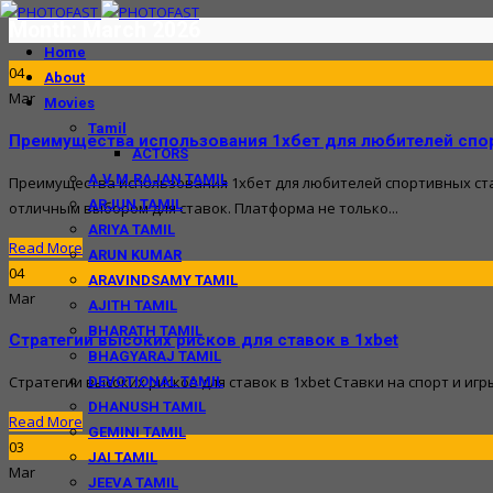
Month:
March 2026
Home
04
About
Mar
Movies
Tamil
Преимущества использования 1хбет для любителей спо
ACTORS
A.V.M.RAJAN TAMIL
Преимущества использования 1хбет для любителей спортивных ст
ARJUN TAMIL
отличным выбором для ставок. Платформа не только...
ARIYA TAMIL
Read More
ARUN KUMAR
04
ARAVINDSAMY TAMIL
Mar
AJITH TAMIL
BHARATH TAMIL
Стратегии высоких рисков для ставок в 1xbet
BHAGYARAJ TAMIL
Стратегии высоких рисков для ставок в 1xbet Ставки на спорт и иг
DEVOTIONAL TAMIL
DHANUSH TAMIL
Read More
GEMINI TAMIL
03
JAI TAMIL
Mar
JEEVA TAMIL