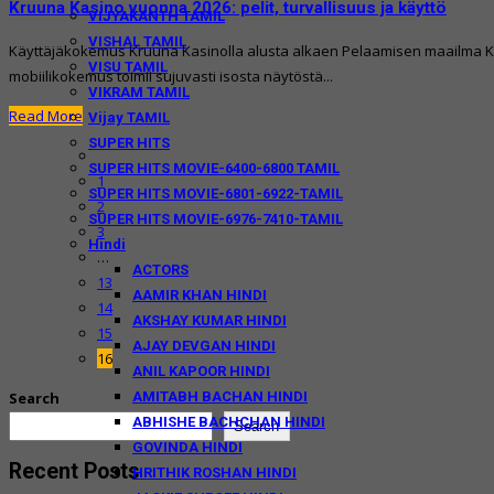
Kruuna Kasino vuonna 2026: pelit, turvallisuus ja käyttö
VIJYAKANTH TAMIL
VISHAL TAMIL
Käyttäjäkokemus Kruuna Kasinolla alusta alkaen Pelaamisen maailma Kruu
VISU TAMIL
mobiilikokemus toimii sujuvasti isosta näytöstä...
VIKRAM TAMIL
Read More
Vijay TAMIL
SUPER HITS
SUPER HITS MOVIE-6400-6800 TAMIL
1
SUPER HITS MOVIE-6801-6922-TAMIL
2
SUPER HITS MOVIE-6976-7410-TAMIL
3
Hindi
…
ACTORS
13
AAMIR KHAN HINDI
14
AKSHAY KUMAR HINDI
15
AJAY DEVGAN HINDI
16
ANIL KAPOOR HINDI
Search
AMITABH BACHAN HINDI
ABHISHE BACHCHAN HINDI
Search
GOVINDA HINDI
Recent Posts
HRITHIK ROSHAN HINDI