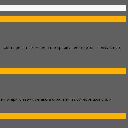
 1хбет предлагает множество преимуществ, которые делают его
и потери. В этом контексте стратегии высоких рисков стали...