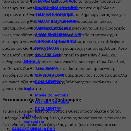
παίκτες από τη στιγμή που ξεκινούν. Αυτό το παιχνίδι προτείνει τη
JACKIE SHROFF HINDI
λειτουργία των cascading reels, επιτρέποντας στα σύμβολα να
RAJESH KHANNA HINDI
πέφτουν στη θέση τους αντί να στρέφονται, δημιουργώντας συνεχείς
SALMAN KHAN HINDI
ευκαιρίες νίκης. Με κάθε επιτυχημένο συνδυασμό, οι παίκτες
SANJAY KAPOOR HINDI
απολαμβάνουν πολλαπλασιαστές που ενισχύονται με τις διαδοχικές
SANJAY DUTT HINDI
νίκες, προσθέτοντας ένα συναρπαστικό επίπεδο στρατηγικής. Η
SHAH-RUKH KHAN HINDI
λειτουργία Adventure Mode προσκαλεί τους παίκτες να ταξιδέψουν
VINOD KHANNA HINDI
μαζί με τον Gonzo, ενισχύοντας τη συμμετοχή και την εμβύθιση. Αυτό
New Release
το ρευστό μείγμα μηχανισμών συντηρεί το gameplay δυναμικό,
COLLECTIONS
ενθαρρύνοντας τους παίκτες να ανακαλύψουν περαιτέρω. Συνολικά,
SINHALA
το Gonzo’s Quest ενθουσιάζει με τη ιδιαίτερη του προσέγγιση,
TELE DRAMA
εγγυώμενο ότι οι παίκτες όχι μόνο θαυμάζουν τον ενθουσιασμό αλλά
MUSICAL SHOW
και αγκαλιάζουν την πρόκληση της βελτίωσης των εκπληκτικών
DOCUMENTRY
χαρακτηριστικών του.
English
Movie Collections
Εντυπωσιακός Οπτικός Σχεδιασμός
Live Musical Show
DOCUMENTRY
Το μαγευτικό gameplay του Gonzo’s Quest υποστηρίζεται από τον
Telegu
υπέροχο οπτικό σχεδιασμό του, ο οποίος παρασύρει τους παίκτες σε
Malayalam
ένα ενδιαφέρον σκηνικό ζούγκλας γεμάτο ζωντανά χρώματα και
KARAOKE SINHALA DVD