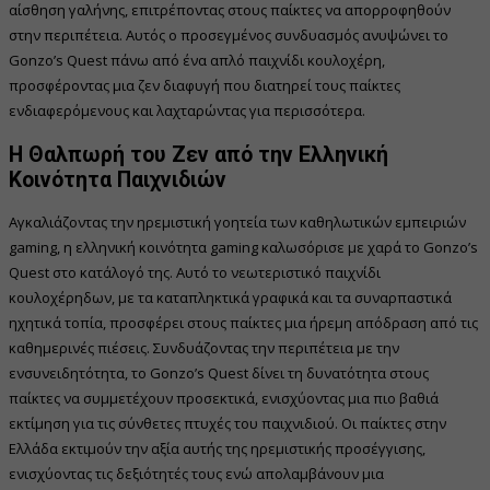
αίσθηση γαλήνης, επιτρέποντας στους παίκτες να απορροφηθούν
στην περιπέτεια. Αυτός ο προσεγμένος συνδυασμός ανυψώνει το
Gonzo’s Quest πάνω από ένα απλό παιχνίδι κουλοχέρη,
προσφέροντας μια ζεν διαφυγή που διατηρεί τους παίκτες
ενδιαφερόμενους και λαχταρώντας για περισσότερα.
Η Θαλπωρή του Ζεν από την Ελληνική
Κοινότητα Παιχνιδιών
Αγκαλιάζοντας την ηρεμιστική γοητεία των καθηλωτικών εμπειριών
gaming, η ελληνική κοινότητα gaming καλωσόρισε με χαρά το Gonzo’s
Quest στο κατάλογό της. Αυτό το νεωτεριστικό παιχνίδι
κουλοχέρηδων, με τα καταπληκτικά γραφικά και τα συναρπαστικά
ηχητικά τοπία, προσφέρει στους παίκτες μια ήρεμη απόδραση από τις
καθημερινές πιέσεις. Συνδυάζοντας την περιπέτεια με την
ενσυνειδητότητα, το Gonzo’s Quest δίνει τη δυνατότητα στους
παίκτες να συμμετέχουν προσεκτικά, ενισχύοντας μια πιο βαθιά
εκτίμηση για τις σύνθετες πτυχές του παιχνιδιού. Οι παίκτες στην
Ελλάδα εκτιμούν την αξία αυτής της ηρεμιστικής προσέγγισης,
ενισχύοντας τις δεξιότητές τους ενώ απολαμβάνουν μια