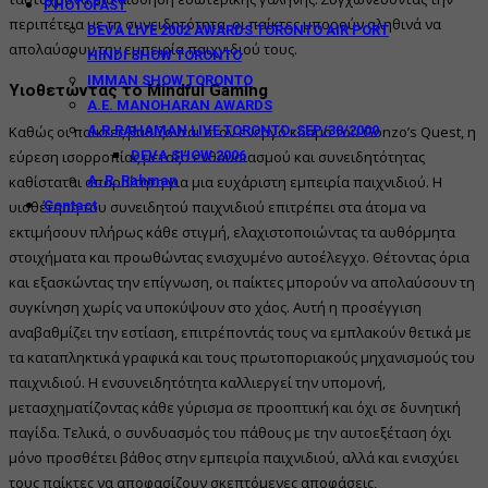
PHOTOFAST
περιπέτεια με τη συνειδητότητα, οι παίκτες μπορούν αληθινά να
DEVA LIVE 2002 AWARDS TORONTO AIR PORT
απολαύσουν την εμπειρία παιχνιδιού τους.
HINDI SHOW TORONTO
IMMAN SHOW TORONTO
Υιοθετώντας το Mindful Gaming
A.E. MANOHARAN AWARDS
A.R.RAHAMAN LIVE TORONTO-SEP/30/2000
Καθώς οι παίκτες βυθίζονται στον ενεργό κόσμο του Gonzo’s Quest, η
DEVA SHOW 2006
εύρεση ισορροπίας μεταξύ ενθουσιασμού και συνειδητότητας
A. R. Rahman
καθίσταται απαραίτητη για μια ευχάριστη εμπειρία παιχνιδιού. Η
Contact
υιοθέτηση του συνειδητού παιχνιδιού επιτρέπει στα άτομα να
εκτιμήσουν πλήρως κάθε στιγμή, ελαχιστοποιώντας τα αυθόρμητα
στοιχήματα και προωθώντας ενισχυμένο αυτοέλεγχο. Θέτοντας όρια
και εξασκώντας την επίγνωση, οι παίκτες μπορούν να απολαύσουν τη
συγκίνηση χωρίς να υποκύψουν στο χάος. Αυτή η προσέγγιση
αναβαθμίζει την εστίαση, επιτρέποντάς τους να εμπλακούν θετικά με
τα καταπληκτικά γραφικά και τους πρωτοποριακούς μηχανισμούς του
παιχνιδιού. Η ενσυνειδητότητα καλλιεργεί την υπομονή,
μετασχηματίζοντας κάθε γύρισμα σε προοπτική και όχι σε δυνητική
παγίδα. Τελικά, ο συνδυασμός του πάθους με την αυτοεξέταση όχι
μόνο προσθέτει βάθος στην εμπειρία παιχνιδιού, αλλά και ενισχύει
τους παίκτες να αποφασίζουν σκεπτόμενες αποφάσεις,