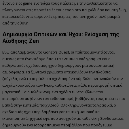
έντονο slot game εξοπλίζει τους παίκτες με την ανθεκτικότητα να
πλοηγούνται στις περιπέτειές τους τόσο στο παιχνίδι όσο και στη ζωή,
κατασκευάζοντας αρμονικές εμπειρίες που αντηχούν πολύ μακριά
από την οθόνη.
Δημιουργία Οπτικών και Ήχου: Ενίσχυση της
Αίσθησης Zen
Ενώ απολαμβάνουν το Gonzo’s Quest, οι παίκτες μαγνητίζονται
αμέσως από έναν κόσμο όπου τα εντυπωσιακά γραφικά και ο
καθηλωτικός σχεδιασμός ήχου δημιουργούν μια συναρπαστική
ατμόσφαιρα. Τα ζωντανά χρώματα απεικονίζουν την πλούσια
ζούγκλα, ενώ τα περίπλοκα σχεδιασμένα σύμβολα αντανακλούν την
αρχαία κουλτούρα των Ίνκας, καθιστώντας κάθε περιστροφή οπτικά
μαγευτική. Τα ομαλά κινούμενα σχέδια των τουβλιών που
καταρρέουν αυξάνουν τον ενθουσιασμό, βυθίζοντας τους παίκτες πιο
βαθιά στην εμπειρία παιχνιδιού. Ολοκληρώνοντας τα γραφικά, ο
σχεδιασμός ήχου περιλαμβάνει γοητευτική μουσική και
ικανοποιητικά ηχητικά εφέ που αντηχούν με κάθε νίκη. Συνδυαστικά,
δημιουργούν ένα ισορροπημένο περιβάλλον που προάγει μια