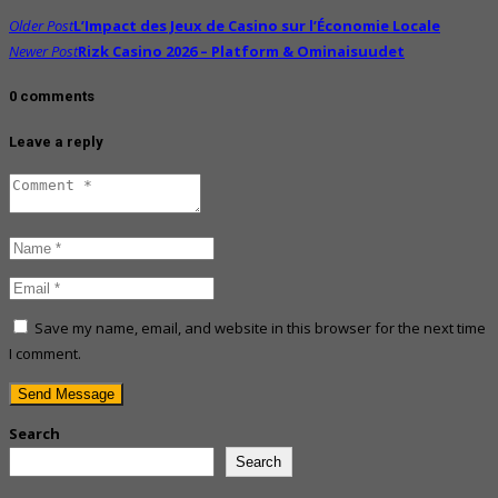
Post
Older Post
L’Impact des Jeux de Casino sur l’Économie Locale
navigation
Newer Post
Rizk Casino 2026 – Platform & Ominaisuudet
0 comments
Leave a reply
Save my name, email, and website in this browser for the next time
I comment.
Search
Search