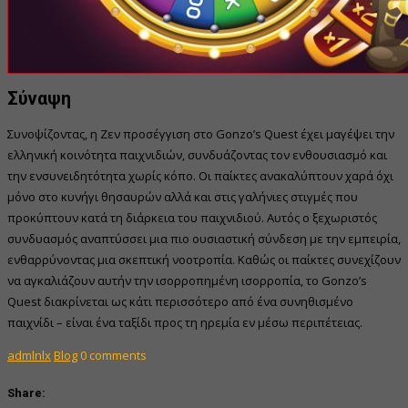
Σύναψη
Συνοψίζοντας, η Ζεν προσέγγιση στο Gonzo’s Quest έχει μαγέψει την
ελληνική κοινότητα παιχνιδιών, συνδυάζοντας τον ενθουσιασμό και
την ενσυνειδητότητα χωρίς κόπο. Οι παίκτες ανακαλύπτουν χαρά όχι
μόνο στο κυνήγι θησαυρών αλλά και στις γαλήνιες στιγμές που
προκύπτουν κατά τη διάρκεια του παιχνιδιού. Αυτός ο ξεχωριστός
συνδυασμός αναπτύσσει μια πιο ουσιαστική σύνδεση με την εμπειρία,
ενθαρρύνοντας μια σκεπτική νοοτροπία. Καθώς οι παίκτες συνεχίζουν
να αγκαλιάζουν αυτήν την ισορροπημένη ισορροπία, το Gonzo’s
Quest διακρίνεται ως κάτι περισσότερο από ένα συνηθισμένο
παιχνίδι – είναι ένα ταξίδι προς τη ηρεμία εν μέσω περιπέτειας.
admlnlx
Blog
0 comments
Share: