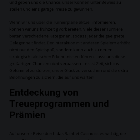
und geben uns die Chance, unser Können unter Beweis zu
stellen und einzigartige Preise zu gewinnen.
Wenn wir uns über die Turnierpläne aktuell informieren,
können wir uns frühzeitig vorbereiten. Viele dieser Turniere
bieten verschiedene Kategorien, sodass jeder die geeignete
Gelegenheit findet. Der Interaktion mit anderen Spielern erhöht
nicht nur den Spielspaß, sondern kann auch zu neuen
strategisch-taktischen Erkenntnissen führen. Lasst uns diese
großartigen Chancen nicht verpassen – es ist Zeit, sich ins
Getümmel zu stürzen, unser Glück zu versuchen und die extra
Belohnungen zu sichern, die auf uns warten!
Entdeckung von
Treueprogrammen und
Prämien
Auf unserer Reise durch das Rainbet Casino ist es wichtig, die