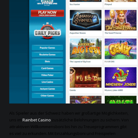
Als Spieler aus der Schweiz haben wir großartige Möglichkeiten,
uns im
Rainbet Casino
zusätzliche Belohnungen zu sichern. Von
attraktiven Willkommensboni bis hin zu Treueprogrammen gibt
es viel zu erkunden. Mit Einzahlungsboni und Freispielen