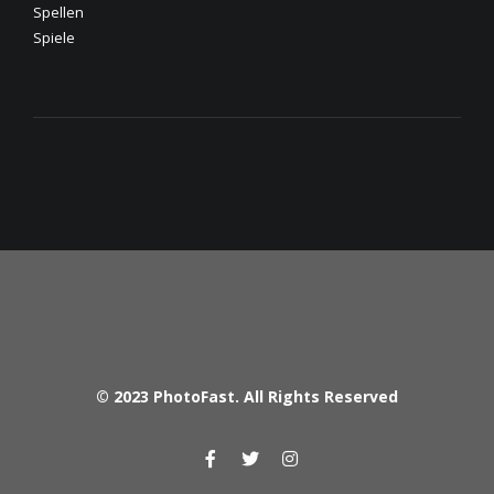
Spellen
Spiele
© 2023
PhotoFast
. All Rights Reserved