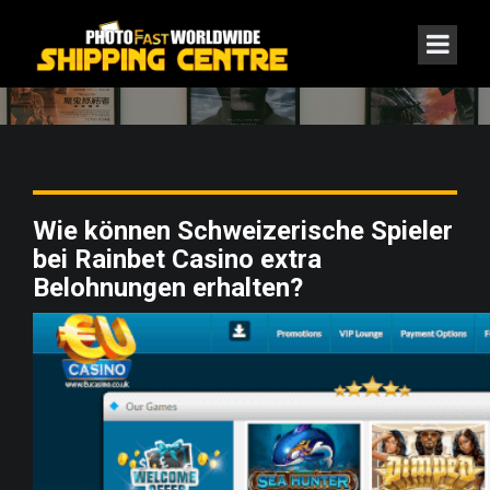
THE BLOG SINGLE
Wie können Schweizerische Spieler
bei Rainbet Casino extra
Belohnungen erhalten?