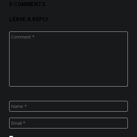
0 COMMENTS
LEAVE A REPLY