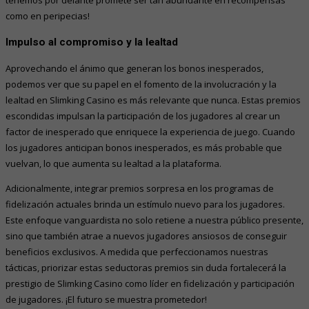
como en peripecias!
Impulso al compromiso y la lealtad
Aprovechando el ánimo que generan los bonos inesperados,
podemos ver que su papel en el fomento de la involucración y la
lealtad en Slimking Casino es más relevante que nunca. Estas premios
escondidas impulsan la participación de los jugadores al crear un
factor de inesperado que enriquece la experiencia de juego. Cuando
los jugadores anticipan bonos inesperados, es más probable que
vuelvan, lo que aumenta su lealtad a la plataforma.
Adicionalmente, integrar premios sorpresa en los programas de
fidelización actuales brinda un estímulo nuevo para los jugadores.
Este enfoque vanguardista no solo retiene a nuestra público presente,
sino que también atrae a nuevos jugadores ansiosos de conseguir
beneficios exclusivos. A medida que perfeccionamos nuestras
tácticas, priorizar estas seductoras premios sin duda fortalecerá la
prestigio de Slimking Casino como líder en fidelización y participación
de jugadores. ¡El futuro se muestra prometedor!