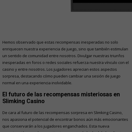
Hemos observado que estas recompensas inesperadas no solo
enriquecen nuestra experiencia de juego, sino que también estimulan
un sentido de comunidad entre nosotros. Divulgar nuestras triunfos
inesperadas en foros o redes sociales refuerza nuestra vínculo con el
casino y entre nosotros. Los jugadores aprecian estos aspectos
sorpresa, destacando cómo pueden cambiar una sesión de juego
normal en una experiencia inolvidable.
El futuro de las recompensas misteriosas en
Slimking Casino
De cara al futuro de las recompensas sorpresa en Slimking Casino,
nos apasiona el potencial de encontrar bonos aún más emocionantes
que conservarán a los jugadores enganchados. Esta nueva