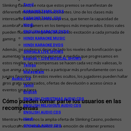
Tamil
Slimking Casino, se nota que estos premios se manifiestan de
KARAOKE TAMIL DVDS
diferentes modalidades emocionantes. Uno de los clases más
KARAOKE TAMIL CDS
interesantes son los bonos sorpresa, que tienen la capacidad de
Hindi
asombrar a los gamers en los tiempos más inesperados. Estos vales
ENGLISH KARAOKE DVDS
pueden fluctuar en importe, añadiendo excitación a cada jornada de
HINDI KARAOKE MUSIC
gaming.
HINDI KARAOKE DVDS
Además, no podemos dejar de lado los niveles de bonificación que
SINHALA LIVE SHOWS
aumentan la experiencia general. A medida que progresamos en
English – LIVE MUSICAL SHOWS
estos niveles, las recompensas se hacen cada vez más valiosas, lo
Telugu
que anima a los jugadores a participar más profundamente con sus
Malayalam
juegos favoritos. En estos niveles ocultos, los jugadores pueden hallar
Audio / Cd
giros gratis optimizados, ofertas de devolución o acceso único a
Tamil
eventos singulares.
English
ENGLISH CHRISTMAS AUDIO CDS
Cómo pueden tomar parte los usuarios en las
ENGLISH RELIGIOUS AUDIO CDS
recompensas
ENGLISH AUDIO CDS
Hindi
Mientras recorremos la amplia oferta de Slimking Casino, podemos
SINHALA AUDIO CDS
involucrarnos sencillamente en la emoción de obtener premios