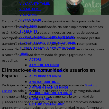
VIJYAKANTH TAMIL
VISHAL TAMIL
VISU TAMIL
VIKRAM TAMIL
Comprender la mecánica de estas premios es clave para controlar
Vijay TAMIL
nuestras estrategias de bonificación. No son simplemente azarosas;
SUPER HITS
están tácticamente integradas en nuestras sesiones de apuesta,
SUPER HITS MOVIE-6400-6800 TAMIL
recompensando nuestra involucración y lealtad. Debemos prestar
SUPER HITS MOVIE-6801-6922-TAMIL
atención a nuestros patrones de juego, ya que las recompensas
SUPER HITS MOVIE-6976-7410-TAMIL
enigmáticas tienden a estar vinculadas con éxitos importantes, como
Hindi
alcanzar un cantidad determinado de giros o jugar una suma
ACTORS
específica.
AAMIR KHAN HINDI
El impacto en la comunidad de usuarios en
AKSHAY KUMAR HINDI
España
AJAY DEVGAN HINDI
ANIL KAPOOR HINDI
Participar en los iniciativas de incentivos misteriosas de
Slimking
AMITABH BACHAN HINDI
Casino
no solo aumenta nuestra experiencia de gaming individual,
ABHISHE BACHCHAN HINDI
sino que también ayuda significativamente a la comunidad de
GOVINDA HINDI
jugadores en España. Al involucrarse con estas incentivos, notamos
HRITHIK ROSHAN HINDI
una incrementada involucración de la comunidad, lo que fomenta un