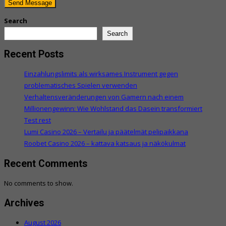
Search
Search
Recent Posts
Einzahlungslimits als wirksames Instrument gegen
problematisches Spielen verwenden
Verhaltensveränderungen von Gamern nach einem
Millionengewinn: Wie Wohlstand das Dasein transformiert
Test rest
Lumi Casino 2026 – Vertailu ja päätelmät pelipaikkana
Roobet Casino 2026 – kattava katsaus ja näkökulmat
Recent Comments
No comments to show.
Archives
August 2026