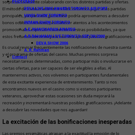
PHOTOFAST
sorpresa solamente colaborando con los distintos partidas y ofertas.
DEVA LIVE 2002 AWARDS TORONTO AIR PORT
El método de involucramiento es fácil: debemos jugar a los partidas
HINDI SHOW TORONTO
principales, ya que cada giro o fase podría aproximarnos a descubrir
IMMAN SHOW TORONTO
bonos ocultos. Asimismo, permanecer atentos a los acontecimientos
A.E. MANOHARAN AWARDS
promocionales especiales aumenta nuestras posibilidades, ya que
A.R.RAHAMAN LIVE TORONTO-SEP/30/2000
estos frecuentemente mejorar nuestra aptitud para las gratificaciones.
DEVA SHOW 2006
Es crucial revisar frecuentemente las notificaciones de nuestra cuenta
A. R. Rahman
y el programa de ofertas del casino. Muchas premios sorpresa
Contact
necesitan tareas determinadas, como participar más o involucrarse en
ciertas ofertas, para ser capaces de ser elegibles a ellas. Al
mantenernos activos, nos volvemos en participantes fundamentales
de esta excitante experiencia de entretenimiento. Tanto si nos
encontramos nuevos en el casino como si estamos participantes
veteranos, aprovechar estas ocasiones sin duda mejorará la
recreación y incrementará nuestras posibles gratificaciones. ¡Adelante
a descubrir las novedades que nos aguardan!
La excitación de las bonificaciones inesperadas
Las premios enigmáticas atrapan a la exactitud la emoción de lo