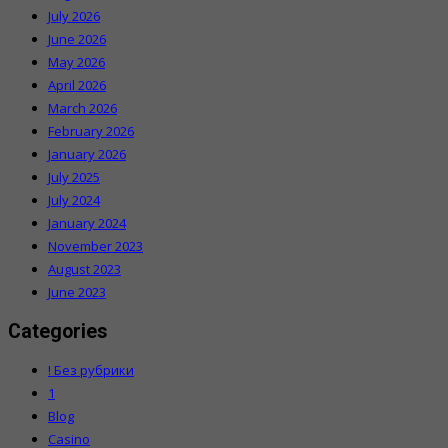
July 2026
June 2026
May 2026
April 2026
March 2026
February 2026
January 2026
July 2025
July 2024
January 2024
November 2023
August 2023
June 2023
Categories
! Без рубрики
1
Blog
Casino