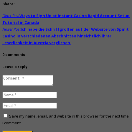
Share:
Post
Older Post
Ways to Sign Up at Instant Casino Rapid Account Setup
navigation
Tutorial in Canada
Newer Post
Ich habe die Schriftgrößen auf der Website von Spinit
Casino in verschiedenen Abschnitten hinsichtlich ihrer
Leserlichkeit in Austria verglichen.
0 comments
Leave a reply
Save my name, email, and website in this browser for the next time
I comment.