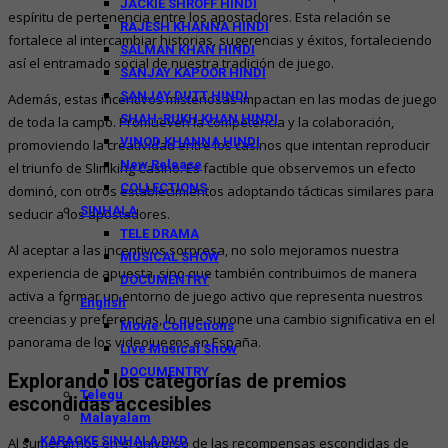
JACKIE SHROFF HINDI
espíritu de pertenencia entre los apostadores. Esta relación se
RAJESH KHANNA HINDI
fortalece al intercambiar historias, sugerencias y éxitos, fortaleciendo
SALMAN KHAN HINDI
así el entramado social de nuestra tradición de juego.
SANJAY KAPOOR HINDI
SANJAY DUTT HINDI
Además, estas incentivos misteriosas impactan en las modas de juego
SHAH-RUKH KHAN HINDI
de toda la campo. Promueven la competencia y la colaboración,
VINOD KHANNA HINDI
promoviendo la creatividad entre los casinos que intentan reproducir
New Release
el triunfo de Slimking Casino. Es factible que observemos un efecto
COLLECTIONS
dominó, con otros establecimientos adoptando tácticas similares para
SINHALA
seducir a los apostadores.
TELE DRAMA
Al aceptar a las incentivos sorpresa, no solo mejoramos nuestra
MUSICAL SHOW
experiencia de apuesta, sino que también contribuimos de manera
DOCUMENTRY
activa a formar un entorno de juego activo que representa nuestros
English
creencias y preferencias, lo que supone una cambio significativa en el
Movie Collections
panorama de los videojuegos en España.
Live Musical Show
DOCUMENTRY
Explorando los categorías de premios
Telegu
escondidas accesibles
Malayalam
KARAOKE SINHALA DVD
Al sumergirnos en el universo de las recompensas escondidas de