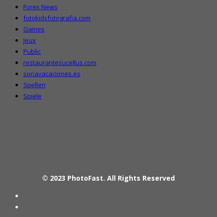
Forex News
fotokidsfotografia.com
Games
Jeux
Public
restaurantesucellus.com
soriavacaciones.es
Spellen
Spiele
© 2023
PhotoFast
. All Rights Reserved