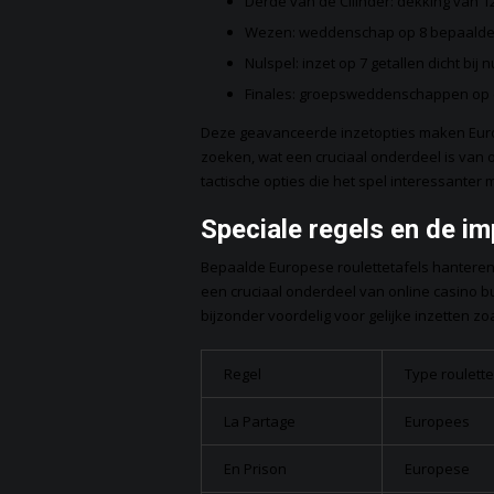
Derde van de Cilinder: dekking van 1
Wezen: weddenschap op 8 bepaald
Nulspel: inzet op 7 getallen dicht bij n
Finales: groepsweddenschappen op e
Deze geavanceerde inzetopties maken Europ
zoeken, wat een cruciaal onderdeel is van o
tactische opties die het spel interessanter
Speciale regels en de i
Bepaalde Europese roulettetafels hanteren
een cruciaal onderdeel van online casino bu
bijzonder voordelig voor gelijke inzetten zo
Regel
Type roulette
La Partage
Europees
En Prison
Europese