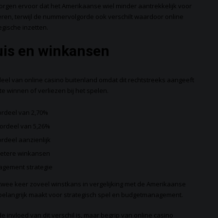
zorgen ervoor dat het Amerikaanse wiel minder aantrekkelijk voor
eren, terwijl de nummervolgorde ook verschilt waardoor online
egische inzetten.
uis en winkansen
eel van online casino buitenland omdat dit rechtstreeks aangeeft
te winnen of verliezen bij het spelen.
ordeel van 2,70%
ordeel van 5,26%
rdeel aanzienlijk
betere winkansen
agement strategie
 twee keer zoveel winstkans in vergelijking met de Amerikaanse
a belangrijk maakt voor strategisch spel en budgetmanagement.
invloed van dit verschil is, maar begrip van online casino