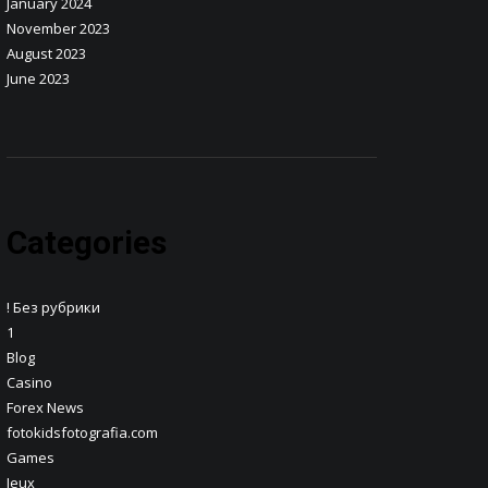
January 2024
November 2023
August 2023
June 2023
Categories
! Без рубрики
1
Blog
Casino
Forex News
fotokidsfotografia.com
Games
Jeux