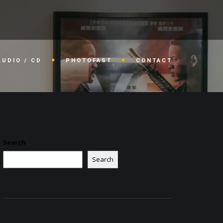
AUDIO / CD
PHOTOFAST
CONTACT
Search
Search