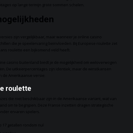
entages op lange termijn grote sommen schelen.
mogelijkheden
ersies zijn vergelijkbaar, maar wanneer je online casino
chillen die je speelervaring beïnvloeden. Bij Europese roulette zet
aans roulette een bijkomend veld heeft.
ine casino buitenland biedt je de mogelijkheid om weloverwogen
ten. De uitkeerpercentages zijn identiek, maar de winstkansen
in de Amerikaanse versie.
e roulette
zes die niet beschikbaar zijn in de Amerikaanse variant, wat van
nland om te begrijpen. Deze Franse inzetten dragen strategische
 onder ervaren spelers.
 17 getallen rondom nul