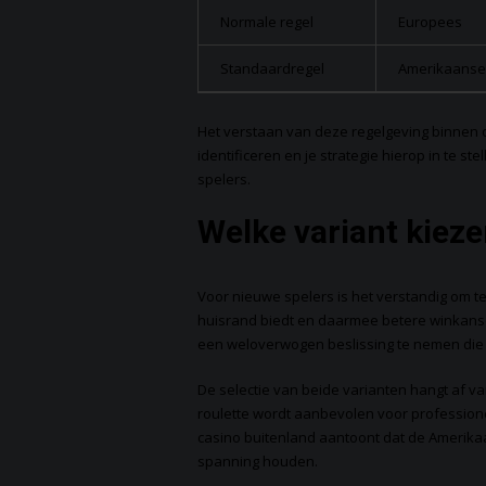
Normale regel
Europees
Standaardregel
Amerikaanse
Het verstaan van deze regelgeving binnen on
identificeren en je strategie hierop in te st
spelers.
Welke variant kiez
Voor nieuwe spelers is het verstandig om t
huisrand biedt en daarmee betere winkansen.
een weloverwogen beslissing te nemen die p
De selectie van beide varianten hangt af va
roulette wordt aanbevolen voor professione
casino buitenland aantoont dat de Amerikaa
spanning houden.