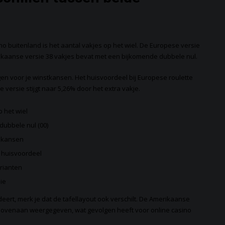
no buitenland is het aantal vakjes op het wiel. De Europese versie
erikaanse versie 38 vakjes bevat met een bijkomende dubbele nul.
gen voor je winstkansen. Het huisvoordeel bij Europese roulette
e versie stijgt naar 5,26% door het extra vakje.
p het wiel
dubbele nul (00)
inkansen
 huisvoordeel
arianten
ie
eert, merk je dat de tafellayout ook verschilt. De Amerikaanse
t bovenaan weergegeven, wat gevolgen heeft voor online casino