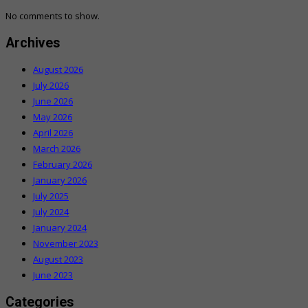
No comments to show.
Archives
August 2026
July 2026
June 2026
May 2026
April 2026
March 2026
February 2026
January 2026
July 2025
July 2024
January 2024
November 2023
August 2023
June 2023
Categories