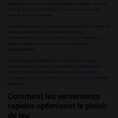
électronique ou une carte bancaire déjà enregistrée. Une fois
le mode de paiement sélectionné, les joueurs saisissent le
montant du dépôt souhaité.
Un système de sécurité intégré garantit la vérification rapide de
toutes les transactions, diminuant ainsi le temps
d’authentification. Enfin, d’un simple clic de confirmation, le
dépôt est traité et les fonds sont accessibles quasi
instantanément.
Cette explication détaillée illustre comment les progrès
technologiques permettent une expérience de dépôt sans
friction, offrant la possibilité aux joueurs de se engager
directement dans leurs activités de jeu sans périodes d’attente
superflues.
Comment les versements
rapides optimisent le plaisir
de jeu