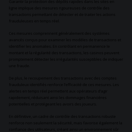
Garantir la protection des dépôts rapides dans les sites en
ligne implique des mesures rigoureuses de contrôle des
transactions permettant de détecter et de traiter les actions
frauduleuses en temps réel.
Ces mesures comprennent généralement des systèmes
avancés conçus pour examiner les modèles de transactions et
identifier les anomalies. En contrôlant en permanence le
montant et la régularité des transactions, les casinos peuvent
promptement détecter les irrégularités susceptibles de indiquer
une fraude.
De plus, le recoupement des transactions avec des comptes
frauduleux identifiés renforce l’efficacité de ces mesures. Les
alertes en temps réel permettent aux opérateurs d’agir
rapidement, réduisant ainsi les dommages financières
potentielles et protégeant les avoirs des joueurs.
En définitive, un cadre de contrôle des transactions robuste
renforce non seulement la sécurité, mais favorise également la
confiance des utilisateurs, créant ainsi un environnement sûr