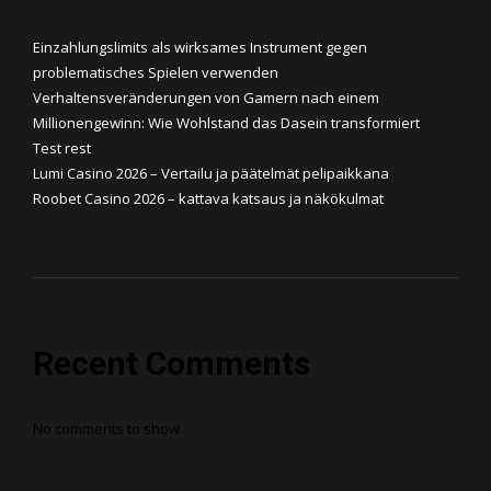
Einzahlungslimits als wirksames Instrument gegen
problematisches Spielen verwenden
Verhaltensveränderungen von Gamern nach einem
Millionengewinn: Wie Wohlstand das Dasein transformiert
Test rest
Lumi Casino 2026 – Vertailu ja päätelmät pelipaikkana
Roobet Casino 2026 – kattava katsaus ja näkökulmat
Recent Comments
No comments to show.