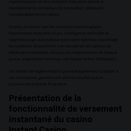
cryptomonnaies et des virements bancaires directs a
révolutionné les processus de transaction, diminuant
considérablement les délais.
De plus, à mesure que les avancées technologiques
transforment l’industrie du jeu, l’intelligence artificielle et
l’apprentissage automatique pourraient optimiser davantage
les systèmes de paiement. Il en résulterait des options de
dépôt personnalisées, conçues au comportement de chaque
joueur, augmentant ainsi leur satisfaction et leur fidélisation.
Les entités de réglementation peuvent également s’adapter à
ces innovations, garantissant ainsi la sécurité tout en
promouvant la liberté financière.
Présentation de la
fonctionnalité de versement
instantané du casino
Instant Casino