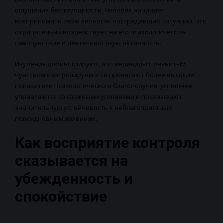
ощущения беспомощности. Человек начинает
воспринимать свою личность пострадавшим ситуаций, что
отрицательно воздействует на его психологическое
самочувствие и деятельностную активность.
Изучения демонстрируют, что индивиды с развитым
чувством контролируемости проявляют более высокие
показатели психологического благополучия, успешнее
управляются со сложными условиями и показывают
значительную устойчивость к неблагоприятным
повседневным явлениям.
Как восприятие контроля
сказывается на
убежденность и
спокойствие