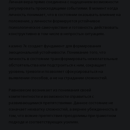
Личная вера прямо соединена с ощущением возможности
регулировать происходящими событиями. В момент когда
личность понимает, что в состоянии оказывать влияние на
положение, у личности формируется устойчивое
психологическое самочувствие и готовность действовать
конструктивно в том числе в непростых ситуациях.
казино 7к создает фундамент для формирования
эмоциональной устойчивости. Понимание того, что
личность в состоянии трансформировать нежелательные
обстоятельства или подстроиться к ним, сокращает
уровень тревоги и позволяет сфокусироваться на
выявлении способов, а не на страдании сложностей.
Равновесие возникает из понимания своей
компетентности и возможности справиться с
развивающимися препятствиями. Данное состояние не
означает нехватку сложностей, а вернее убежденность в
том, что всякие препятствия преодолимы при грамотном
подходе и соответствующих усилиях.