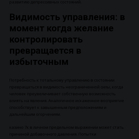
развитию депрессивных состояний.
Видимость управления: в
момент когда желание
контролировать
превращается в
избыточным
Потребность к тотальному управлению в состоянии
превращаться в видимость неограниченной силы, когда
человек преувеличивает собственную возможность
влиять на явления. Аналогичное искаженное восприятие
способствует к завышенным предположениям и
дальнейшим огорчениям.
казино 7к в личном предельном выражении может стать
причиной добавочного давления. Попытки