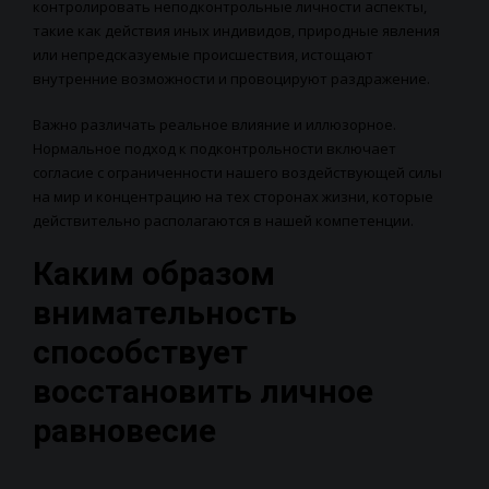
контролировать неподконтрольные личности аспекты,
такие как действия иных индивидов, природные явления
или непредсказуемые происшествия, истощают
внутренние возможности и провоцируют раздражение.
Важно различать реальное влияние и иллюзорное.
Нормальное подход к подконтрольности включает
согласие с ограниченности нашего воздействующей силы
на мир и концентрацию на тех сторонах жизни, которые
действительно располагаются в нашей компетенции.
Каким образом
внимательность
способствует
восстановить личное
равновесие