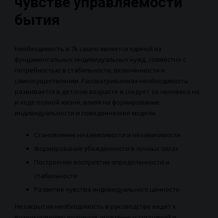
чувстве управляемости
бытия
Необходимость в 7k casino является единой из
фундаментальных индивидуальных нужд, совместно с
потребностью в стабильности, включенности и
самоосуществлении. Рассматриваемая необходимость
развивается в детском возрасте и следует за человека на
в ходе полной жизни, влияя на формирование
индивидуальности и поведенческие модели.
Становление независимости и независимости
Формирование убежденности в личных силах
Построение восприятия определенности и
стабильности
Развитие чувства индивидуального ценности
Незакрытая необходимость в руководстве ведет к
возникновению волнения, угнетенных состояний и