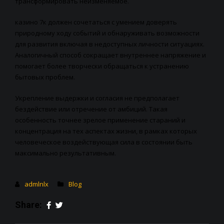
трансформировать неизменяемое.
казино 7к должен сочетаться с умением доверять
природному ходу событий и обнаруживать возможности
для развития включая в недоступных личности ситуациях.
Аналогичный способ сокращает внутреннее напряжение и
помогает более творчески обращаться к устранению
бытовых проблем.
Укрепление выдержки и согласия не предполагает
бездействие или отречение от амбиций. Такая
особенность точнее зрелое применение стараний и
концентрация на тех аспектах жизни, в рамках которых
человеческое воздействующая сила в состоянии быть
максимально результативным.
admlnlx
Blog
Share: