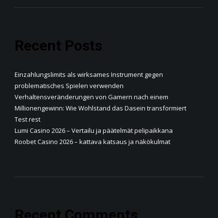
Recent Posts
Einzahlungslimits als wirksames Instrument gegen
problematisches Spielen verwenden
Verhaltensveränderungen von Gamern nach einem
Millionengewinn: Wie Wohlstand das Dasein transformiert
Test rest
Lumi Casino 2026 – Vertailu ja päätelmät pelipaikkana
Roobet Casino 2026 – kattava katsaus ja näkökulmat
Recent Comments