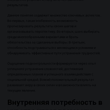
результатов.
Данное понятие содержит множество ключевых аспектов.
Во-первых, такая особенность возможность
прогнозировать результаты своих шагов и
организовывать перспективу. Во-вторых, шанс выбирать
среди многообразными вариантами и брать
обязательства за сделанные выборы. В-третьих,
способность подстраиваться к меняющимся условиям и
обнаруживать эффективные пути устранения трудностей.
Ощущение подконтрольности формируется через опыт
успешного устранения сложностей, достижения
определенных планов и успешного взаимодействия с
социальной средой. Всякий положительный результат
развивает веру в своих силах и возможности влиять на
текущие явления.
Внутренняя потребность в