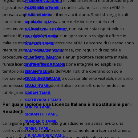
regolamentazione esistono, ma il livello di severità e di protezione per
PRABUDEVA TAMIL
il giocatore è molto differente da quello italiano. La licenza ADM è
PARTHIPAN TAMIL
pensata appositamente per il mercato italiano. Soddisfa leggi locali
PRABU TAMIL
specifiche su pubblicità, tassazione delle vincite e tutela del
REHMAN TAMIL
consumatore. Una licenza maltese, nonostante sia rispettabile in
RAJANIKANTH TAMIL
ambito UE, non abilità di default un operatore a rivolgerti offerte in
RAJKIRAN TAMIL
Italia se non ha anche la concessione ADM. Le licenze di Curaçao sono
RAMESH TAMIL
ritenute generalmente meno rigorose, con requisiti di capitale e
RAMARAJAN TAMIL
procedure di verifica più lasche. Per un giocatore residente in Italia,
S.J.SURYA TAMIL
l’unica licenza che offre una protezione integrale ed esigibile sul
SARTHKUMAR TAMIL
territorio nazionale è quella dell’ADM. I siti che operano con sole
SHAM TAMIL
licenze estere, nonostante siano occasionalmente visitabili, non sono
SIVAKUMAR TAMIL
permessi di assistere residenti italiani e non offrono le medesime
SIVAJI TAMIL
tutele giuridiche.
SARAN TAMIL
SATHIYARAJ TAMIL
Per quale ragione una Licenza Italiana è Insostituibile per i
SURIYA TAMIL
Residenti
SRIKANTH TAMIL
SUNDER.C TAMIL
La ragione principale sta nella giurisdizione. Se avessi avuto una
SIMBU TAMIL
controversia con un casinò che ha unicamente una licenza straniera,
T.R.RAJENDER TAMIL
saresti tenuto a intraprendere procedimenti legali in un paese