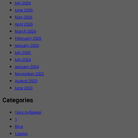
July 2026
June 2026
May 2026
April 2026
March 2026
February 2026
January 2026
July 2025
July 2024
January 2024
November 2023
August 2023
June 2023
Categories
! Без рубрики
1
Blog
Casino