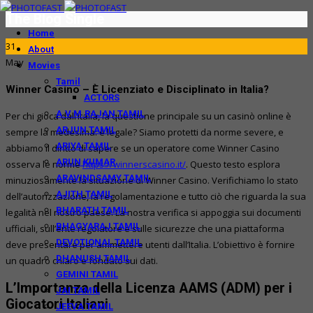
The Blog Single
Home
31
About
May
Movies
Tamil
Winner Casino – È Licenziato e Disciplinato in Italia?
ACTORS
A.V.M.RAJAN TAMIL
Per chi gioca dall’Italia, la questione principale su un casinò online è
ARJUN TAMIL
sempre la medesima: è legale? Siamo protetti da norme severe, e
ARIYA TAMIL
abbiamo il diritto di sapere se un operatore come Winner Casino
ARUN KUMAR
osserva le norme
https://winnerscasino.it/
. Questo testo esplora
ARAVINDSAMY TAMIL
minuziosamente la situazione di Winner Casino. Verifichiamo lo stato
AJITH TAMIL
dell’autorizzazione, la regolamentazione e tutto ciò che riguarda la sua
BHARATH TAMIL
legalità nel nostro paese. La nostra verifica si appoggia sui documenti
BHAGYARAJ TAMIL
ufficiali, sull’ente regolatore e sulle sicurezze che una piattaforma
DEVOTIONAL TAMIL
deve presentare per ammettere utenti dall’Italia. L’obiettivo è fornire
DHANUSH TAMIL
un quadro chiaro e fondato sui dati.
GEMINI TAMIL
L’Importanza della Licenza AAMS (ADM) per i
JAI TAMIL
Giocatori Italiani
JEEVA TAMIL