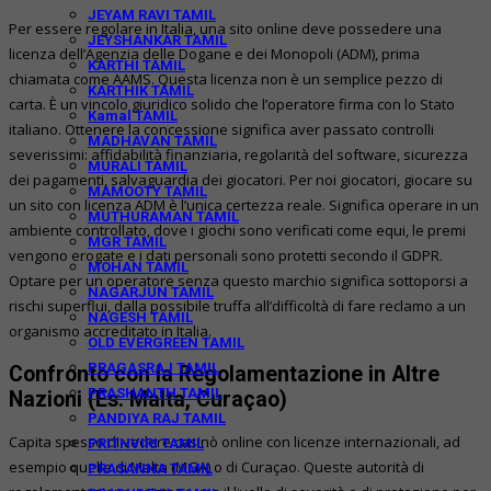
JEYAM RAVI TAMIL
Per essere regolare in Italia, una sito online deve possedere una
JEYSHANKAR TAMIL
licenza dell’Agenzia delle Dogane e dei Monopoli (ADM), prima
KARTHI TAMIL
chiamata come AAMS. Questa licenza non è un semplice pezzo di
KARTHIK TAMIL
carta. È un vincolo giuridico solido che l’operatore firma con lo Stato
Kamal TAMIL
italiano. Ottenere la concessione significa aver passato controlli
MADHAVAN TAMIL
severissimi: affidabilità finanziaria, regolarità del software, sicurezza
MURALI TAMIL
dei pagamenti, salvaguardia dei giocatori. Per noi giocatori, giocare su
MAMOOTY TAMIL
un sito con licenza ADM è l’unica certezza reale. Significa operare in un
MUTHURAMAN TAMIL
ambiente controllato, dove i giochi sono verificati come equi, le premi
MGR TAMIL
vengono erogate e i dati personali sono protetti secondo il GDPR.
MOHAN TAMIL
Optare per un operatore senza questo marchio significa sottoporsi a
NAGARJUN TAMIL
rischi superflui, dalla possibile truffa all’difficoltà di fare reclamo a un
NAGESH TAMIL
organismo accreditato in Italia.
OLD EVERGREEN TAMIL
PRAGASRAJ TAMIL
Confronto con la Regolamentazione in Altre
PRASHANTH TAMIL
Nazioni (Es. Malta, Curaçao)
PANDIYA RAJ TAMIL
Capita spesso di vedere casinò online con licenze internazionali, ad
PRITHVIRI TAMIL
esempio quelle di Malta (MGA) o di Curaçao. Queste autorità di
PRASANNA TAMIL