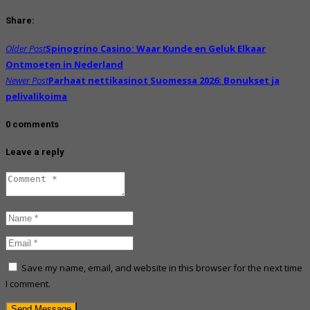
Share:
Post
Older Post
Spinogrino Casino: Waar Kunde en Geluk Elkaar
navigation
Ontmoeten in Nederland
Newer Post
Parhaat nettikasinot Suomessa 2026: Bonukset ja
pelivalikoima
0 comments
Leave a reply
Save my name, email, and website in this browser for the next time
I comment.