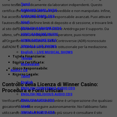
Tamil
sono testati periodicamente da laboratori indipendenti. Questo
KARAOKE TAMIL DVDS
certifica che ogni risultato sia imprevedibile e non manipolato. Infine,
KARAOKE TAMIL CDS
hai accesso a strumenti di gioco responsabile avanzati. Puoi attivare
Hindi
l’autoesclusione, definire limiti di deposito e di sessione, e trovare link
ENGLISH KARAOKE DVDS
al sito del Dipartimento per le Politiche Antidroga per il supporto. Da
HINDI KARAOKE MUSIC
ultimo, se nasce una disputa con l’operatore, puoi ricorrere
HINDI KARAOKE DVDS
all’Organismo di Risoluzione delle Controversie (ADR) riconosciuto
SINHALA LIVE SHOWS
dall’ADM. È un canale senza costi e istituzionale per la mediazione.
English – LIVE MUSICAL SHOWS
Tutela Finanziaria:
Telugu
Equità Certificata:
Malayalam
Gioco Responsabile:
Audio / Cd
Ricorso Legale:
Tamil
English
Controllo della Licenza di Winner Casino:
ENGLISH CHRISTMAS AUDIO CDS
Procedura e Fonti Ufficiali
ENGLISH RELIGIOUS AUDIO CDS
Verificare la licenza di un casinò online è un’operazione che qualsiasi
ENGLISH AUDIO CDS
giocatore dovrebbe eseguire autonomamente. Noi l’abbiamo fatto
Hindi
utilizzando i canali ufficiali. Il modo più sicuro è consultare il sito
SINHALA AUDIO CDS