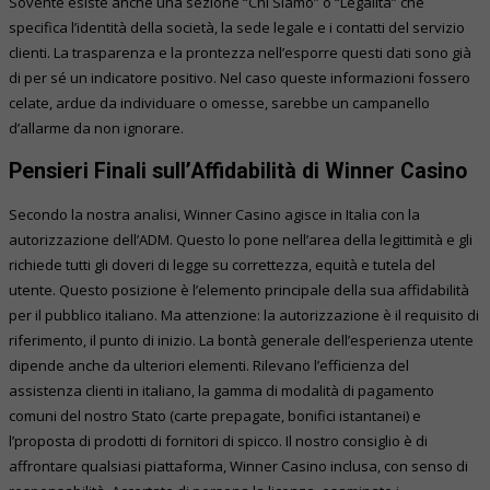
Sovente esiste anche una sezione “Chi Siamo” o “Legalità” che
specifica l’identità della società, la sede legale e i contatti del servizio
clienti. La trasparenza e la prontezza nell’esporre questi dati sono già
di per sé un indicatore positivo. Nel caso queste informazioni fossero
celate, ardue da individuare o omesse, sarebbe un campanello
d’allarme da non ignorare.
Pensieri Finali sull’Affidabilità di Winner Casino
Secondo la nostra analisi, Winner Casino agisce in Italia con la
autorizzazione dell’ADM. Questo lo pone nell’area della legittimità e gli
richiede tutti gli doveri di legge su correttezza, equità e tutela del
utente. Questo posizione è l’elemento principale della sua affidabilità
per il pubblico italiano. Ma attenzione: la autorizzazione è il requisito di
riferimento, il punto di inizio. La bontà generale dell’esperienza utente
dipende anche da ulteriori elementi. Rilevano l’efficienza del
assistenza clienti in italiano, la gamma di modalità di pagamento
comuni del nostro Stato (carte prepagate, bonifici istantanei) e
l’proposta di prodotti di fornitori di spicco. Il nostro consiglio è di
affrontare qualsiasi piattaforma, Winner Casino inclusa, con senso di