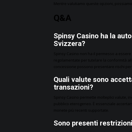
Mentre valutiamo queste opzioni, possiamo a
Q&A
Spinsy Casino ha la auto
Svizzera?
Spinsy Casino non ha il permesso a essere att
regolamentate per tutelare la conformità alle 
concessione possono presentare rischi per 
Quali valute sono accett
transazioni?
Spinsy Casino permette molteplici valute, i
pubblico eterogeneo. È essenziale accertarsi 
monete più recenti supportate.
Sono presenti restrizioni