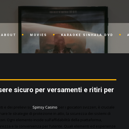
ABOUT
MOVIES
KARAOKE SINHALA DVD
ere sicuro per versamenti e ritiri per
i e dei prelievi su
Spinsy Casino
per i giocatori svizzeri, è cruciale
e le strategie di protezione in atto, la sicurezza dei sistemi di
ri. Ogni elemento incide sull’affidabilità della piattaforma,
curezza e la convenienza per l’utente. Quali elementi ed esperienze