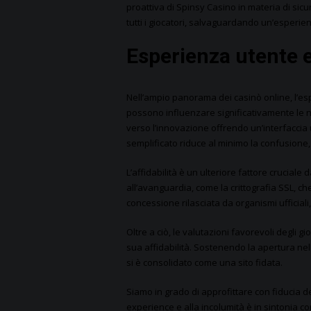
proattiva di Spinsy Casino in materia di sic
tutti i giocatori, salvaguardando un’esperien
Esperienza utente e 
Nell’ampio panorama dei casinò online, l’esp
possono influenzare significativamente le n
verso l’innovazione offrendo un’interfaccia u
semplificato riduce al minimo la confusione,
L’affidabilità è un ulteriore fattore crucial
all’avanguardia, come la crittografia SSL, c
concessione rilasciata da organismi ufficiali,
Oltre a ciò, le valutazioni favorevoli degli g
sua affidabilità. Sostenendo la apertura nel
si è consolidato come una sito fidata.
Siamo in grado di approfittare con fiducia d
experience e alla incolumità è in sintonia co