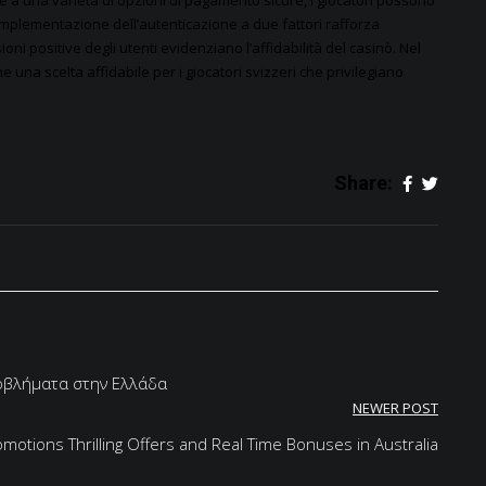
 e a una varietà di opzioni di pagamento sicure, i giocatori possono
 L’implementazione dell’autenticazione a due fattori rafforza
oni positive degli utenti evidenziano l’affidabilità del casinò. Nel
una scelta affidabile per i giocatori svizzeri che privilegiano
Share:
ροβλήματα στην Ελλάδα
NEWER POST
motions Thrilling Offers and Real Time Bonuses in Australia