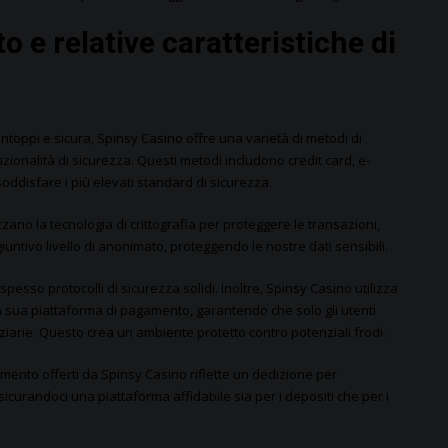
 e relative caratteristiche di
ntoppi e sicura, Spinsy Casino offre una varietà di metodi di
ionalità di sicurezza. Questi metodi includono credit card, e-
r soddisfare i più elevati standard di sicurezza.
zzano la tecnologia di crittografia per proteggere le transazioni,
giuntivo livello di anonimato, proteggendo le nostre dati sensibili.
 spesso protocolli di sicurezza solidi. Inoltre, Spinsy Casino utilizza
 la sua piattaforma di pagamento, garantendo che solo gli utenti
ziarie. Questo crea un ambiente protetto contro potenziali frodi.
gamento offerti da Spinsy Casino riflette un dedizione per
sicurandoci una piattaforma affidabile sia per i depositi che per i