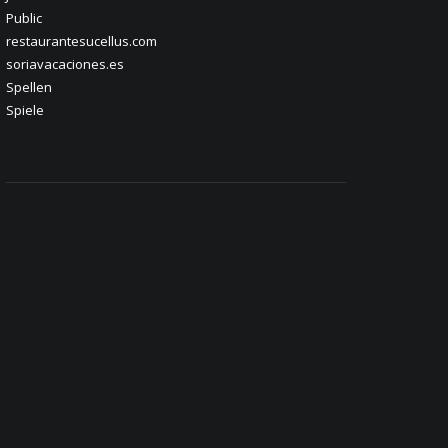
Public
restaurantesucellus.com
soriavacaciones.es
Spellen
Spiele