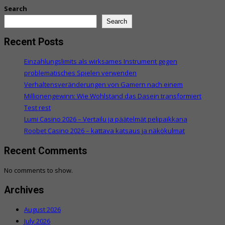
Search
Search
Recent Posts
Einzahlungslimits als wirksames Instrument gegen
problematisches Spielen verwenden
Verhaltensveränderungen von Gamern nach einem
Millionengewinn: Wie Wohlstand das Dasein transformiert
Test rest
Lumi Casino 2026 – Vertailu ja päätelmät pelipaikkana
Roobet Casino 2026 – kattava katsaus ja näkökulmat
Recent Comments
No comments to show.
Archives
August 2026
July 2026