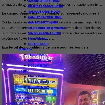
JACKIE SHROFF HINDI
en matière de commodité et de sécurité pour les transactions en ligne.
RAJESH KHANNA HINDI
SALMAN KHAN HINDI
Le casino Spinsy est-il disponible sur appareils mobiles ?
SANJAY KAPOOR HINDI
Oui, la plateforme mobile de Spinsy Casino est entièrement optimisée
SANJAY DUTT HINDI
pour smartphones et tablettes, ce qui nous permet de profiter de nos
SHAH-RUKH KHAN HINDI
jeux préférés où que nous soyons. Son interface intuitive garantit une
VINOD KHANNA HINDI
expérience fluide à tous les joueurs.
New Release
COLLECTIONS
Existe-t-il des conditions de mise pour les bonus ?
SINHALA
TELE DRAMA
MUSICAL SHOW
DOCUMENTRY
English
Movie Collections
Live Musical Show
DOCUMENTRY
Telegu
Malayalam
KARAOKE SINHALA DVD