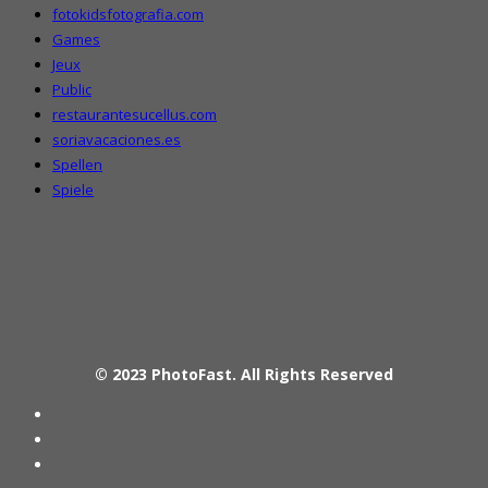
fotokidsfotografia.com
Games
Jeux
Public
restaurantesucellus.com
soriavacaciones.es
Spellen
Spiele
© 2023
PhotoFast
. All Rights Reserved