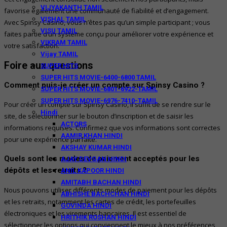
VIJYAKANTH TAMIL
favorise également une communauté de fiabilité et d’engagement.
VISHAL TAMIL
Avec Spinsy Casino, vous n’êtes pas qu’un simple participant ; vous
VISU TAMIL
faites partie d’un système conçu pour améliorer votre expérience et
VIKRAM TAMIL
votre satisfaction.
Vijay TAMIL
Foire aux questions
SUPER HITS
SUPER HITS MOVIE-6400-6800 TAMIL
Comment puis-je créer un compte sur Spinsy Casino ?
SUPER HITS MOVIE-6801-6922-TAMIL
SUPER HITS MOVIE-6976-7410-TAMIL
Pour créer un compte sur Spinsy Casino, il suffit de se rendre sur le
Hindi
site, de sélectionner sur le bouton d’inscription et de saisir les
ACTORS
informations requises. Confirmez que vos informations sont correctes
AAMIR KHAN HINDI
pour une expérience parfaite.
AKSHAY KUMAR HINDI
Quels sont les modes de paiement acceptés pour les
AJAY DEVGAN HINDI
dépôts et les retraits ?
ANIL KAPOOR HINDI
AMITABH BACHAN HINDI
Nous pouvons utiliser différents modes de paiement pour les dépôts
ABHISHE BACHCHAN HINDI
et les retraits, notamment les cartes de crédit, les portefeuilles
GOVINDA HINDI
électroniques et les virements bancaires. Il est essentiel de
HRITHIK ROSHAN HINDI
sélectionner les options qui conviennent le mieux à nos préférences