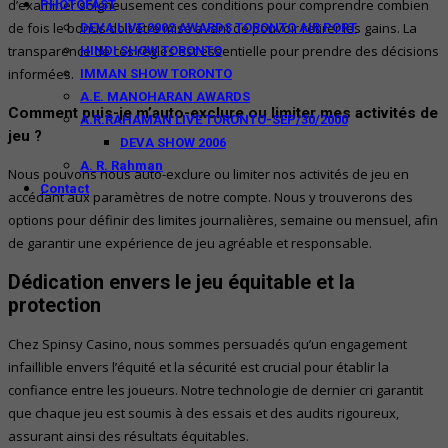
d’examiner soigneusement ces conditions pour comprendre combien
PHOTOFAST
de fois le bonus doit être misé avant de pouvoir retirer les gains. La
DEVA LIVE 2002 AWARDS TORONTO AIR PORT
transparence de ces règles est essentielle pour prendre des décisions
HINDI SHOW TORONTO
informées.
IMMAN SHOW TORONTO
A.E. MANOHARAN AWARDS
Comment puis-je m’auto-exclure ou limiter mes activités de
A.R.RAHAMAN LIVE TORONTO-SEP/30/2000
jeu ?
DEVA SHOW 2006
A. R. Rahman
Nous pouvons nous auto-exclure ou limiter nos activités de jeu en
Contact
accédant aux paramètres de notre compte. Nous y trouverons des
options pour définir des limites journalières, semaine ou mensuel, afin
de garantir une expérience de jeu agréable et responsable.
Dédication envers le jeu équitable et la
protection
Chez Spinsy Casino, nous sommes persuadés qu’un engagement
infaillible envers l’équité et la sécurité est crucial pour établir la
confiance entre les joueurs. Notre technologie de dernier cri garantit
que chaque jeu est soumis à des essais et des audits rigoureux,
assurant ainsi des résultats équitables.