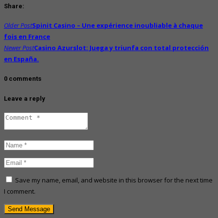
Share:
Post
Older Post
Spinit Casino – Une expérience inoubliable à chaque
navigation
fois en France
Newer Post
Casino Azurslot: Juega y triunfa con total protección
en España.
0 comments
Leave a reply
Save my name, email, and website in this browser for the next time
I comment.