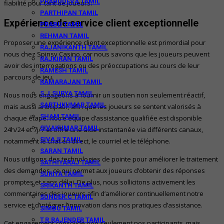
PRABUDEVA TAMIL
fiabilité pour tant de joueurs.
PARTHIPAN TAMIL
Expérience de service client exceptionnelle
PRABU TAMIL
REHMAN TAMIL
Proposer une expérience client exceptionnelle est primordial pour
RAJANIKANTH TAMIL
nous chez Spinsy Casino, car nous savons que les joueurs peuvent
RAJKIRAN TAMIL
avoir des interrogations ou des préoccupations au cours de leur
RAMESH TAMIL
parcours de jeu.
RAMARAJAN TAMIL
S.J.SURYA TAMIL
Nous nous engageons à fournir un soutien non seulement réactif,
SARTHKUMAR TAMIL
mais aussi anticipatif, afin que les joueurs se sentent valorisés à
SHAM TAMIL
chaque étape. Notre équipe d’assistance qualifiée est disponible
SIVAKUMAR TAMIL
24h/24 et 7j/7 et offre une aide instantanée via différents canaux,
SIVAJI TAMIL
notamment le chat en direct, le courriel et le téléphone.
SARAN TAMIL
Nous utilisons des technologies de pointe pour améliorer le traitement
SATHIYARAJ TAMIL
des demandes, ce qui permet aux joueurs d’obtenir des réponses
SURIYA TAMIL
promptes et sans délai. De plus, nous sollicitons activement les
SRIKANTH TAMIL
commentaires des joueurs afin d’améliorer continuellement notre
SUNDER.C TAMIL
service et d’intégrer l’innovation dans nos pratiques d’assistance.
SIMBU TAMIL
T.R.RAJENDER TAMIL
Cet engagement consolide non seulement nos participants, mais