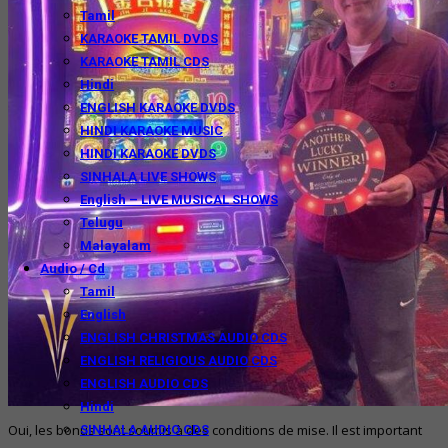
Tamil
KARAOKE TAMIL DVDS
KARAOKE TAMIL CDS
Hindi
ENGLISH KARAOKE DVDS
HINDI KARAOKE MUSIC
HINDI KARAOKE DVDS
SINHALA LIVE SHOWS
English – LIVE MUSICAL SHOWS
Telugu
Malayalam
Audio / Cd
Tamil
English
ENGLISH CHRISTMAS AUDIO CDS
ENGLISH RELIGIOUS AUDIO CDS
ENGLISH AUDIO CDS
Hindi
Oui, les bonus sont soumis à des conditions de mise. Il est important
SINHALA AUDIO CDS