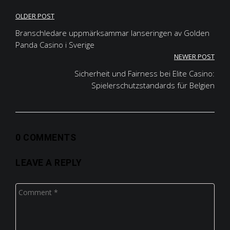
Post
OLDER POST
Branschledare uppmärksammar lanseringen av Golden
navigation
Panda Casino i Sverige
NEWER POST
Sicherheit und Fairness bei Elite Casino:
Spielerschutzstandards für Belgien
0 COMMENTS
LEAVE A REPLY