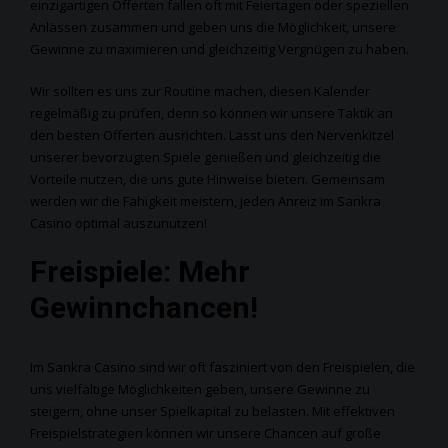
einzigartigen Offerten fallen oft mit Feiertagen oder speziellen
Anlässen zusammen und geben uns die Möglichkeit, unsere
Gewinne zu maximieren und gleichzeitig Vergnügen zu haben.
Wir sollten es uns zur Routine machen, diesen Kalender
regelmäßig zu prüfen, denn so können wir unsere Taktik an
den besten Offerten ausrichten. Lasst uns den Nervenkitzel
unserer bevorzugten Spiele genießen und gleichzeitig die
Vorteile nutzen, die uns gute Hinweise bieten. Gemeinsam
werden wir die Fähigkeit meistern, jeden Anreiz im Sankra
Casino optimal auszunutzen!
Freispiele: Mehr
Gewinnchancen!
Im Sankra Casino sind wir oft fasziniert von den Freispielen, die
uns vielfältige Möglichkeiten geben, unsere Gewinne zu
steigern, ohne unser Spielkapital zu belasten. Mit effektiven
Freispielstrategien können wir unsere Chancen auf große