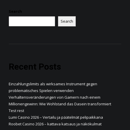
Search
Search
Recent Posts
Einzahlungslimits als wirksames Instrument gegen
problematisches Spielen verwenden
Verhaltensveränderungen von Gamern nach einem
Millionengewinn: Wie Wohlstand das Dasein transformiert
Test rest
Lumi Casino 2026 – Vertailu ja päätelmät pelipaikkana
Roobet Casino 2026 – kattava katsaus ja näkökulmat