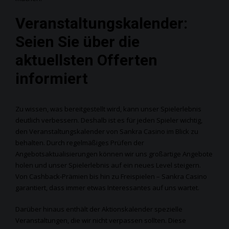
Veranstaltungskalender:
Seien Sie über die
aktuellsten Offerten
informiert
Zu wissen, was bereitgestellt wird, kann unser Spielerlebnis
deutlich verbessern. Deshalb ist es für jeden Spieler wichtig,
den Veranstaltungskalender von Sankra Casino im Blick zu
behalten. Durch regelmäßiges Prüfen der
Angebotsaktualisierungen können wir uns großartige Angebote
holen und unser Spielerlebnis auf ein neues Level steigern.
Von Cashback-Prämien bis hin zu Freispielen – Sankra Casino
garantiert, dass immer etwas Interessantes auf uns wartet.
Darüber hinaus enthält der Aktionskalender spezielle
Veranstaltungen, die wir nicht verpassen sollten. Diese