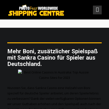
THE BLOG SINGLE
Mehr Boni, zusätzlicher Spielspaß
mit Sankra Casino für Spieler aus
Deutschland.
Wussten Sie, dass Sankra Casino eine Vielzahl von Boni
speziell für deutsche Spieler anbietet, um deren Spielerlebnis
zu verbessern? Dank der vielen verfügbaren Optionen können
wir unser Guthaben erhöhen und den Spielspaß auch nach der