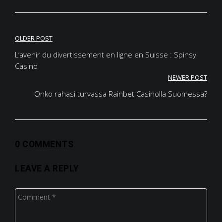
Post
OLDER POST
L’avenir du divertissement en ligne en Suisse : Spinsy
navigation
Casino
NEWER POST
Onko rahasi turvassa Rainbet Casinolla Suomessa?
0 COMMENTS
LEAVE A REPLY