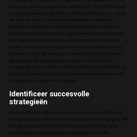
belangrijk om onze uitgaven te classificeren – te differentiëren
tussen onmisbare spelkosten en vrijblijvende uitgaven – zodat
we controle over onze financiën behouden. Hebben we
grenzen vastgesteld voor elke uitgavencategorie, zodat we
onze van tevoren bepaalde budgetten niet overtreffen? Door
een uitgebreide administratie van betalingen bij te houden,
kunnen we onze bestedingspatronen onderzoeken en onze
plannen in echte tijd aanpassen. Verder bevordert dit proces
georganiseerde keuzeprocessen, wat ten slotte leidt tot
zorgvuldige keuzes die onze totale spelervaring verbeteren. Is
het niet fascinerend hoe gericht financieel management onze
benadering van gokken kan wijzigen?
Identificeer succesvolle
strategieën
Ondanks dat het onderzoeken van overwinnende methoden
beangstigend kan lijken, is het noodzakelijk om te begrijpen dat
een gestructureerde methode onze totale spelervaring bij
Sankra Casino aanzienlijk kan verbeteren. Door onze