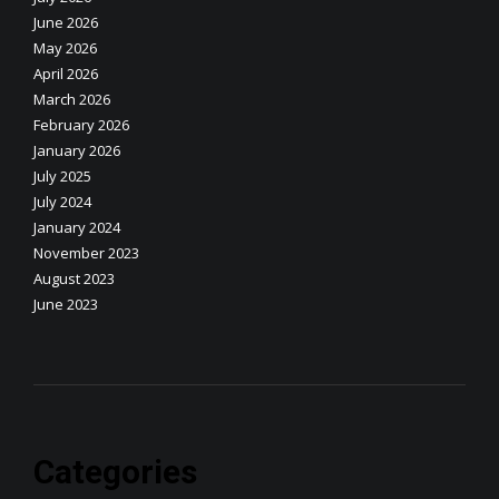
June 2026
May 2026
April 2026
March 2026
February 2026
January 2026
July 2025
July 2024
January 2024
November 2023
August 2023
June 2023
Categories