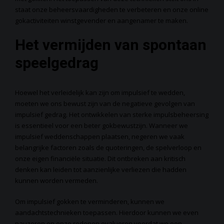
staat onze beheersvaardigheden te verbeteren en onze online
gokactiviteiten winstgevender en aangenamer te maken.
Het vermijden van spontaan
speelgedrag
Hoewel het verleidelijk kan zijn om impulsief te wedden,
moeten we ons bewust zijn van de negatieve gevolgen van
impulsief gedrag. Het ontwikkelen van sterke impulsbeheersing
is essentieel voor een beter gokbewustzijn. Wanneer we
impulsief weddenschappen plaatsen, negeren we vaak
belangrijke factoren zoals de quoteringen, de spelverloop en
onze eigen financiële situatie. Dit ontbreken aan kritisch
denken kan leiden tot aanzienlijke verliezen die hadden
kunnen worden vermeden.
Om impulsief gokken te verminderen, kunnen we
aandachtstechnieken toepassen. Hierdoor kunnen we even
pauzeren en onze redenen evalueren voordat we een