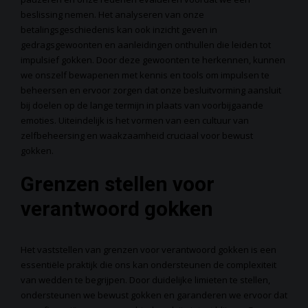
beslissing nemen. Het analyseren van onze
betalingsgeschiedenis kan ook inzicht geven in
gedragsgewoonten en aanleidingen onthullen die leiden tot
impulsief gokken. Door deze gewoonten te herkennen, kunnen
we onszelf bewapenen met kennis en tools om impulsen te
beheersen en ervoor zorgen dat onze besluitvorming aansluit
bij doelen op de lange termijn in plaats van voorbijgaande
emoties. Uiteindelijk is het vormen van een cultuur van
zelfbeheersing en waakzaamheid cruciaal voor bewust
gokken.
Grenzen stellen voor
verantwoord gokken
Het vaststellen van grenzen voor verantwoord gokken is een
essentiële praktijk die ons kan ondersteunen de complexiteit
van wedden te begrijpen. Door duidelijke limieten te stellen,
ondersteunen we bewust gokken en garanderen we ervoor dat