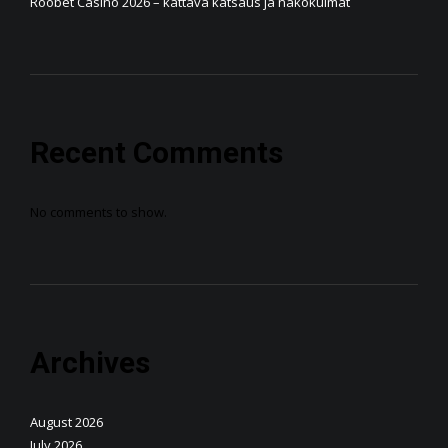
Roobet Casino 2026 – kattava katsaus ja näkökulmat
Recent Comments
No comments to show.
Archives
August 2026
July 2026