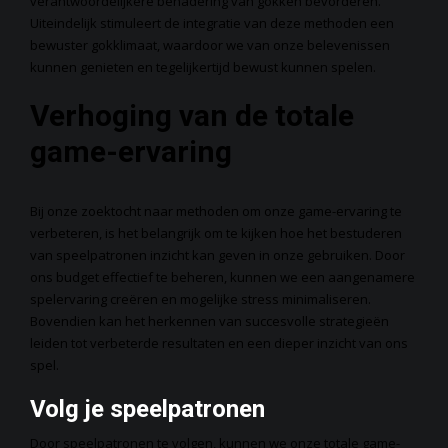
verantwoordelijkere benadering van gokken bevorderen.
Uiteindelijk stimuleert de integratie van deze methoden een
bewuster gokklimaat, waardoor we van onze belevenissen
kunnen genieten en tegelijkertijd bewust kunnen spelen.
Verhoging van de totale
game-ervaring
Bij onze zoektocht naar methoden om onze game-ervaring te
verbeteren, is het belangrijk om te kijken hoe het bestuderen
van speelpatronen inzicht kan geven in onze gebruiken. Door
ons budget effectief te beheren, kunnen we een aangenamere
spelervaring creëren en mogelijke stress minimaliseren.
Bovendien kan het herkennen van succesvolle strategieën
leiden tot verbeterde resultaten en een dieper inzicht van ons
spel.
Volg je speelpatronen
Door speelpatronen te volgen, kunnen we onze totale game-