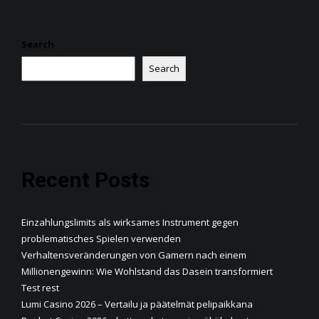
Search
Search
Recent Posts
Einzahlungslimits als wirksames Instrument gegen
problematisches Spielen verwenden
Verhaltensveränderungen von Gamern nach einem
Millionengewinn: Wie Wohlstand das Dasein transformiert
Test rest
Lumi Casino 2026 – Vertailu ja päätelmät pelipaikkana