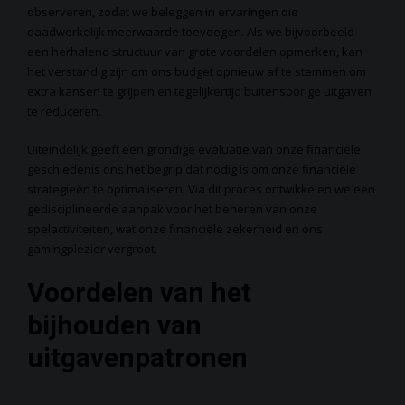
observeren, zodat we beleggen in ervaringen die
daadwerkelijk meerwaarde toevoegen. Als we bijvoorbeeld
een herhalend structuur van grote voordelen opmerken, kan
het verstandig zijn om ons budget opnieuw af te stemmen om
extra kansen te grijpen en tegelijkertijd buitensporige uitgaven
te reduceren.
Uiteindelijk geeft een grondige evaluatie van onze financiële
geschiedenis ons het begrip dat nodig is om onze financiële
strategieën te optimaliseren. Via dit proces ontwikkelen we een
gedisciplineerde aanpak voor het beheren van onze
spelactiviteiten, wat onze financiële zekerheid en ons
gamingplezier vergroot.
Voordelen van het
bijhouden van
uitgavenpatronen