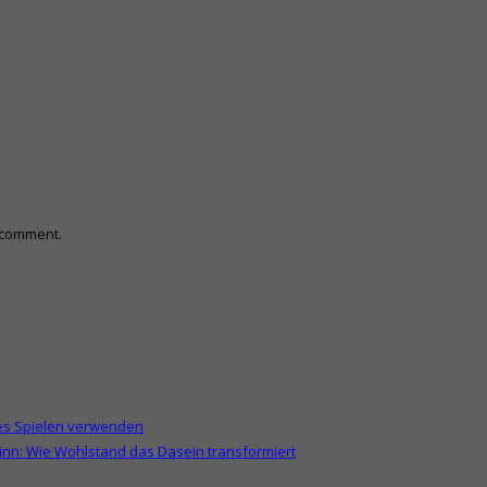
I comment.
hes Spielen verwenden
n: Wie Wohlstand das Dasein transformiert