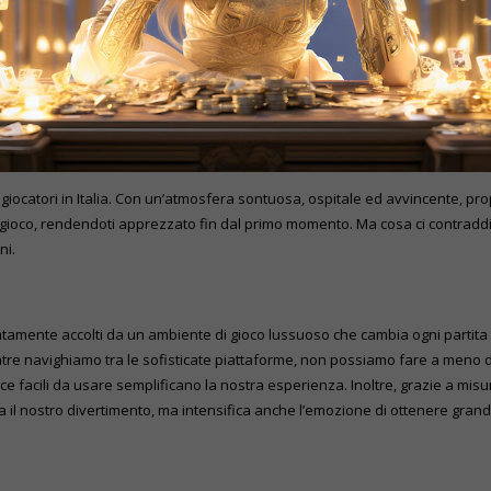
giocatori in Italia. Con un’atmosfera sontuosa, ospitale ed avvincente, prop
 gioco, rendendoti apprezzato fin dal primo momento. Ma cosa ci contraddi
ni.
mente accolti da un ambiente di gioco lussuoso che cambia ogni partita in 
tre navighiamo tra le sofisticate piattaforme, non possiamo fare a meno di
facce facili da usare semplificano la nostra esperienza. Inoltre, grazie a mi
il nostro divertimento, ma intensifica anche l’emozione di ottenere grandi