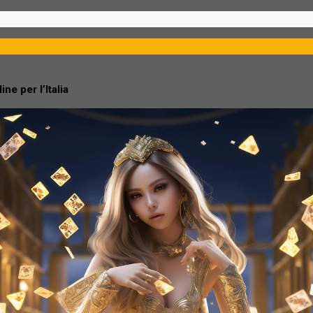
ne per l’Italia