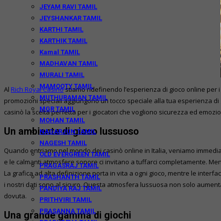
JEYAM RAVI TAMIL
JEYSHANKAR TAMIL
KARTHI TAMIL
KARTHIK TAMIL
Kamal TAMIL
MADHAVAN TAMIL
MURALI TAMIL
MAMOOTY TAMIL
Al
Rich Royal Casino
stiamo ridefinendo l’esperienza di gioco online per i 
MUTHURAMAN TAMIL
promozioni speciali aggiungono un tocco speciale alla tua esperienza di
MGR TAMIL
casinò la scelta perfetta per i giocatori che vogliono sicurezza ed emozio
MOHAN TAMIL
Un ambiente di gioco lussuoso
NAGARJUN TAMIL
NAGESH TAMIL
Quando entriamo nel mondo dei casinò online in Italia, veniamo immediata
OLD EVERGREEN TAMIL
e le calmanti atmosfere sonore ci invitano a tuffarci completamente. Men
PRAGASRAJ TAMIL
La grafica ad alta definizione porta in vita a ogni gioco, mentre le inter
PRASHANTH TAMIL
i nostri dati sono al sicuro. Questa atmosfera lussuosa non solo aumenta 
PANDIYA RAJ TAMIL
dovuta.
PRITHVIRI TAMIL
PRASANNA TAMIL
Una grande gamma di giochi