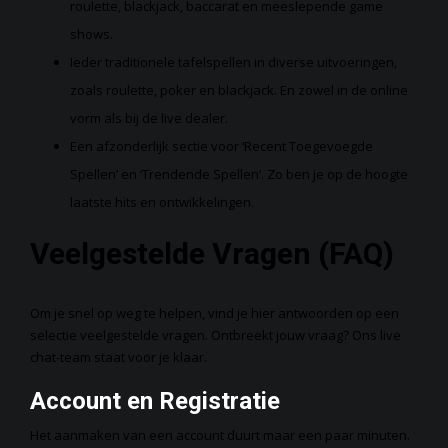
roulette, blackjack, baccarat en meeslepende game
shows.
Ieder traditionele tafelspellen in diverse uitvoeringen,
zoals roulette, poker en blackjack. En zowel in de online
vorm als bij de live dealer.
Een afzonderlijk sectie voor ‘Recent Toegevoegde
Spellen’ en ‘Trendende Spellen’. Zo ben je op de hoogte
laatste hits en ontwikkelingen.
Veelgestelde Vragen (FAQ)
Om je snel op weg te helpen, vind je hier antwoorden op een
selectie veelgestelde vragen. Ontbreekt jouw vraag? Ons live
chat-team staat voor je klaar.
Account en Registratie
Het aanmaken van een account duurt maar een paar minuten.