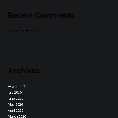
Recent Comments
No comments to show.
Archives
August 2026
July 2026
June 2026
May 2026
April 2026
March 2026