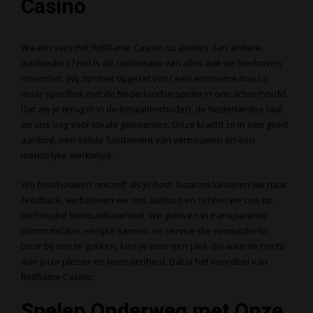
Casino
Waarin verschilt Rollflame Casino nu anders dan andere
aanbieders? Het is de combinatie van alles wat we hierboven
noemden. Wij zijn niet opgezet voor een anonieme massa,
maar specifiek met de Nederlandse speler in ons achterhoofd.
Dat zie je terug in in de betaalmethoden, de Nederlandse taal
en ons oog voor lokale gewoontes. Onze kracht zit in een goed
aanbod, een solide fundament van vertrouwen en een
menselijke werkwijze.
We beschouwen onszelf als je host. Daarom luisteren we naar
feedback, verbeteren we ons aanbod en richten we ons op
technische betrouwbaarheid. We geloven in transparante
communicatie, eerlijke kansen en service die vooruitdenkt.
Door bij ons te gokken, kies je voor een plek die waarde hecht
aan jouw plezier en tevredenheid. Dat is het voordeel van
Rollflame Casino.
Spelen Onderweg met Onze