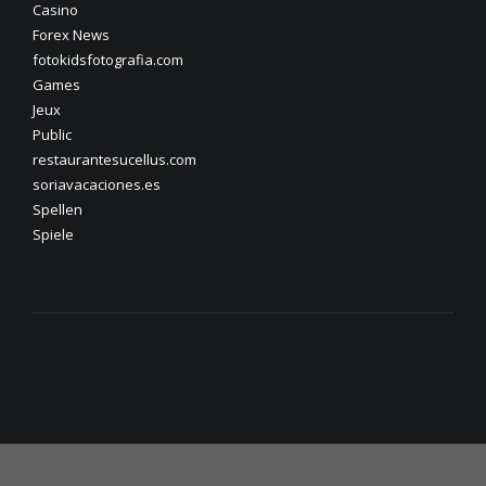
Casino
Forex News
fotokidsfotografia.com
Games
Jeux
Public
restaurantesucellus.com
soriavacaciones.es
Spellen
Spiele