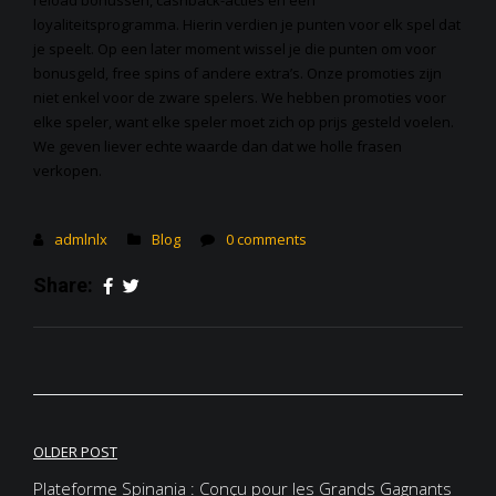
loyaliteitsprogramma. Hierin verdien je punten voor elk spel dat
je speelt. Op een later moment wissel je die punten om voor
bonusgeld, free spins of andere extra’s. Onze promoties zijn
niet enkel voor de zware spelers. We hebben promoties voor
elke speler, want elke speler moet zich op prijs gesteld voelen.
We geven liever echte waarde dan dat we holle frasen
verkopen.
admlnlx
Blog
0 comments
Share:
Post
OLDER POST
Plateforme Spinania : Conçu pour les Grands Gagnants