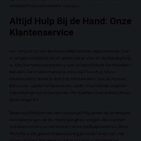
vloeiend financieel verkeer voor jou.
Altijd Hulp Bij de Hand: Onze
Klantenservice
Een verzoek of een kleine moeilijkheid kan altijd ontstaan. Dan
is het geruststellend om te weten dat er snel en deskundig hulp
is. Ons klantenserviceteam is voor je beschikbaar via meerdere
kanalen. De snelste manier is onze 24/7 live chat. Onze
medewerkers staan je direct bij met kwesties over je account,
bonussen, spellen of technische zaken. Voor minder urgente
zaken kun je een e-mail sturen. We trachten daar binnen 24 uur
op te reageren.
Daarnaast hebben we een uitvoerige FAQ-sectie op de website
met oplossingen op de meest gangbare vragen. We coachen
ons team continu en verbeteren onze zelfhulpmiddelen. Onze
filosofie is dat goede ondersteuning proactief moet zijn, niet
alleen reactief. We wensen dat je je serieus genomen en