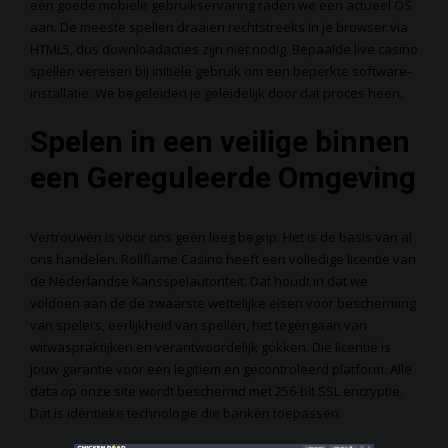
een goede mobiele gebruikservaring raden we een actueel OS
aan. De meeste spellen draaien rechtstreeks in je browser via
HTML5, dus downloadacties zijn niet nodig. Bepaalde live casino
spellen vereisen bij initiële gebruik om een beperkte software-
installatie. We begeleiden je geleidelijk door dat proces heen.
Spelen in een veilige binnen
een Gereguleerde Omgeving
Vertrouwen is voor ons geen leeg begrip. Het is de basis van al
ons handelen. Rollflame Casino heeft een volledige licentie van
de Nederlandse Kansspelautoriteit. Dat houdt in dat we
voldoen aan de de zwaarste wettelijke eisen voor bescherming
van spelers, eerlijkheid van spellen, het tegengaan van
witwaspraktijken en verantwoordelijk gokken. Die licentie is
jouw garantie voor een legitiem en gecontroleerd platform. Alle
data op onze site wordt beschermd met 256-bit SSL encryptie.
Dat is identieke technologie die banken toepassen.