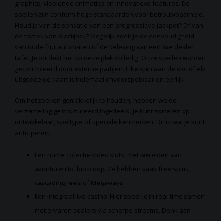
graphics, vloeiende animaties en innovatieve features. De
spellen zijn conform hoge standaarden voor betrouwbaarheid.
Houd je van de sensatie van een progressieve jackpot? Of van
de tactiek van blackjack? Mogelijk zoek je de eenvoudigheid
van oude fruitautomaten of de beleving van een live dealer
tafel. Je ontdekt het op deze plek volledig. Onze spellen worden
gecontroleerd door externe partijen. Elke spin aan de slot of elk
uitgedeelde kaart is helemaal onvoorspelbaar en eerlijk.
Om het zoeken gemakkelijk te houden, hebben we de
verzameling gestructureerd ingedeeld. Je kunt sorteren op
ontwikkelaar, speltype of speciale kenmerken. Dit is wat je kunt
anticiperen:
Een ruime collectie video slots, met werelden van
avonturen tot bioscoop. Ze hebben vaak free spins,
cascading reels of Megaways.
Een integraal live casino. Hier speel je in real-time samen
met ervaren dealers via scherpe streams. Denk aan