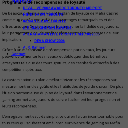
PHOTOFAST
Programme de récompenses de loyauté
DEVA LIVE 2002 AWARDS TORONTO AIR PORT
De beaucoup de joueurs voient le plan de loyauté de Mafia Casino
HINDI SHOW TORONTO
comme un entrée exclusif à des avantages remarquables et des
IMMAN SHOW TORONTO
offres uniques. Ce plan a pour but à gratifier la fidélité des joueurs,
A.E. MANOHARAN AWARDS
leur permettant ainsi de profiter pleinement des avantages de leur
A.R.RAHAMAN LIVE TORONTO-SEP/30/2000
implication.
DEVA SHOW 2006
A. R. Rahman
Grâce à un mécanisme de récompenses par niveaux, les joueurs
Contact
peuvent vite monter les niveaux et débloquer des bénéfices
attrayants tels que des tours gratuits, des cashback et l’accès à des
compétitions spéciaux.
La customisation du plan améliore l’vivance : les récompenses sur
mesure montrent les goûts et les habitudes de jeu de chacun. De plus,
l’fusion harmonieuse du plan de loyauté dans l’environnement de
gaming permet aux joueurs de suivre facilement leur progression et
leurs récompenses.
L’enregistrement est très simple, ce qui en fait un incontournable pour
tous ceux qui souhaitent améliorer leur vivance de gaming au Mafia