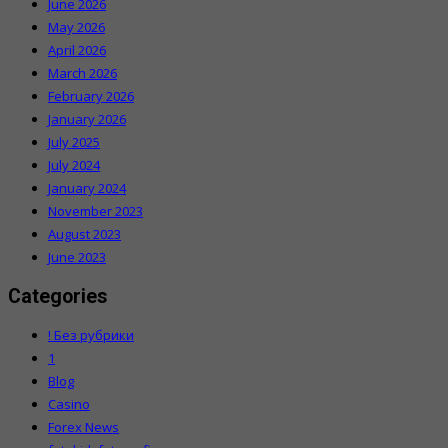
June 2026
May 2026
April 2026
March 2026
February 2026
January 2026
July 2025
July 2024
January 2024
November 2023
August 2023
June 2023
Categories
! Без рубрики
1
Blog
Casino
Forex News