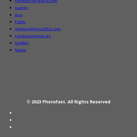
fotokidsfotografia.com
Games
Jeux
Public
restaurantesucellus.com
soriavacaciones.es
Spellen
Spiele
© 2023
PhotoFast
. All Rights Reserved