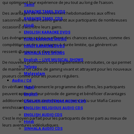
qui optimisent leur expérience de jeu tout au long de l’saison.
Tamil
KARAOKE TAMIL DVDS
Des avantages de renouvellement hebdomadaires aux offres
KARAOKE TAMIL CDS
saisonnières, Mafia Casino garantit aux participants de nombreuses
Hindi
occasions d’accroître leurs gains.
ENGLISH KARAOKE DVDS
Les événements spéciaux offrent des chances exclusives, comme des
HINDI KARAOKE MUSIC
compétitions et des avantages à durée limitée, qui génèrent un
HINDI KARAOKE DVDS
ressenti d’urgence et d’excitation.
SINHALA LIVE SHOWS
English – LIVE MUSICAL SHOWS
De nouvelles promotions sont régulièrement introduites, ce qui permet
Telugu
de maintenir un cadre de gaming vivant et attrayant pour les nouveaux
Malayalam
joueurs comme pour les joueurs réguliers.
Audio / Cd
En vérifiant régulièrement le programme des offres, les participants
Tamil
peuvent optimiser leur période de gaming et bénéficier d’avantages
English
additionnels, faisant ainsi chaque moment vécu sur Mafia Casino
ENGLISH CHRISTMAS AUDIO CDS
enrichissant.
ENGLISH RELIGIOUS AUDIO CDS
ENGLISH AUDIO CDS
C’est le moyen parfait pour les participants de tirer parti au mieux de
Hindi
leurs aventures vidéoludiques.
SINHALA AUDIO CDS