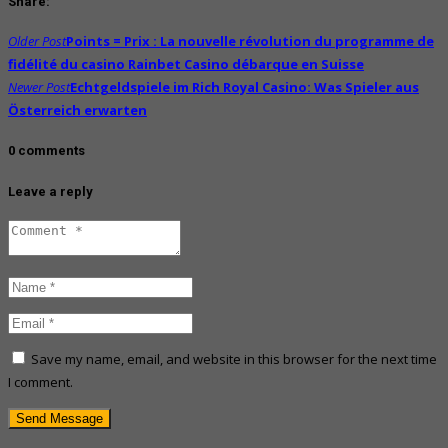
Share:
Post
Older Post
Points = Prix : La nouvelle révolution du programme de
navigation
fidélité du casino Rainbet Casino débarque en Suisse
Newer Post
Echtgeldspiele im Rich Royal Casino: Was Spieler aus
Österreich erwarten
0 comments
Leave a reply
Save my name, email, and website in this browser for the next time
I comment.