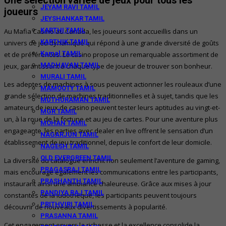
Une sélection variée de jeux pour tous les
JEYAM RAVI TAMIL
joueurs
JEYSHANKAR TAMIL
KARTHI TAMIL
Au Mafia Casino au Canada, les joueurs sont accueillis dans un
KARTHIK TAMIL
univers de jeu dynamique qui répond à une grande diversité de goûts
Kamal TAMIL
et de préférences. Le casino propose un remarquable assortiment de
MADHAVAN TAMIL
jeux, garantissant à chaque type de joueur de trouver son bonheur.
MURALI TAMIL
Les adeptes de machines à sous peuvent actionner les rouleaux d’une
MAMOOTY TAMIL
grande sélection de machines traditionnelles et à sujet, tandis que les
MUTHURAMAN TAMIL
amateurs de jeux de casino peuvent tester leurs aptitudes au vingt-et-
MGR TAMIL
un, à la roue de la fortune et au jeu de cartes. Pour une aventure plus
MOHAN TAMIL
engageante, les parties avec dealer en live offrent le sensation d’un
NAGARJUN TAMIL
établissement de jeu traditionnel, depuis le confort de leur domicile.
NAGESH TAMIL
OLD EVERGREEN TAMIL
La diversité du catalogue enrichit non seulement l’aventure de gaming,
PRAGASRAJ TAMIL
mais encourage également les communications entre les participants,
PRASHANTH TAMIL
instaurant ainsi une ambiance chaleureuse. Grâce aux mises à jour
PANDIYA RAJ TAMIL
constantes de la ludothèque, les participants peuvent toujours
PRITHVIRI TAMIL
découvrir de nouveaux divertissements à popularité.
PRASANNA TAMIL
Cet engagement envers la richesse et la excellence consolide la