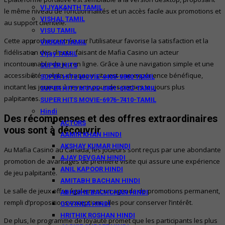
VIJYAKANTH TAMIL
le même niveau de fonctionnalités et un accès facile aux promotions et
VISHAL TAMIL
au support clientèle.
VISU TAMIL
Cette approche centrée sur l’utilisateur favorise la satisfaction et la
VIKRAM TAMIL
fidélisation des clients, faisant de Mafia Casino un acteur
Vijay TAMIL
incontournable du jeu en ligne. Grâce à une navigation simple et une
SUPER HITS
accessibilité mobile, chaque visite est une expérience bénéfique,
SUPER HITS MOVIE-6400-6800 TAMIL
incitant les joueurs à revenir pour des parties toujours plus
SUPER HITS MOVIE-6801-6922-TAMIL
palpitantes.
SUPER HITS MOVIE-6976-7410-TAMIL
Hindi
Des récompenses et des offres extraordinaires
ACTORS
vous sont à découvrir
AAMIR KHAN HINDI
AKSHAY KUMAR HINDI
Au Mafia Casino au Canada, les joueurs sont reçus par une abondante
AJAY DEVGAN HINDI
promotion de avantages de première visite qui assure une expérience
ANIL KAPOOR HINDI
de jeu palpitante.
AMITABH BACHAN HINDI
Le salle de jeux offre également un agenda de promotions permanent,
ABHISHE BACHCHAN HINDI
rempli d’propositions exceptionnelles pour conserver l’intérêt.
GOVINDA HINDI
HRITHIK ROSHAN HINDI
De plus, le programme de loyauté promet que les participants les plus