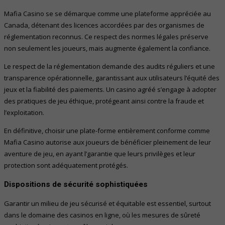
Mafia Casino se se démarque comme une plateforme appréciée au
Canada, détenant des licences accordées par des organismes de
réglementation reconnus. Ce respect des normes légales préserve
non seulement les joueurs, mais augmente également la confiance.
Le respect de la réglementation demande des audits réguliers et une
transparence opérationnelle, garantissant aux utilisateurs l’équité des
jeux et la fiabilité des paiements. Un casino agréé s’engage à adopter
des pratiques de jeu éthique, protégeant ainsi contre la fraude et
l’exploitation.
En définitive, choisir une plate-forme entièrement conforme comme
Mafia Casino autorise aux joueurs de bénéficier pleinement de leur
aventure de jeu, en ayant l’garantie que leurs privilèges et leur
protection sont adéquatement protégés.
Dispositions de sécurité sophistiquées
Garantir un milieu de jeu sécurisé et équitable est essentiel, surtout
dans le domaine des casinos en ligne, où les mesures de sûreté