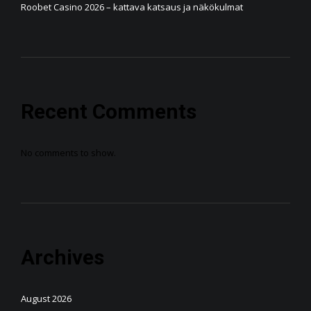
Roobet Casino 2026 – kattava katsaus ja näkökulmat
Recent Comments
No comments to show.
Archives
August 2026