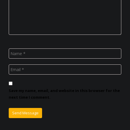
Save my name, email, and website in this browser for the
next time I comment.