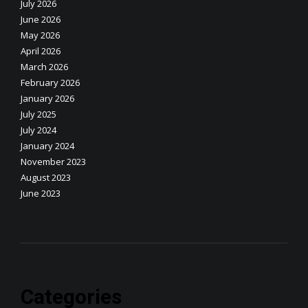
July 2026
June 2026
May 2026
April 2026
March 2026
February 2026
January 2026
July 2025
July 2024
January 2024
November 2023
August 2023
June 2023
Categories