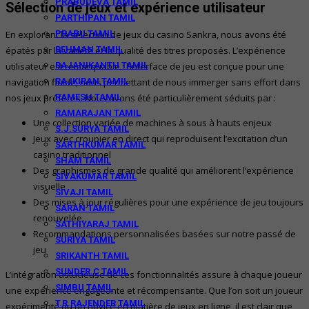
PRABUDEVA TAMIL
Sélection de jeux et expérience utilisateur
PARTHIPAN TAMIL
PRABU TAMIL
En explorant la sélection de jeux du casino Sankra, nous avons été
REHMAN TAMIL
épatés par la variété et la qualité des titres proposés. L’expérience
RAJANIKANTH TAMIL
utilisateur est remarquable : l’interface de jeu est conçue pour une
RAJKIRAN TAMIL
navigation fluide, nous permettant de nous immerger sans effort dans
RAMESH TAMIL
nos jeux préférés. Nous avons été particulièrement séduits par :
RAMARAJAN TAMIL
Une collection variée de machines à sous à hauts enjeux
S.J.SURYA TAMIL
Jeux avec croupier en direct qui reproduisent l’excitation d’un
SARTHKUMAR TAMIL
casino traditionnel
SHAM TAMIL
Des graphismes de grande qualité qui améliorent l’expérience
SIVAKUMAR TAMIL
visuelle
SIVAJI TAMIL
Des mises à jour régulières pour une expérience de jeu toujours
SARAN TAMIL
renouvelée.
SATHIYARAJ TAMIL
Recommandations personnalisées basées sur notre passé de
SURIYA TAMIL
jeu
SRIKANTH TAMIL
SUNDER.C TAMIL
L’intégration astucieuse de ces fonctionnalités assure à chaque joueur
SIMBU TAMIL
une expérience engageante et récompensante. Que l’on soit un joueur
T.R.RAJENDER TAMIL
expérimenté ou un novice en matière de jeux en ligne, il est clair que