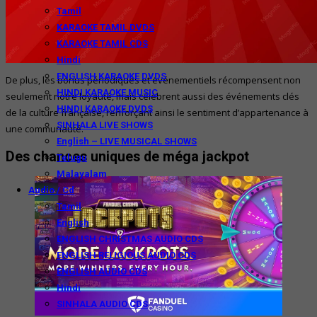
Tamil
KARAOKE TAMIL DVDS
KARAOKE TAMIL CDS
Hindi
ENGLISH KARAOKE DVDS
De plus, les bonus périodiques et événementiels récompensent non
HINDI KARAOKE MUSIC
seulement notre loyauté, mais célèbrent aussi des événements clés
HINDI KARAOKE DVDS
de la culture française, renforçant ainsi le sentiment d’appartenance à
SINHALA LIVE SHOWS
une communauté.
English – LIVE MUSICAL SHOWS
Des chances uniques de méga jackpot
Telugu
Malayalam
Audio / Cd
Tamil
English
ENGLISH CHRISTMAS AUDIO CDS
ENGLISH RELIGIOUS AUDIO CDS
ENGLISH AUDIO CDS
Hindi
SINHALA AUDIO CDS