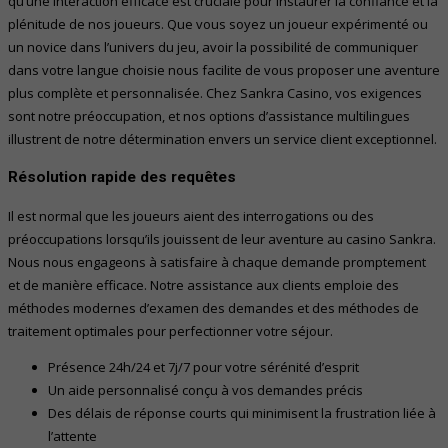
qu’une interaction efficace est cruciale pour instaurer la confiance et la
plénitude de nos joueurs. Que vous soyez un joueur expérimenté ou
un novice dans l’univers du jeu, avoir la possibilité de communiquer
dans votre langue choisie nous facilite de vous proposer une aventure
plus complète et personnalisée. Chez Sankra Casino, vos exigences
sont notre préoccupation, et nos options d’assistance multilingues
illustrent de notre détermination envers un service client exceptionnel.
Résolution rapide des requêtes
Il est normal que les joueurs aient des interrogations ou des
préoccupations lorsqu’ils jouissent de leur aventure au casino Sankra.
Nous nous engageons à satisfaire à chaque demande promptement
et de manière efficace. Notre assistance aux clients emploie des
méthodes modernes d’examen des demandes et des méthodes de
traitement optimales pour perfectionner votre séjour.
Présence 24h/24 et 7j/7 pour votre sérénité d’esprit
Un aide personnalisé conçu à vos demandes précis
Des délais de réponse courts qui minimisent la frustration liée à
l’attente