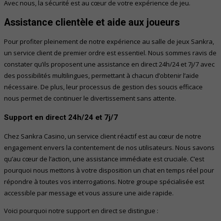
Avec nous, la sécurité est au cœur de votre expérience de jeu.
Assistance clientèle et aide aux joueurs
Pour profiter pleinement de notre expérience au salle de jeux Sankra,
un service client de premier ordre est essentiel. Nous sommes ravis de
constater qu’ils proposent une assistance en direct 24h/24 et 7j/7 avec
des possibilités multilingues, permettant à chacun d’obtenir l’aide
nécessaire. De plus, leur processus de gestion des soucis efficace
nous permet de continuer le divertissement sans attente.
Support en direct 24h/24 et 7j/7
Chez Sankra Casino, un service client réactif est au cœur de notre
engagement envers la contentement de nos utilisateurs. Nous savons
qu’au cœur de l’action, une assistance immédiate est cruciale. C’est
pourquoi nous mettons à votre disposition un chat en temps réel pour
répondre à toutes vos interrogations. Notre groupe spécialisée est
accessible par message et vous assure une aide rapide.
Voici pourquoi notre support en direct se distingue :