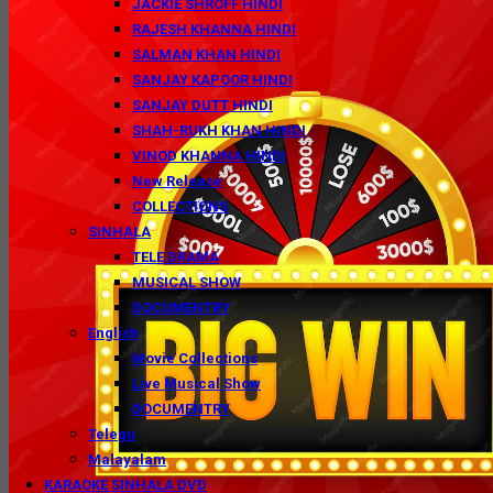
JACKIE SHROFF HINDI
RAJESH KHANNA HINDI
SALMAN KHAN HINDI
SANJAY KAPOOR HINDI
SANJAY DUTT HINDI
SHAH-RUKH KHAN HINDI
VINOD KHANNA HINDI
New Release
COLLECTIONS
SINHALA
TELE DRAMA
MUSICAL SHOW
DOCUMENTRY
English
Movie Collections
Live Musical Show
DOCUMENTRY
Telegu
Malayalam
KARAOKE SINHALA DVD