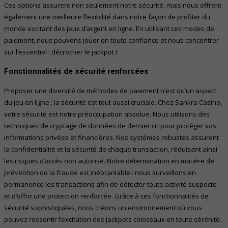
Ces options assurent non seulement notre sécurité, mais nous offrent
également une meilleure flexibilité dans notre façon de profiter du
monde excitant des jeux d’argent en ligne. En utilisant ces modes de
paiement, nous pouvons jouer en toute confiance et nous concentrer
sur l’essentiel : décrocher le jackpot !
Fonctionnalités de sécurité renforcées
Proposer une diversité de méthodes de paiement n’est qu’un aspect
du jeu en ligne ; la sécurité est tout aussi cruciale. Chez Sankra Casino,
votre sécurité est notre préoccupation absolue. Nous utilisons des
techniques de cryptage de données de dernier cri pour protéger vos
informations privées et financières. Nos systèmes robustes assurent
la confidentialité et la sécurité de chaque transaction, réduisant ainsi
les risques d’accès non autorisé. Notre détermination en matière de
prévention de la fraude est inébranlable : nous surveillons en
permanence les transactions afin de détecter toute activité suspecte
et d’offrir une protection renforcée. Grâce à ces fonctionnalités de
sécurité sophistiquées, nous créons un environnement où vous
pouvez ressentir l’excitation des jackpots colossaux en toute sérénité.