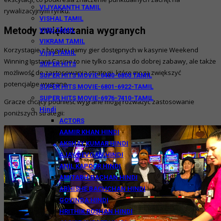
VIJYAKANTH TAMIL
rywalizacyjnym rynku.
VISHAL TAMIL
Metody zwiększania wygranych
VISU TAMIL
VIKRAM TAMIL
Korzystanie z bogatej gamy gier dostępnych w kasynie Weekend
Vijay TAMIL
Winning Instant Casino to nie tylko szansa do dobrej zabawy, ale także
SUPER HITS
możliwość do zastosowania strategii, które mogą zwiększyć
SUPER HITS MOVIE-6400-6800 TAMIL
potencjalne wygrane.
SUPER HITS MOVIE-6801-6922-TAMIL
SUPER HITS MOVIE-6976-7410-TAMIL
Gracze chcący podnieść wygrane mogą rozważyć zastosowanie
Hindi
poniższych strategii:
ACTORS
AAMIR KHAN HINDI
AKSHAY KUMAR HINDI
AJAY DEVGAN HINDI
ANIL KAPOOR HINDI
AMITABH BACHAN HINDI
ABHISHE BACHCHAN HINDI
GOVINDA HINDI
HRITHIK ROSHAN HINDI