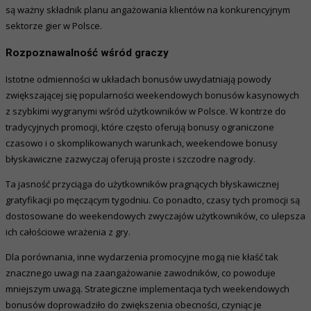
są ważny składnik planu angażowania klientów na konkurencyjnym
sektorze gier w Polsce.
Rozpoznawalność wśród graczy
Istotne odmienności w układach bonusów uwydatniają powody
zwiększającej się popularności weekendowych bonusów kasynowych
z szybkimi wygranymi wśród użytkowników w Polsce. W kontrze do
tradycyjnych promocji, które często oferują bonusy ograniczone
czasowo i o skomplikowanych warunkach, weekendowe bonusy
błyskawiczne zazwyczaj oferują proste i szczodre nagrody.
Ta jasność przyciąga do użytkowników pragnących błyskawicznej
gratyfikacji po męczącym tygodniu. Co ponadto, czasy tych promocji są
dostosowane do weekendowych zwyczajów użytkowników, co ulepsza
ich całościowe wrażenia z gry.
Dla porównania, inne wydarzenia promocyjne mogą nie kłaść tak
znacznego uwagi na zaangażowanie zawodników, co powoduje
mniejszym uwagą. Strategiczne implementacja tych weekendowych
bonusów doprowadziło do zwiększenia obecności, czyniąc je