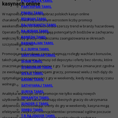
PRABUDEVA TAMIL
kasynach online
PARTHIPAN TAMIL
PRABU TAMIL
W najnowszych latach krajobraz polskich kasyn online
REHMAN TAMIL
charakteryzował się znacznym wzrostem liczby promocji
RAJANIKANTH TAMIL
weekendowych, co odzwierciedla szerszy trend w branży hazardowej.
RAJKIRAN TAMIL
Operatorzy częściej dostrzegają potencjał tych bodźców w zachęcaniu
RAMESH TAMIL
większej liczby graczy i zwiększaniu zaangażowania w okresach
RAMARAJAN TAMIL
szczytowego ruchu.
S.J.SURYA TAMIL
Promocje weekendowe często obejmują rozległy wachlarz bonusów,
SARTHKUMAR TAMIL
takich jak wolne spiny, bonusy od depozytu i oferty bez obrotu, które
SHAM TAMIL
znacznie wzbogacają wrażenia z gry. Ta taktyczna zmiana jest zgodna
SIVAKUMAR TAMIL
ze ewoluującymi preferencjami graczy, ponieważ wielu z nich dąży do
SIVAJI TAMIL
optymalizacji przyjemności z gry w weekendy, kiedy mają więcej czasu
SARAN TAMIL
wolnego.
SATHIYARAJ TAMIL
SURIYA TAMIL
Analityka wskazuje, że te promocje nie tylko wabią nowych
SRIKANTH TAMIL
użytkowników, ale także skłaniają obecnych graczy do utrzymania
SUNDER.C TAMIL
aktywności. Dostosowując oferty do gry w weekendy, kasyna mogą
SIMBU TAMIL
efektywnie zwiększyć retencję klientów i promować ogólne poczucie
T.R.RAJENDER TAMIL
ekscytacji, co podkreśla znaczenie punktualnych zachęt na