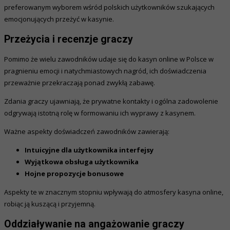
preferowanym wyborem wśród polskich użytkowników szukających
emocjonujących przeżyć w kasynie.
Przeżycia i recenzje graczy
Pomimo że wielu zawodników udaje się do kasyn online w Polsce w
pragnieniu emocji i natychmiastowych nagród, ich doświadczenia
przeważnie przekraczają ponad zwykłą zabawę.
Zdania graczy ujawniają, że prywatne kontakty i ogólna zadowolenie
odgrywają istotną rolę w formowaniu ich wyprawy z kasynem.
Ważne aspekty doświadczeń zawodników zawierają:
Intuicyjne dla użytkownika interfejsy
Wyjątkowa obsługa użytkownika
Hojne propozycje bonusowe
Aspekty te w znacznym stopniu wpływają do atmosfery kasyna online,
robiąc ją kuszącą i przyjemną.
Oddziaływanie na angażowanie graczy