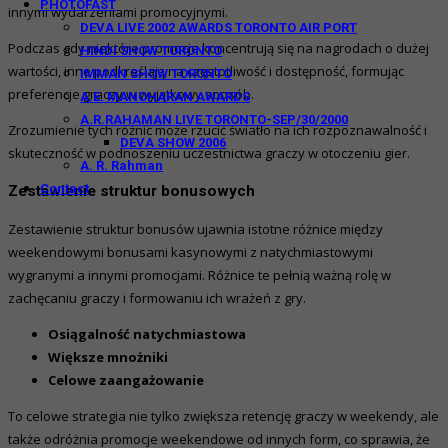
PHOTOFAST
innymi wydarzeniami promocyjnymi.
DEVA LIVE 2002 AWARDS TORONTO AIR PORT
Podczas gdy niektóre promocje koncentrują się na nagrodach o dużej
HINDI SHOW TORONTO
wartości, inne podkreślają na częstotliwość i dostępność, formując
IMMAN SHOW TORONTO
preferencje graczy w wyjątkowy sposób.
A.E. MANOHARAN AWARDS
A.R.RAHAMAN LIVE TORONTO-SEP/30/2000
Zrozumienie tych różnic może rzucić światło na ich rozpoznawalność i
DEVA SHOW 2006
skuteczność w podnoszeniu uczestnictwa graczy w otoczeniu gier.
A. R. Rahman
Contact
Zestawienie struktur bonusowych
Zestawienie struktur bonusów ujawnia istotne różnice między
weekendowymi bonusami kasynowymi z natychmiastowymi
wygranymi a innymi promocjami. Różnice te pełnią ważną rolę w
zachęcaniu graczy i formowaniu ich wrażeń z gry.
Osiągalność natychmiastowa
Większe mnożniki
Celowe zaangażowanie
To celowe strategia nie tylko zwiększa retencję graczy w weekendy, ale
także odróżnia promocje weekendowe od innych form, co sprawia, że