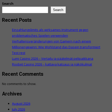
Search
Search
Recent Posts
Einzahlungslimits als wirksames Instrument gegen
problematisches Spielen verwenden
Verhaltensveränderungen von Gamern nach einem
Millionengewinn: Wie Wohlstand das Dasein transformiert
Test rest
Lumi Casino 2026 – Vertailu ja päätelmät pelipaikkana
Roobet Casino 2026 – kattava katsaus ja näkökulmat
Recent Comments
No comments to show.
Archives
August 2026
July 2026