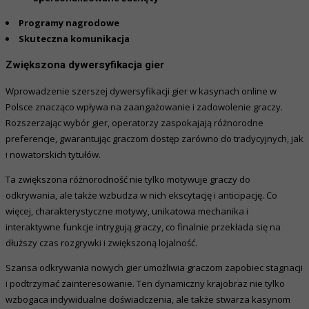
Programy nagrodowe
Skuteczna komunikacja
Zwiększona dywersyfikacja gier
Wprowadzenie szerszej dywersyfikacji gier w kasynach online w
Polsce znacząco wpływa na zaangażowanie i zadowolenie graczy.
Rozszerzając wybór gier, operatorzy zaspokajają różnorodne
preferencje, gwarantując graczom dostęp zarówno do tradycyjnych, jak
i nowatorskich tytułów.
Ta zwiększona różnorodność nie tylko motywuje graczy do
odkrywania, ale także wzbudza w nich ekscytację i anticipację. Co
więcej, charakterystyczne motywy, unikatowa mechanika i
interaktywne funkcje intrygują graczy, co finalnie przekłada się na
dłuższy czas rozgrywki i zwiększoną lojalność.
Szansa odkrywania nowych gier umożliwia graczom zapobiec stagnacji
i podtrzymać zainteresowanie. Ten dynamiczny krajobraz nie tylko
wzbogaca indywidualne doświadczenia, ale także stwarza kasynom