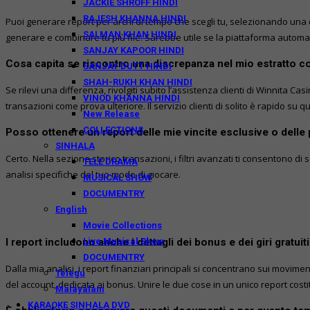
JACKIE SHROFF HINDI
RAJESH KHANNA HINDI
Puoi generare report per archi di tempo che scegli tu, selezionando una dat
SALMAN KHAN HINDI
generare e combinare tu più file. Sarebbe utile se la piattaforma autom
SANJAY KAPOOR HINDI
Cosa capita se riscontro una discrepanza nel mio estratto c
SANJAY DUTT HINDI
SHAH-RUKH KHAN HINDI
Se rilevi una differenza, rivolgiti subito l’assistenza clienti di Winnita 
VINOD KHANNA HINDI
transazioni come prova ulteriore. Il servizio clienti di solito è rapido su q
New Release
COLLECTIONS
Posso ottenere un report delle mie vincite esclusive o delle
SINHALA
Certo. Nella sezione storico transazioni, i filtri avanzati ti consentono 
TELE DRAMA
analisi specifiche del tuo modo di giocare.
MUSICAL SHOW
DOCUMENTRY
English
Movie Collections
I report includono anche i dettagli dei bonus e dei giri gratuit
Live Musical Show
DOCUMENTRY
Dalla mia analisi, i report finanziari principali si concentrano sui movimen
Telegu
del account, dedicata ai bonus. Unire le due cose in un unico report cos
Malayalam
KARAOKE SINHALA DVD