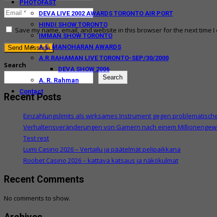
PHOTOFAST
DEVA LIVE 2002 AWARDS TORONTO AIR PORT
HINDI SHOW TORONTO
Save my name, email, and website in this browser for the next time 
IMMAN SHOW TORONTO
A.E. MANOHARAN AWARDS
A.R.RAHAMAN LIVE TORONTO-SEP/30/2000
Search
DEVA SHOW 2006
Search
A. R. Rahman
Contact
Recent Posts
Einzahlungslimits als wirksames Instrument gegen problematisc
Verhaltensveränderungen von Gamern nach einem Millionengewin
Test rest
Lumi Casino 2026 – Vertailu ja päätelmät pelipaikkana
Roobet Casino 2026 – kattava katsaus ja näkökulmat
Recent Comments
No comments to show.