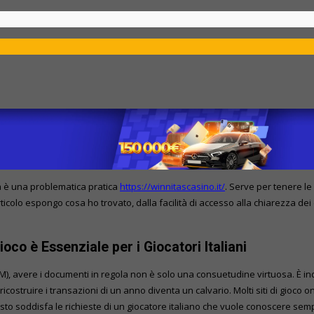
tà è una problematica pratica
https://winnitascasino.it/
. Serve per tenere le 
rticolo espongo cosa ho trovato, dalla facilità di accesso alla chiarezza de
co è Essenziale per i Giocatori Italiani
DM), avere i documenti in regola non è solo una consuetudine virtuosa. È ind
icostruire i transazioni di un anno diventa un calvario. Molti siti di gioco o
sto soddisfa le richieste di un giocatore italiano che vuole conoscere se