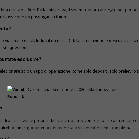
a di inizio e fine. Dalla mia prova, il sistema lavora al meglio per periodi 
atizzasse questo passaggio in futuro.
onto?
Casino via chat o email. Indica il numero ID della transazione e descrivi il p
ueste questioni.
 puntate esclusive?
di selezionare solo un tipo di operazione, come solo depositi, solo prelievi
i?
ti di denaro veri e propri. I dettagli sui bonus, come l’importo accreditato 
tituirebbe un miglioramento per avere una visione d’insieme completa.