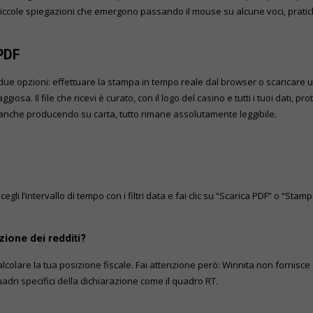
ccole spiegazioni che emergono passando il mouse su alcune voci, pratiche 
 PDF
due opzioni: effettuare la stampa in tempo reale dal browser o scaricare 
iosa. Il file che ricevi è curato, con il logo del casino e tutti i tuoi dati, 
 e anche producendo su carta, tutto rimane assolutamente leggibile.
egli l’intervallo di tempo con i filtri data e fai clic su “Scarica PDF” o “Sta
zione dei redditi?
r calcolare la tua posizione fiscale. Fai attenzione però: Winnita non fornisce
uadri specifici della dichiarazione come il quadro RT.