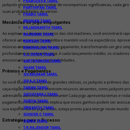
PRABUDEVA TAMIL
jackpots enormes e aproveitar de recompensas significativas, cada gir
PARTHIPAN TAMIL
suas probabilidades de vencer.
PRABU TAMIL
REHMAN TAMIL
Mecânicas de jogo empolgantes
RAJANIKANTH TAMIL
Ao explorar o vibrante universo das slot machines, você encontrará rap
RAJKIRAN TAMIL
oferece uma perspectiva inédita e mantém você na expectância. Aprovei
RAMESH TAMIL
músicas imersivas aumenta o engajamento, transformando um giro simpl
RAMARAJAN TAMIL
profundamente enquanto joga. A cada lançamento inédito, os criadores
S.J.SURYA TAMIL
emocionante e repleta de possibilidades.
SARTHKUMAR TAMIL
SHAM TAMIL
Prêmios e Pagamentos
SIVAKUMAR TAMIL
SIVAJI TAMIL
Se você busca a emoção de grandes vitórias, os jackpots e prêmios d
SARAN TAMIL
caça-níqueis modernos oferecem recursos atraentes, como jackpots prog
SATHIYARAJ TAMIL
adrenalina aumenta; é emocionante! Cada jogo apresenta temas e rodad
SURIYA TAMIL
pagamentos instantâneos implica que esses ganhos podem ser acessad
SRIKANTH TAMIL
sua experiência de jogo. Então, esteja pronto para imergir neste mundo
SUNDER.C TAMIL
Estratégias para o Sucesso
SIMBU TAMIL
T.R.RAJENDER TAMIL