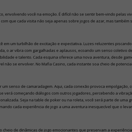
co, envolvendo você na emoção. É difícil não se sentir bem-vindo pelas v
com que cada visita não seja apenas sobre jogos de azar, mas também so
ê em um turbilhão de excitação e expectativa. Luzes reluzentes piscando
a, o ar vibra com gargalhadas e aplausos, ecoando um senso coletivo de
bilidade e talento. Cada esquina oferece uma nova aventura, desde gam
el não se envolver. No Mafia Casino, cada instante soa cheio de potenci
por um senso de camaradagem. Aqui, cada conexão provoca empolgação, co
ê se verá começando diálogos com outros jogadores, percebendo a vibraç
sonalizada. Seja na table de poker ou na roleta, você será parte de uma 
ormando cada experiência de jogo a uma aventura inesquecível que o leva
 cheio de dinâmicas de jogo emocionantes que preservam a experiência