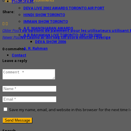
admlnlx
Blog
0 comments
PHOTOFAST
DEVA LIVE 2002 AWARDS TORONTO AIR PORT
Share:
HINDI SHOW TORONTO
IMMAN SHOW TORONTO
A.E. MANOHARAN AWARDS
Post
Older Post
Top options de paiement pour les utilisateurs utilisant 
A.R.RAHAMAN LIVE TORONTO-SEP/30/2000
navigation
Newer Post
NV Casino är din väg till stora vinster i Sverige
DEVA SHOW 2006
A. R. Rahman
0 comments
Contact
Leave a reply
Save my name, email, and website in this browser for the next time 
Search