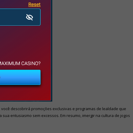
o, você descobrirá promoções exclusivas e programas de lealdade que
 sua entusiasmo sem excessos. Em resumo, imergir na cultura de jogos