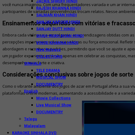
JACKIE SHROFF HINDI
você nunca imaginou. Com uma frequentadores variada e um ar internac
RAJESH KHANNA HINDI
participantes de variadas proveniências trocam relatos. Nesse ambient
SALMAN KHAN HINDI
SANJAY KAPOOR HINDI
Ensinamentos adquiridas com vitórias e fracass
SANJAY DUTT HINDI
Embora cada vitória seja empolgante, as aprendizagens obtidas com a
SHAH-RUKH KHAN HINDI
percepções importantes sobre suas táticas ou força emocional. Refletir
VINOD KHANNA HINDI
abordagem e reconhecer padrões, permitindo que você se ajuste e aperf
New Release
um jogador experiente está não apenas em celebrar as conquistas, mas
COLLECTIONS
desempenho mais forte e criativa.
SINHALA
TELE DRAMA
Considerações conclusivas sobre jogos de sorte
MUSICAL SHOW
DOCUMENTRY
Como o vibrante ambiente dos jogos de azar em Portugal afeta a sua vi
English
plataformas online modernas, aumentando a acessibilidade e a variedade
Movie Collections
Live Musical Show
DOCUMENTRY
Telegu
Malayalam
KARAOKE SINHALA DVD